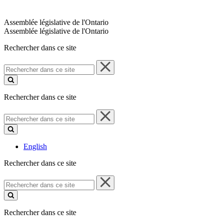
Assemblée législative de l'Ontario
Assemblée législative de l'Ontario
Rechercher dans ce site
Rechercher
dans
ce
site
Rechercher dans ce site
Rechercher
dans
ce
site
English
Rechercher dans ce site
Rechercher
dans
ce
site
Rechercher dans ce site