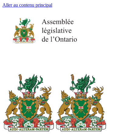
Aller au contenu principal