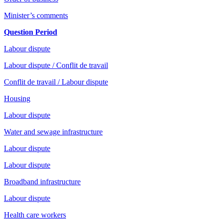
Minister’s comments
Question Period
Labour dispute
Labour dispute / Conflit de travail
Conflit de travail / Labour dispute
Housing
Labour dispute
Water and sewage infrastructure
Labour dispute
Labour dispute
Broadband infrastructure
Labour dispute
Health care workers