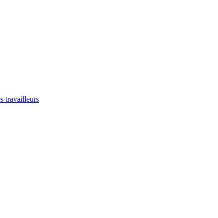
 travailleurs