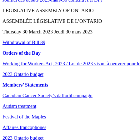
LEGISLATIVE ASSEMBLY OF ONTARIO
ASSEMBLÉE LÉGISLATIVE DE L’ONTARIO
Thursday 30 March 2023 Jeudi 30 mars 2023
Withdrawal of Bill 89
Orders of the Day
Working for Workers Act, 2023 / Loi de 2023 visant à oeuvrer pour les
2023 Ontario budget
Members’ Statements
Canadian Cancer Society’s daffodil campaign
Autism treatment
Festival of the Maples
Affaires francophones
2023 Ontario budget