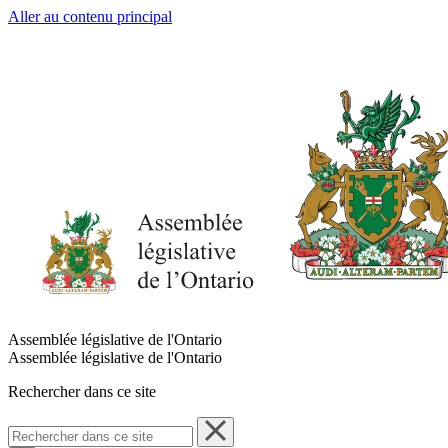
Aller au contenu principal
Assemblée législative de l'Ontario
Assemblée législative de l'Ontario
Rechercher dans ce site
Rechercher
dans