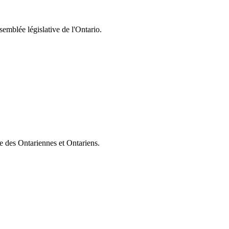
semblée législative de l'Ontario.
ie des Ontariennes et Ontariens.