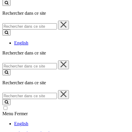
ce
site
Rechercher dans ce site
Rechercher
dans
ce
site
English
Rechercher dans ce site
Rechercher
dans
ce
site
Rechercher dans ce site
Rechercher
dans
ce
site
Menu
Fermer
English