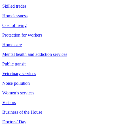
Skilled trades
Homelessness
Cost of living
Protection for workers
Home care
Mental health and addiction services
Public transit
Veterinary services
Noise pollution
Women’s services
Visitors
Business of the House
Doctors’ Day