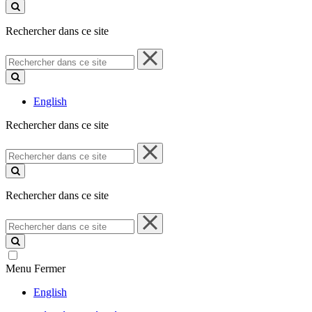
ce
site
Rechercher dans ce site
Rechercher
dans
ce
site
English
Rechercher dans ce site
Rechercher
dans
ce
site
Rechercher dans ce site
Rechercher
dans
ce
site
Menu
Fermer
English