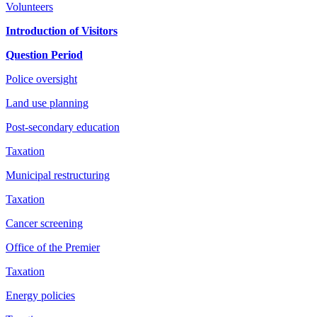
Volunteers
Introduction of Visitors
Question Period
Police oversight
Land use planning
Post-secondary education
Taxation
Municipal restructuring
Taxation
Cancer screening
Office of the Premier
Taxation
Energy policies