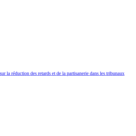
 la réduction des retards et de la partisanerie dans les tribunaux