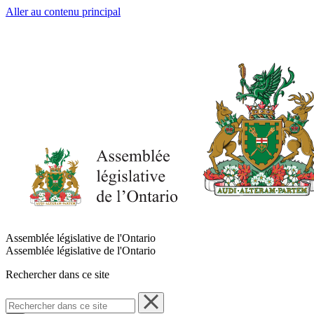
Aller au contenu principal
Assemblée législative de l'Ontario
Assemblée législative de l'Ontario
Rechercher dans ce site
Rechercher
dans