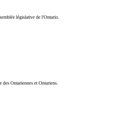
semblée législative de l'Ontario.
ie des Ontariennes et Ontariens.