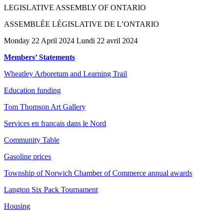
LEGISLATIVE ASSEMBLY OF ONTARIO
ASSEMBLÉE LÉGISLATIVE DE L’ONTARIO
Monday 22 April 2024 Lundi 22 avril 2024
Members’ Statements
Wheatley Arboretum and Learning Trail
Education funding
Tom Thomson Art Gallery
Services en français dans le Nord
Community Table
Gasoline prices
Township of Norwich Chamber of Commerce annual awards
Langton Six Pack Tournament
Housing