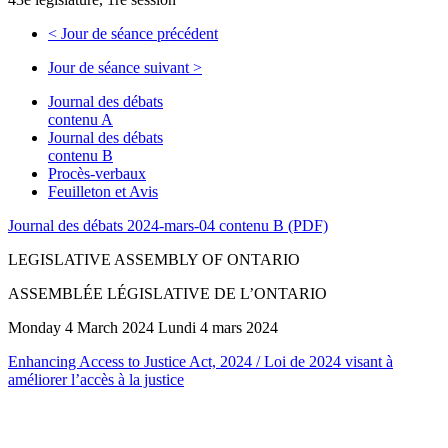
<
Jour de séance précédent
Jour de séance suivant
>
Journal des débats
contenu A
Journal des débats
contenu B
Procès-verbaux
Feuilleton et Avis
Journal des débats 2024-mars-04 contenu B (PDF)
LEGISLATIVE ASSEMBLY OF ONTARIO
ASSEMBLÉE LÉGISLATIVE DE L’ONTARIO
Monday 4 March 2024 Lundi 4 mars 2024
Enhancing Access to Justice Act, 2024 / Loi de 2024 visant à
améliorer l’accès à la justice