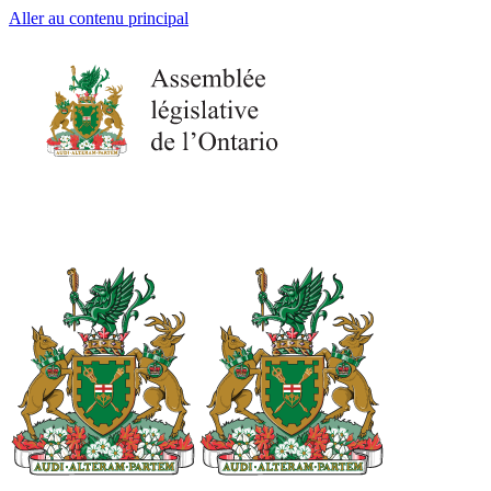
Aller au contenu principal