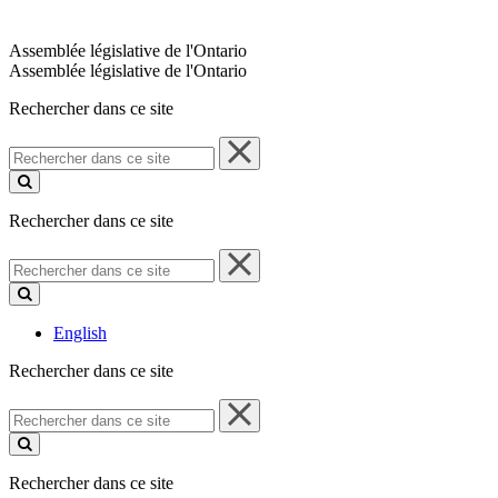
Assemblée législative de l'Ontario
Assemblée législative de l'Ontario
Rechercher dans ce site
Rechercher
dans
ce
site
Rechercher dans ce site
Rechercher
dans
ce
site
English
Rechercher dans ce site
Rechercher
dans
ce
site
Rechercher dans ce site