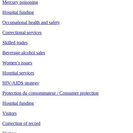
Mercury poisoning
Hospital funding
Occupational health and safety
Correctional services
Skilled trades
Beverage alcohol sales
Women’s issues
Hospital services
HIV/AIDS strategy
Protection du consommateur / Consumer protection
Hospital funding
Visitors
Correction of record