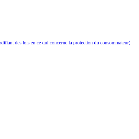
fiant des lois en ce qui concerne la protection du consommateur)