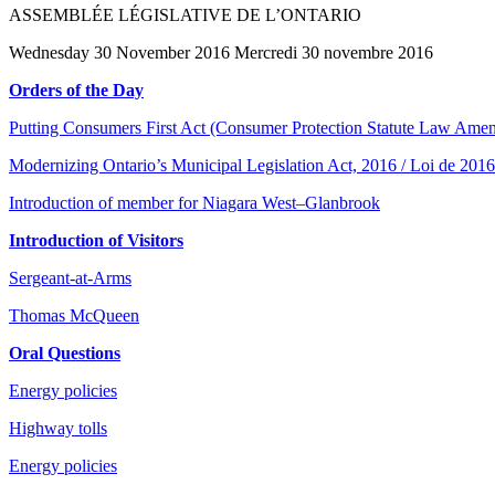
ASSEMBLÉE LÉGISLATIVE DE L’ONTARIO
Wednesday 30 November 2016 Mercredi 30 novembre 2016
Orders of the Day
Putting Consumers First Act (Consumer Protection Statute Law Amend
Modernizing Ontario’s Municipal Legislation Act, 2016 / Loi de 2016 s
Introduction of member for Niagara West–Glanbrook
Introduction of Visitors
Sergeant-at-Arms
Thomas McQueen
Oral Questions
Energy policies
Highway tolls
Energy policies