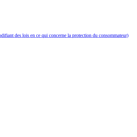
fiant des lois en ce qui concerne la protection du consommateur)