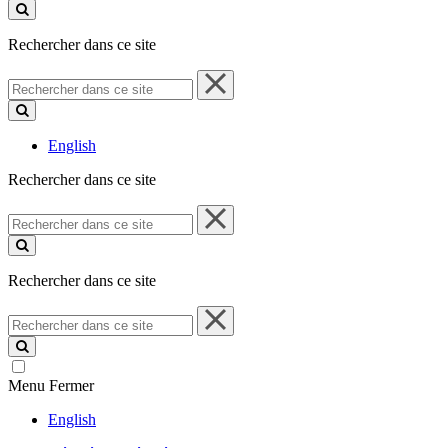
ce
site
Rechercher dans ce site
Rechercher
dans
ce
site
English
Rechercher dans ce site
Rechercher
dans
ce
site
Rechercher dans ce site
Rechercher
dans
ce
site
Menu
Fermer
English