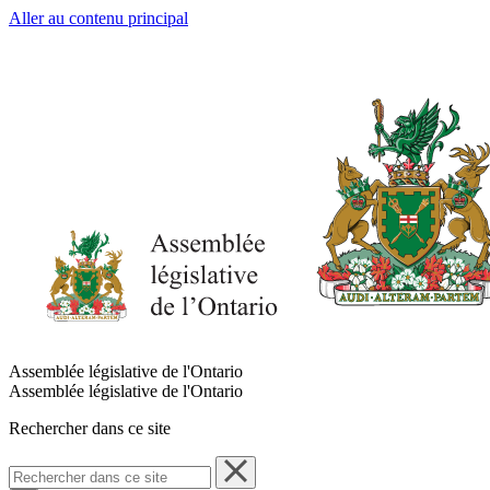
Aller au contenu principal
Assemblée législative de l'Ontario
Assemblée législative de l'Ontario
Rechercher dans ce site
Rechercher
dans