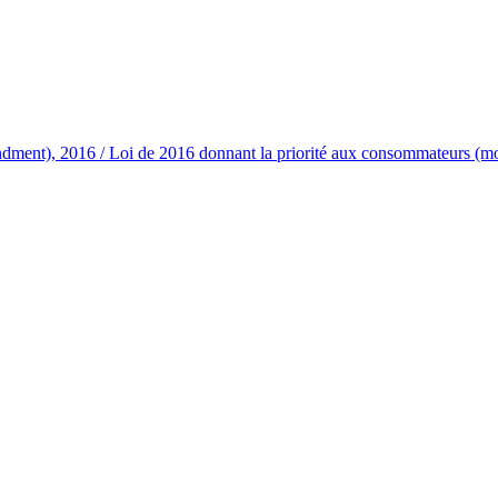
ment), 2016 / Loi de 2016 donnant la priorité aux consommateurs (modi