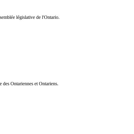
semblée législative de l'Ontario.
ie des Ontariennes et Ontariens.