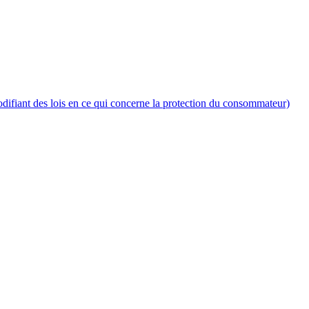
fiant des lois en ce qui concerne la protection du consommateur)