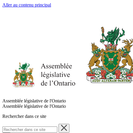
Aller au contenu principal
Assemblée législative de l'Ontario
Assemblée législative de l'Ontario
Rechercher dans ce site
Rechercher
dans