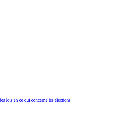
 lois en ce qui concerne les élections