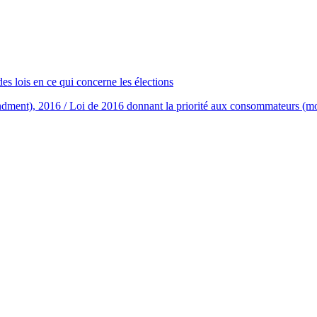
 lois en ce qui concerne les élections
ment), 2016 / Loi de 2016 donnant la priorité aux consommateurs (modi