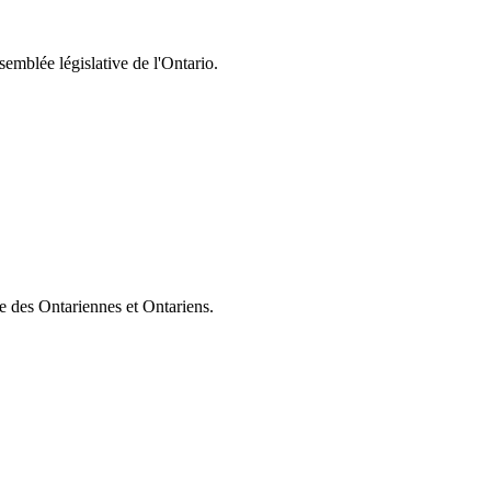
semblée législative de l'Ontario.
ie des Ontariennes et Ontariens.