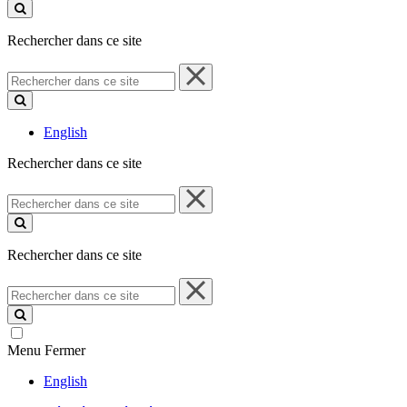
ce
site
Rechercher dans ce site
Rechercher
dans
ce
site
English
Rechercher dans ce site
Rechercher
dans
ce
site
Rechercher dans ce site
Rechercher
dans
ce
site
Menu
Fermer
English