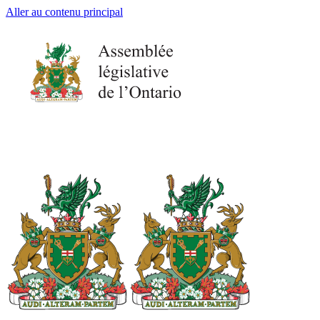
Aller au contenu principal