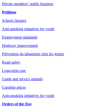
Private members’ public business
Petitions
School closures
Anti-smoking initiatives for youth
Employment standards
Highway improvement
Prévention du tabagisme chez les jeunes
Road safety
Long-term care
Guide and service animals
Gasoline prices
Anti-smoking initiatives for youth
Orders of the Day