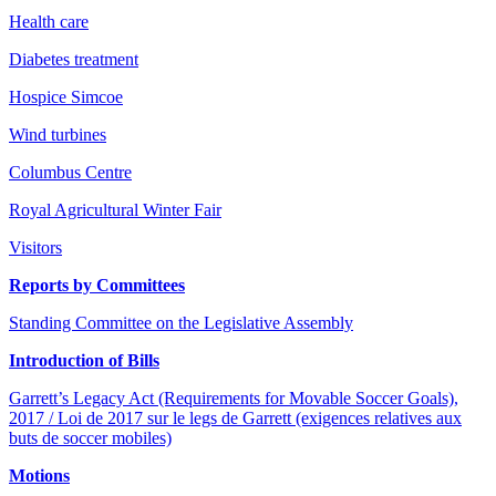
Health care
Diabetes treatment
Hospice Simcoe
Wind turbines
Columbus Centre
Royal Agricultural Winter Fair
Visitors
Reports by Committees
Standing Committee on the Legislative Assembly
Introduction of Bills
Garrett’s Legacy Act (Requirements for Movable Soccer Goals),
2017 / Loi de 2017 sur le legs de Garrett (exigences relatives aux
buts de soccer mobiles)
Motions