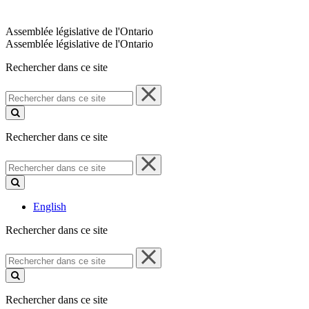
Assemblée législative de l'Ontario
Assemblée législative de l'Ontario
Rechercher dans ce site
Rechercher
dans
ce
site
Rechercher dans ce site
Rechercher
dans
ce
site
English
Rechercher dans ce site
Rechercher
dans
ce
site
Rechercher dans ce site