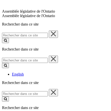
Assemblée législative de l'Ontario
Assemblée législative de l'Ontario
Rechercher dans ce site
Rechercher
dans
ce
site
Rechercher dans ce site
Rechercher
dans
ce
site
English
Rechercher dans ce site
Rechercher
dans
ce
site
Rechercher dans ce site