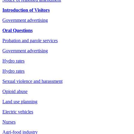
Introduction of Visitors
Government advertising
Oral Questions
Probation and parole services
Government advertising
Hydro rates
Hydro rates
Sexual violence and harassment
Opioid abuse
Land use planning
Electric vehicles
Nurses
Agri-food industry