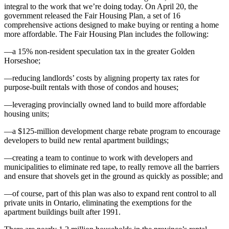
integral to the work that we’re doing today. On April 20, the
government released the Fair Housing Plan, a set of 16
comprehensive actions designed to make buying or renting a home
more affordable. The Fair Housing Plan includes the following:
—a 15% non-resident speculation tax in the greater Golden
Horseshoe;
—reducing landlords’ costs by aligning property tax rates for
purpose-built rentals with those of condos and houses;
—leveraging provincially owned land to build more affordable
housing units;
—a $125-million development charge rebate program to encourage
developers to build new rental apartment buildings;
—creating a team to continue to work with developers and
municipalities to eliminate red tape, to really remove all the barriers
and ensure that shovels get in the ground as quickly as possible; and
—of course, part of this plan was also to expand rent control to all
private units in Ontario, eliminating the exemptions for the
apartment buildings built after 1991.