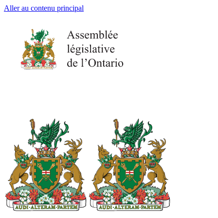
Aller au contenu principal