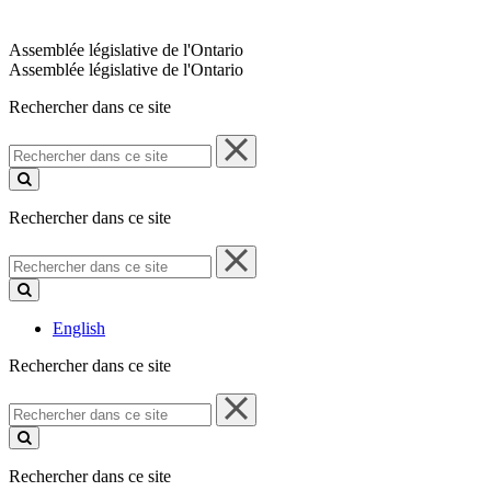
Assemblée législative de l'Ontario
Assemblée législative de l'Ontario
Rechercher dans ce site
Rechercher
dans
ce
site
Rechercher dans ce site
Rechercher
dans
ce
site
English
Rechercher dans ce site
Rechercher
dans
ce
site
Rechercher dans ce site