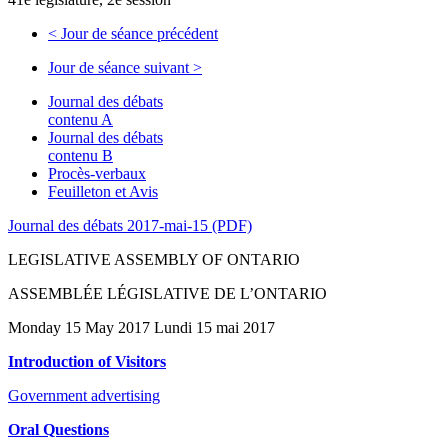
<
Jour de séance précédent
Jour de séance suivant
>
Journal des débats
contenu A
Journal des débats
contenu B
Procès-verbaux
Feuilleton et Avis
Journal des débats 2017-mai-15 (PDF)
LEGISLATIVE ASSEMBLY OF ONTARIO
ASSEMBLÉE LÉGISLATIVE DE L’ONTARIO
Monday 15 May 2017 Lundi 15 mai 2017
Introduction of Visitors
Government advertising
Oral Questions