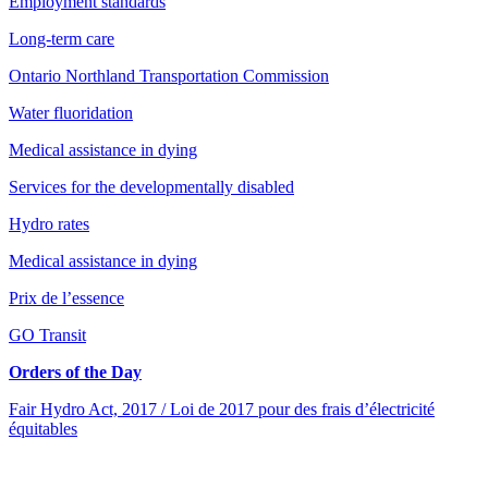
Employment standards
Long-term care
Ontario Northland Transportation Commission
Water fluoridation
Medical assistance in dying
Services for the developmentally disabled
Hydro rates
Medical assistance in dying
Prix de l’essence
GO Transit
Orders of the Day
Fair Hydro Act, 2017 / Loi de 2017 pour des frais d’électricité
équitables