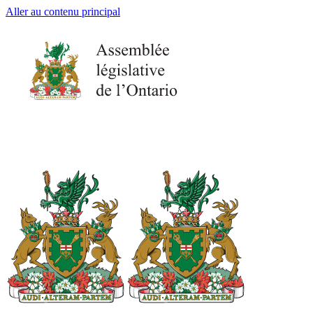
Aller au contenu principal