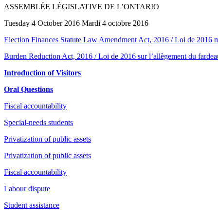
ASSEMBLÉE LÉGISLATIVE DE L’ONTARIO
Tuesday 4 October 2016 Mardi 4 octobre 2016
Election Finances Statute Law Amendment Act, 2016 / Loi de 2016 mod
Burden Reduction Act, 2016 / Loi de 2016 sur l’allègement du fardea
Introduction of Visitors
Oral Questions
Fiscal accountability
Special-needs students
Privatization of public assets
Privatization of public assets
Fiscal accountability
Labour dispute
Student assistance