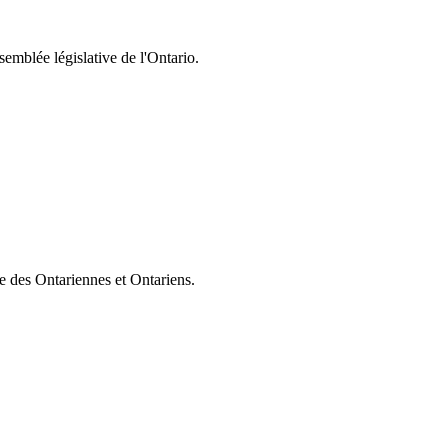
semblée législative de l'Ontario.
ie des Ontariennes et Ontariens.