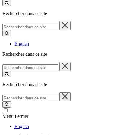
ce
site
Rechercher dans ce site
Rechercher
dans
ce
site
English
Rechercher dans ce site
Rechercher
dans
ce
site
Rechercher dans ce site
Rechercher
dans
ce
site
Menu
Fermer
English