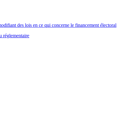
ifiant des lois en ce qui concerne le financement électoral
u réglementaire