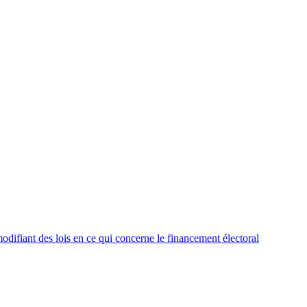
ifiant des lois en ce qui concerne le financement électoral