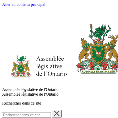
Aller au contenu principal
Assemblée législative de l'Ontario
Assemblée législative de l'Ontario
Rechercher dans ce site
Rechercher
dans