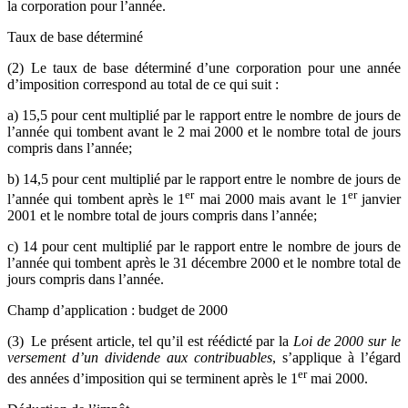
la corporation pour l’année.
Taux de base déterminé
(2) Le taux de base déterminé d’une corporation pour une année
d’imposition correspond au total de ce qui suit :
a) 15,5 pour cent multiplié par le rapport entre le nombre de jours de
l’année qui tombent avant le 2 mai 2000 et le nombre total de jours
compris dans l’année;
b) 14,5 pour cent multiplié par le rapport entre le nombre de jours de
er
er
l’année qui tombent après le 1
mai 2000 mais avant le 1
janvier
2001 et le nombre total de jours compris dans l’année;
c) 14 pour cent multiplié par le rapport entre le nombre de jours de
l’année qui tombent après le 31 décembre 2000 et le nombre total de
jours compris dans l’année.
Champ d’application : budget de 2000
(3) Le présent article, tel qu’il est réédicté par la
Loi de 2000 sur le
versement d’un dividende aux contribuables
, s’applique à l’égard
er
des années d’imposition qui se terminent après le 1
mai 2000.