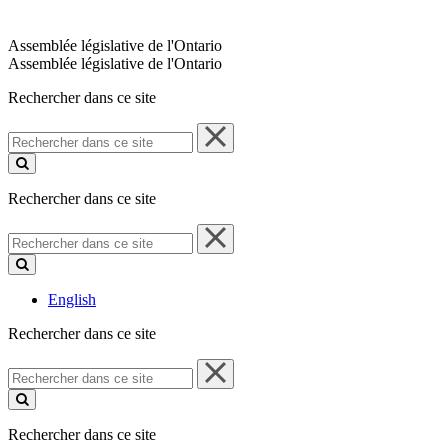
Assemblée législative de l'Ontario
Assemblée législative de l'Ontario
Rechercher dans ce site
Rechercher
dans
ce
site
Rechercher dans ce site
Rechercher
dans
ce
site
English
Rechercher dans ce site
Rechercher
dans
ce
site
Rechercher dans ce site