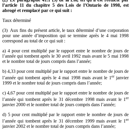
l’article 11 du chapitre 5 des Lois de l’Ontario de 1998, est
abrogé et remplacé par ce qui suit :
Taux déterminé
(3) Aux fins du présent article, le taux déterminé d’une corporation
pour une année d’imposition qui se termine après le 4 mai 1998
correspond au total de ce qui suit :
a) 4 pour cent multiplié par le rapport entre le nombre de jours de
l’année qui tombent après le 30 avril 1992 mais avant le 5 mai 1998
et le nombre total de jours compris dans l’année;
b) 4,33 pour cent multiplié par le rapport entre le nombre de jours de
er
l’année qui tombent après le 4 mai 1998 mais avant le 1
janvier
1999 et le nombre total de jours compris dans l’année;
c) 4,67 pour cent multiplié par le rapport entre le nombre de jours de
er
l’année qui tombent après le 31 décembre 1998 mais avant le 1
janvier 2000 et le nombre total de jours compris dans l’année;
d) 5 pour cent multiplié par le rapport entre le nombre de jours de
er
l’année qui tombent après le 31 décembre 1999 mais avant le 1
janvier 2002 et le nombre total de jours compris dans l’année;