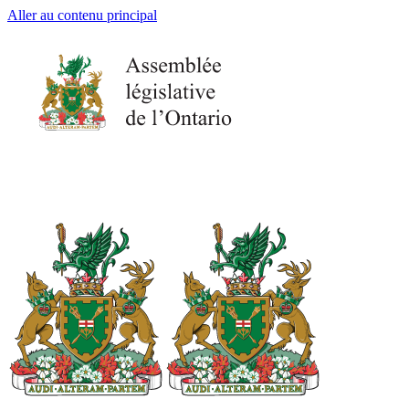
Aller au contenu principal