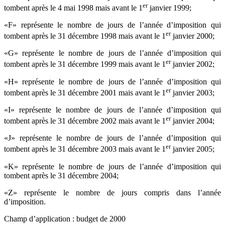
er
tombent après le 4 mai 1998 mais avant le 1
janvier 1999;
«F» représente le nombre de jours de l’année d’imposition qui
er
tombent après le 31 décembre 1998 mais avant le 1
janvier 2000;
«G» représente le nombre de jours de l’année d’imposition qui
er
tombent après le 31 décembre 1999 mais avant le 1
janvier 2002;
«H» représente le nombre de jours de l’année d’imposition qui
er
tombent après le 31 décembre 2001 mais avant le 1
janvier 2003;
«I» représente le nombre de jours de l’année d’imposition qui
er
tombent après le 31 décembre 2002 mais avant le 1
janvier 2004;
«J» représente le nombre de jours de l’année d’imposition qui
er
tombent après le 31 décembre 2003 mais avant le 1
janvier 2005;
«K» représente le nombre de jours de l’année d’imposition qui
tombent après le 31 décembre 2004;
«Z» représente le nombre de jours compris dans l’année
d’imposition.
Champ d’application : budget de 2000