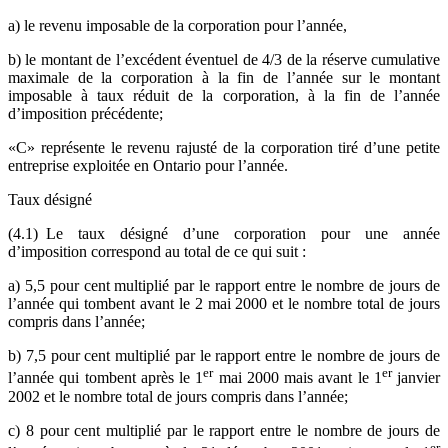
a) le revenu imposable de la corporation pour l’année,
b) le montant de l’excédent éventuel de 4/3 de la réserve cumulative
maximale de la corporation à la fin de l’année sur le montant
imposable à taux réduit de la corporation, à la fin de l’année
d’imposition précédente;
«C» représente le revenu rajusté de la corporation tiré d’une petite
entreprise exploitée en Ontario pour l’année.
Taux désigné
(4.1) Le taux désigné d’une corporation pour une année
d’imposition correspond au total de ce qui suit :
a) 5,5 pour cent multiplié par le rapport entre le nombre de jours de
l’année qui tombent avant le 2 mai 2000 et le nombre total de jours
compris dans l’année;
b) 7,5 pour cent multiplié par le rapport entre le nombre de jours de
er
er
l’année qui tombent après le 1
mai 2000 mais avant le 1
janvier
2002 et le nombre total de jours compris dans l’année;
c) 8 pour cent multiplié par le rapport entre le nombre de jours de
er