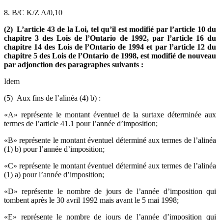
8. B/C
K/Z
A/0,10
(2) L’article 43 de la Loi, tel qu’il est modifié par l’article 10 du
chapitre 3 des Lois de l’Ontario de 1992, par l’article 16 du
chapitre 14 des Lois de l’Ontario de 1994 et par l’article 12 du
chapitre 5 des Lois de l’Ontario de 1998, est modifié de nouveau
par adjonction des paragraphes suivants :
Idem
(5) Aux fins de l’alinéa (4) b) :
«A» représente le montant éventuel de la surtaxe déterminée aux
termes de l’article 41.1 pour l’année d’imposition;
«B» représente le montant éventuel déterminé aux termes de l’alinéa
(1) b) pour l’année d’imposition;
«C» représente le montant éventuel déterminé aux termes de l’alinéa
(1) a) pour l’année d’imposition;
«D» représente le nombre de jours de l’année d’imposition qui
tombent après le 30 avril 1992 mais avant le 5 mai 1998;
«E» représente le nombre de jours de l’année d’imposition qui