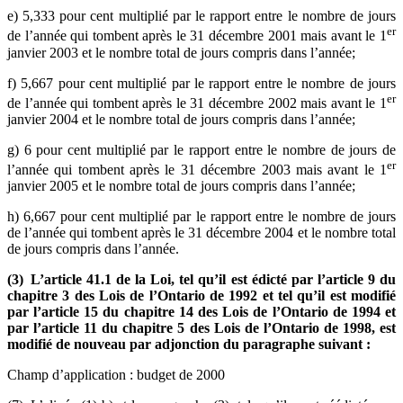
e) 5,333 pour cent multiplié par le rapport entre le nombre de jours
er
de l’année qui tombent après le 31 décembre 2001 mais avant le 1
janvier 2003 et le nombre total de jours compris dans l’année;
f) 5,667 pour cent multiplié par le rapport entre le nombre de jours
er
de l’année qui tombent après le 31 décembre 2002 mais avant le 1
janvier 2004 et le nombre total de jours compris dans l’année;
g) 6 pour cent multiplié par le rapport entre le nombre de jours de
er
l’année qui tombent après le 31 décembre 2003 mais avant le 1
janvier 2005 et le nombre total de jours compris dans l’année;
h) 6,667 pour cent multiplié par le rapport entre le nombre de jours
de l’année qui tombent après le 31 décembre 2004 et le nombre total
de jours compris dans l’année.
(3) L’article 41.1 de la Loi, tel qu’il est édicté par l’article 9 du
chapitre 3 des Lois de l’Ontario de 1992 et tel qu’il est modifié
par l’article 15 du chapitre 14 des Lois de l’Ontario de 1994 et
par l’article 11 du chapitre 5 des Lois de l’Ontario de 1998, est
modifié de nouveau par adjonction du paragraphe suivant :
Champ d’application : budget de 2000