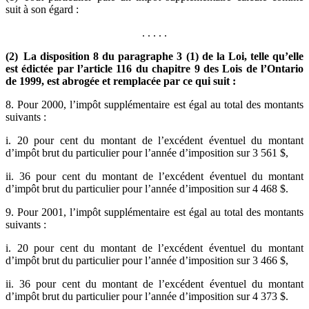
suit à son égard :
. . . . .
(2) La disposition 8 du paragraphe 3 (1) de la Loi, telle qu’elle
est édictée par l’article 116 du chapitre 9 des Lois de l’Ontario
de 1999, est abrogée et remplacée par ce qui suit :
8. Pour 2000, l’impôt supplémentaire est égal au total des montants
suivants :
i. 20 pour cent du montant de l’excédent éventuel du montant
d’impôt brut du particulier pour l’année d’imposition sur 3 561 $,
ii. 36 pour cent du montant de l’excédent éventuel du montant
d’impôt brut du particulier pour l’année d’imposition sur 4 468 $.
9. Pour 2001, l’impôt supplémentaire est égal au total des montants
suivants :
i. 20 pour cent du montant de l’excédent éventuel du montant
d’impôt brut du particulier pour l’année d’imposition sur 3 466 $,
ii. 36 pour cent du montant de l’excédent éventuel du montant
d’impôt brut du particulier pour l’année d’imposition sur 4 373 $.