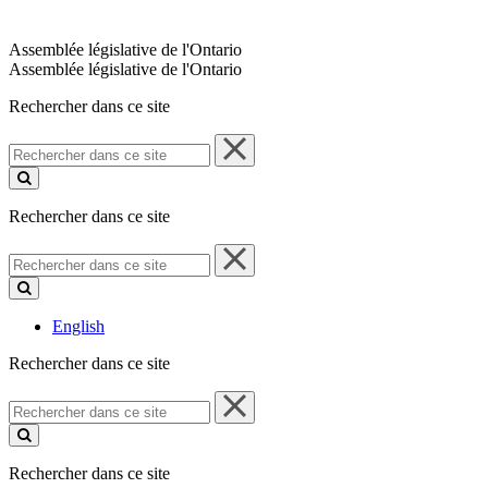
Assemblée législative de l'Ontario
Assemblée législative de l'Ontario
Rechercher dans ce site
Rechercher
dans
ce
site
Rechercher dans ce site
Rechercher
dans
ce
site
English
Rechercher dans ce site
Rechercher
dans
ce
site
Rechercher dans ce site