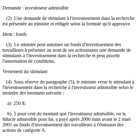
Demande : investisseur admissible
(2) Une demande de stimulant à l'investissement dans la recherche
est présentée au ministre et rédigée selon la formule qu'il approuve.
Idem : fonds
(3) Le ministre peut autoriser un fonds d'investissement des
travailleurs à présenter au nom de ses actionnaires une demande de
stimulants à l'investissement dans la recherche et peut assortir
l'autorisation de conditions.
Versement du stimulant
(4) Sous réserve du paragraphe (5), le ministre verse le stimulant à
l'investissement dans la recherche à l'investisseur admissible selon le
moindre des montants suivants :
a) 250 $;
b) 5 pour cent du montant que l'investisseur admissible, ou la
fiducie admissible pour lui, a payé après 2000 mais avant le 2 mars
2001 au fonds d'investissement des travailleurs à l'émission des
actions de catégorie A.