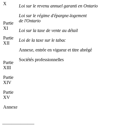
X
Loi sur le revenu annuel garanti en Ontario
Loi sur le régime d'épargne-logement
de l'Ontario
Partie
XI
Loi sur la taxe de vente au détail
Partie
Loi de la taxe sur le tabac
XII
Annexe, entrée en vigueur et titre abrégé
Sociétés professionnelles
Partie
XIII
Partie
XIV
Partie
XV
Annexe
______________