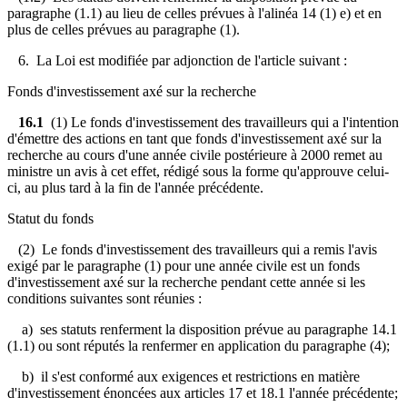
paragraphe (1.1) au lieu de celles prévues à l'alinéa 14 (1) e) et en
plus de celles prévues au paragraphe (1).
6. La Loi est modifiée par adjonction de l'article suivant :
Fonds d'investissement axé sur la recherche
16.1
(1) Le fonds d'investissement des travailleurs qui a l'intention
d'émettre des actions en tant que fonds d'investissement axé sur la
recherche au cours d'une année civile postérieure à 2000 remet au
ministre un avis à cet effet, rédigé sous la forme qu'approuve celui-
ci, au plus tard à la fin de l'année précédente.
Statut du fonds
(2) Le fonds d'investissement des travailleurs qui a remis l'avis
exigé par le paragraphe (1) pour une année civile est un fonds
d'investissement axé sur la recherche pendant cette année si les
conditions suivantes sont réunies :
a) ses statuts renferment la disposition prévue au paragraphe 14.1
(1.1) ou sont réputés la renfermer en application du paragraphe (4);
b) il s'est conformé aux exigences et restrictions en matière
d'investissement énoncées aux articles 17 et 18.1 l'année précédente;