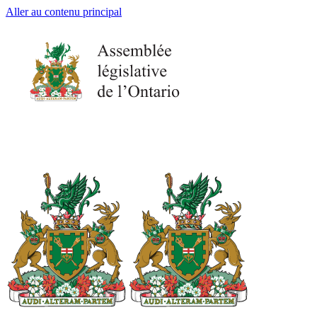
Aller au contenu principal