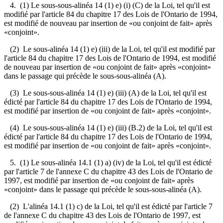
4. (1) Le sous-sous-alinéa 14 (1) e) (i) (C) de la Loi, tel qu'il est
modifié par l'article 84 du chapitre 17 des Lois de l'Ontario de 1994,
est modifié de nouveau par insertion de «ou conjoint de fait» après
«conjoint».
(2) Le sous-alinéa 14 (1) e) (iii) de la Loi, tel qu'il est modifié par
l'article 84 du chapitre 17 des Lois de l'Ontario de 1994, est modifié
de nouveau par insertion de «ou conjoint de fait» après «conjoint»
dans le passage qui précède le sous-sous-alinéa (A).
(3) Le sous-sous-alinéa 14 (1) e) (iii) (A) de la Loi, tel qu'il est
édicté par l'article 84 du chapitre 17 des Lois de l'Ontario de 1994,
est modifié par insertion de «ou conjoint de fait» après «conjoint».
(4) Le sous-sous-alinéa 14 (1) e) (iii) (B.2) de la Loi, tel qu'il est
édicté par l'article 84 du chapitre 17 des Lois de l'Ontario de 1994,
est modifié par insertion de «ou conjoint de fait» après «conjoint».
5. (1) Le sous-alinéa 14.1 (1) a) (iv) de la Loi, tel qu'il est édicté
par l'article 7 de l'annexe C du chapitre 43 des Lois de l'Ontario de
1997, est modifié par insertion de «ou conjoint de fait» après
«conjoint» dans le passage qui précède le sous-sous-alinéa (A).
(2) L'alinéa 14.1 (1) c) de la Loi, tel qu'il est édicté par l'article 7
de l'annexe C du chapitre 43 des Lois de l'Ontario de 1997, est