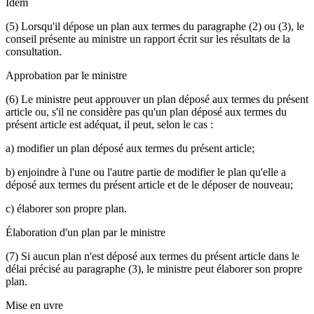
Idem
(5) Lorsqu'il dépose un plan aux termes du paragraphe (2) ou (3), le
conseil présente au ministre un rapport écrit sur les résultats de la
consultation.
Approbation par le ministre
(6) Le ministre peut approuver un plan déposé aux termes du présent
article ou, s'il ne considère pas qu'un plan déposé aux termes du
présent article est adéquat, il peut, selon le cas :
a) modifier un plan déposé aux termes du présent article;
b) enjoindre à l'une ou l'autre partie de modifier le plan qu'elle a
déposé aux termes du présent article et de le déposer de nouveau;
c) élaborer son propre plan.
Élaboration d'un plan par le ministre
(7) Si aucun plan n'est déposé aux termes du présent article dans le
délai précisé au paragraphe (3), le ministre peut élaborer son propre
plan.
Mise en uvre