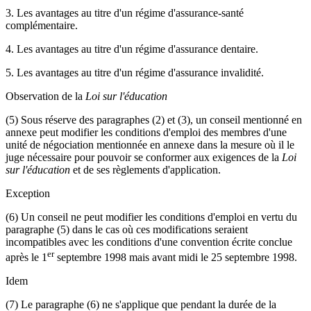
3. Les avantages au titre d'un régime d'assurance-santé
complémentaire.
4. Les avantages au titre d'un régime d'assurance dentaire.
5. Les avantages au titre d'un régime d'assurance invalidité.
Observation de la
Loi sur l'éducation
(5) Sous réserve des paragraphes (2) et (3), un conseil mentionné en
annexe peut modifier les conditions d'emploi des membres d'une
unité de négociation mentionnée en annexe dans la mesure où il le
juge nécessaire pour pouvoir se conformer aux exigences de la
Loi
sur l'éducation
et de ses règlements d'application.
Exception
(6) Un conseil ne peut modifier les conditions d'emploi en vertu du
paragraphe (5) dans le cas où ces modifications seraient
incompatibles avec les conditions d'une convention écrite conclue
er
après le 1
septembre 1998 mais avant midi le 25 septembre 1998.
Idem
(7) Le paragraphe (6) ne s'applique que pendant la durée de la