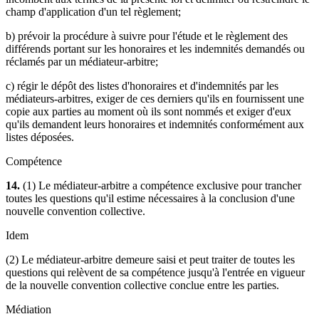
champ d'application d'un tel règlement;
b) prévoir la procédure à suivre pour l'étude et le règlement des
différends portant sur les honoraires et les indemnités demandés ou
réclamés par un médiateur-arbitre;
c) régir le dépôt des listes d'honoraires et d'indemnités par les
médiateurs-arbitres, exiger de ces derniers qu'ils en fournissent une
copie aux parties au moment où ils sont nommés et exiger d'eux
qu'ils demandent leurs honoraires et indemnités conformément aux
listes déposées.
Compétence
14.
(1) Le médiateur-arbitre a compétence exclusive pour trancher
toutes les questions qu'il estime nécessaires à la conclusion d'une
nouvelle convention collective.
Idem
(2) Le médiateur-arbitre demeure saisi et peut traiter de toutes les
questions qui relèvent de sa compétence jusqu'à l'entrée en vigueur
de la nouvelle convention collective conclue entre les parties.
Médiation