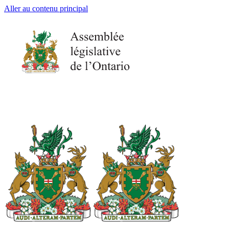
Aller au contenu principal