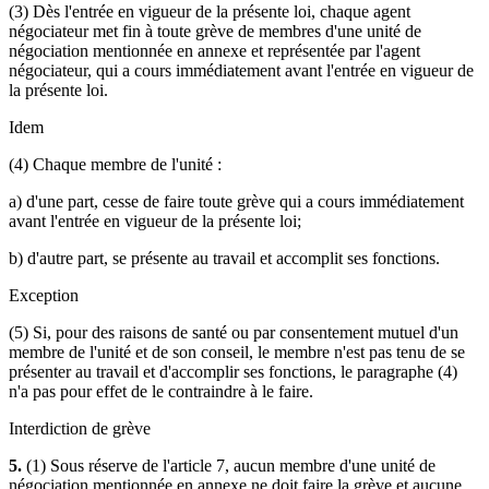
(3) Dès l'entrée en vigueur de la présente loi, chaque agent
négociateur met fin à toute grève de membres d'une unité de
négociation mentionnée en annexe et représentée par l'agent
négociateur, qui a cours immédiatement avant l'entrée en vigueur de
la présente loi.
Idem
(4) Chaque membre de l'unité :
a) d'une part, cesse de faire toute grève qui a cours immédiatement
avant l'entrée en vigueur de la présente loi;
b) d'autre part, se présente au travail et accomplit ses fonctions.
Exception
(5) Si, pour des raisons de santé ou par consentement mutuel d'un
membre de l'unité et de son conseil, le membre n'est pas tenu de se
présenter au travail et d'accomplir ses fonctions, le paragraphe (4)
n'a pas pour effet de le contraindre à le faire.
Interdiction de grève
5.
(1) Sous réserve de l'article 7, aucun membre d'une unité de
négociation mentionnée en annexe ne doit faire la grève et aucune