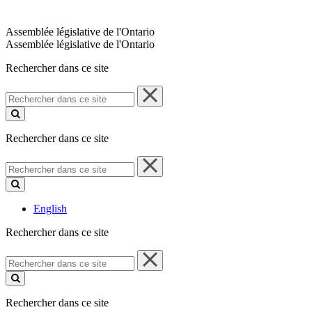
Assemblée législative de l'Ontario
Assemblée législative de l'Ontario
Rechercher dans ce site
Rechercher
dans
ce
site
Rechercher dans ce site
Rechercher
dans
ce
site
English
Rechercher dans ce site
Rechercher
dans
ce
site
Rechercher dans ce site