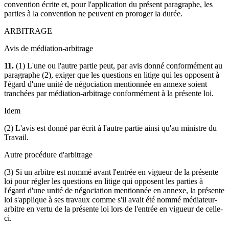
convention écrite et, pour l'application du présent paragraphe, les
parties à la convention ne peuvent en proroger la durée.
ARBITRAGE
Avis de médiation-arbitrage
11.
(1) L'une ou l'autre partie peut, par avis donné conformément au
paragraphe (2), exiger que les questions en litige qui les opposent à
l'égard d'une unité de négociation mentionnée en annexe soient
tranchées par médiation-arbitrage conformément à la présente loi.
Idem
(2) L'avis est donné par écrit à l'autre partie ainsi qu'au ministre du
Travail.
Autre procédure d'arbitrage
(3) Si un arbitre est nommé avant l'entrée en vigueur de la présente
loi pour régler les questions en litige qui opposent les parties à
l'égard d'une unité de négociation mentionnée en annexe, la présente
loi s'applique à ses travaux comme s'il avait été nommé médiateur-
arbitre en vertu de la présente loi lors de l'entrée en vigueur de celle-
ci.