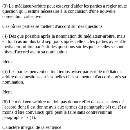
(3) Le médiateur-arbitre peut essayer d'aider les parties à régler toute
question qu'il estime nécessaire à la conclusion d'une nouvelle
convention collective.
Cas où les parties se mettent d'accord sur des questions
(4) Dès que possible après la nomination du médiateur-arbitre, mais
en tout cas au plus tard sept jours après celle-ci, les parties avisent le
médiateur-arbitre par écrit des questions sur lesquelles elles se sont
mises d'accord avant sa nomination.
Idem
(5) Les parties peuvent en tout temps aviser par écrit le médiateur-
arbitre des questions sur lesquelles elles se mettent d'accord après sa
nomination.
Idem
(6) Le médiateur-arbitre ne doit pas donner effet dans sa sentence à
l'accord dont il est donné avis aux termes du paragraphe (4) ou (5) à
moins d'être convaincu qu'il peut le faire sans contrevenir au
paragraphe 17 (1).
Caractère intégral de la sentence