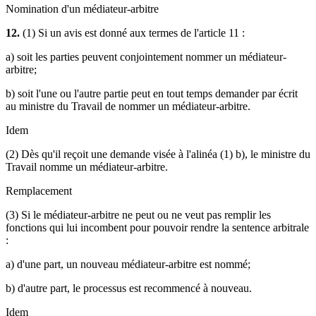
Nomination d'un médiateur-arbitre
12.
(1) Si un avis est donné aux termes de l'article 11 :
a) soit les parties peuvent conjointement nommer un médiateur-
arbitre;
b) soit l'une ou l'autre partie peut en tout temps demander par écrit
au ministre du Travail de nommer un médiateur-arbitre.
Idem
(2) Dès qu'il reçoit une demande visée à l'alinéa (1) b), le ministre du
Travail nomme un médiateur-arbitre.
Remplacement
(3) Si le médiateur-arbitre ne peut ou ne veut pas remplir les
fonctions qui lui incombent pour pouvoir rendre la sentence arbitrale
:
a) d'une part, un nouveau médiateur-arbitre est nommé;
b) d'autre part, le processus est recommencé à nouveau.
Idem