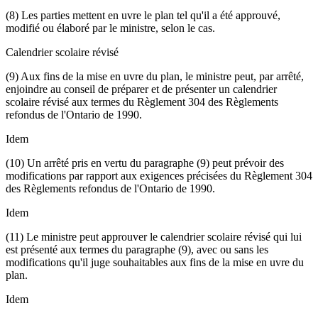
(8) Les parties mettent en uvre le plan tel qu'il a été approuvé,
modifié ou élaboré par le ministre, selon le cas.
Calendrier scolaire révisé
(9) Aux fins de la mise en uvre du plan, le ministre peut, par arrêté,
enjoindre au conseil de préparer et de présenter un calendrier
scolaire révisé aux termes du Règlement 304 des Règlements
refondus de l'Ontario de 1990.
Idem
(10) Un arrêté pris en vertu du paragraphe (9) peut prévoir des
modifications par rapport aux exigences précisées du Règlement 304
des Règlements refondus de l'Ontario de 1990.
Idem
(11) Le ministre peut approuver le calendrier scolaire révisé qui lui
est présenté aux termes du paragraphe (9), avec ou sans les
modifications qu'il juge souhaitables aux fins de la mise en uvre du
plan.
Idem