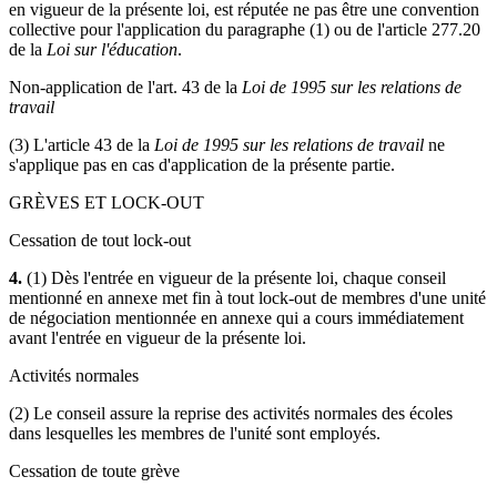
en vigueur de la présente loi, est réputée ne pas être une convention
collective pour l'application du paragraphe (1) ou de l'article 277.20
de la
Loi sur l'éducation
.
Non-application de l'art. 43 de la
Loi de 1995 sur les relations de
travail
(3) L'article 43 de la
Loi de 1995 sur les relations de travail
ne
s'applique pas en cas d'application de la présente partie.
GRÈVES ET LOCK-OUT
Cessation de tout lock-out
4.
(1) Dès l'entrée en vigueur de la présente loi, chaque conseil
mentionné en annexe met fin à tout lock-out de membres d'une unité
de négociation mentionnée en annexe qui a cours immédiatement
avant l'entrée en vigueur de la présente loi.
Activités normales
(2) Le conseil assure la reprise des activités normales des écoles
dans lesquelles les membres de l'unité sont employés.
Cessation de toute grève