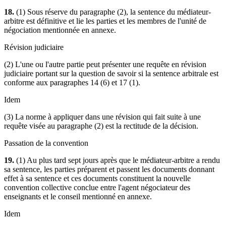
18.
(1) Sous réserve du paragraphe (2), la sentence du médiateur-
arbitre est définitive et lie les parties et les membres de l'unité de
négociation mentionnée en annexe.
Révision judiciaire
(2) L'une ou l'autre partie peut présenter une requête en révision
judiciaire portant sur la question de savoir si la sentence arbitrale est
conforme aux paragraphes 14 (6) et 17 (1).
Idem
(3) La norme à appliquer dans une révision qui fait suite à une
requête visée au paragraphe (2) est la rectitude de la décision.
Passation de la convention
19.
(1) Au plus tard sept jours après que le médiateur-arbitre a rendu
sa sentence, les parties préparent et passent les documents donnant
effet à sa sentence et ces documents constituent la nouvelle
convention collective conclue entre l'agent négociateur des
enseignants et le conseil mentionné en annexe.
Idem