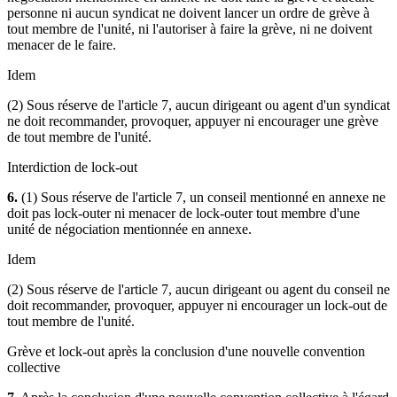
personne ni aucun syndicat ne doivent lancer un ordre de grève à
tout membre de l'unité, ni l'autoriser à faire la grève, ni ne doivent
menacer de le faire.
Idem
(2) Sous réserve de l'article 7, aucun dirigeant ou agent d'un syndicat
ne doit recommander, provoquer, appuyer ni encourager une grève
de tout membre de l'unité.
Interdiction de lock-out
6.
(1) Sous réserve de l'article 7, un conseil mentionné en annexe ne
doit pas lock-outer ni menacer de lock-outer tout membre d'une
unité de négociation mentionnée en annexe.
Idem
(2) Sous réserve de l'article 7, aucun dirigeant ou agent du conseil ne
doit recommander, provoquer, appuyer ni encourager un lock-out de
tout membre de l'unité.
Grève et lock-out après la conclusion d'une nouvelle convention
collective