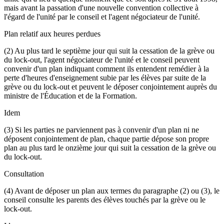
mais avant la passation d'une nouvelle convention collective à
l'égard de l'unité par le conseil et l'agent négociateur de l'unité.
Plan relatif aux heures perdues
(2) Au plus tard le septième jour qui suit la cessation de la grève ou
du lock-out, l'agent négociateur de l'unité et le conseil peuvent
convenir d'un plan indiquant comment ils entendent remédier à la
perte d'heures d'enseignement subie par les élèves par suite de la
grève ou du lock-out et peuvent le déposer conjointement auprès du
ministre de l'Éducation et de la Formation.
Idem
(3) Si les parties ne parviennent pas à convenir d'un plan ni ne
déposent conjointement de plan, chaque partie dépose son propre
plan au plus tard le onzième jour qui suit la cessation de la grève ou
du lock-out.
Consultation
(4) Avant de déposer un plan aux termes du paragraphe (2) ou (3), le
conseil consulte les parents des élèves touchés par la grève ou le
lock-out.