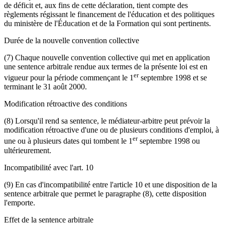
de déficit et, aux fins de cette déclaration, tient compte des
règlements régissant le financement de l'éducation et des politiques
du ministère de l'Éducation et de la Formation qui sont pertinents.
Durée de la nouvelle convention collective
(7) Chaque nouvelle convention collective qui met en application
une sentence arbitrale rendue aux termes de la présente loi est en
er
vigueur pour la période commençant le 1
septembre 1998 et se
terminant le 31 août 2000.
Modification rétroactive des conditions
(8) Lorsqu'il rend sa sentence, le médiateur-arbitre peut prévoir la
modification rétroactive d'une ou de plusieurs conditions d'emploi, à
er
une ou à plusieurs dates qui tombent le 1
septembre 1998 ou
ultérieurement.
Incompatibilité avec l'art. 10
(9) En cas d'incompatibilité entre l'article 10 et une disposition de la
sentence arbitrale que permet le paragraphe (8), cette disposition
l'emporte.
Effet de la sentence arbitrale