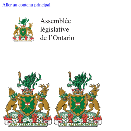
Aller au contenu principal