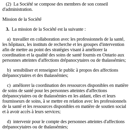
(2) La Société se compose des membres de son conseil
d'administration.
Mission de la Société
3.
La mission de la Société est la suivante :
a) travailler en collaboration avec les professionnels de la santé,
les hôpitaux, les instituts de recherche et les groupes d'intervention
afin de mettre au point des stratégies visant à améliorer la
coordination et la qualité des soins de santé fournis en Ontario aux
personnes atteintes d'affections drépanocytaires ou de thalassémies;
b) sensibiliser et renseigner le public à propos des affections
drépanocytaires et des thalassémies;
c) améliorer la coordination des ressources disponibles en matière
de soins de santé pour les personnes atteintes d'affections
drépanocytaires ou de thalassémies en les aidant, elles et leurs
fournisseurs de soins, à se mettre en relation avec les professionnels
de la santé et les ressources disponibles en matière de soutien social
et à avoir accès à leurs services;
d) intervenir pour le compte des personnes atteintes d'affections
drépanocytaires ou de thalassémies;