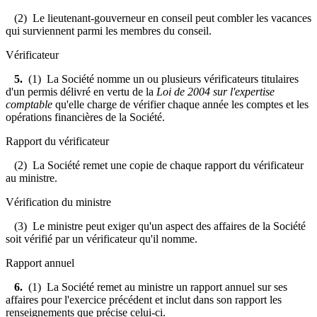
(2) Le lieutenant-gouverneur en conseil peut combler les vacances
qui surviennent parmi les membres du conseil.
Vérificateur
5.
(1) La Société nomme un ou plusieurs vérificateurs titulaires
d'un permis délivré en vertu de la
Loi de 2004 sur l'expertise
comptable
qu'elle charge de vérifier chaque année les comptes et les
opérations financières de la Société.
Rapport du vérificateur
(2) La Société remet une copie de chaque rapport du vérificateur
au ministre.
Vérification du ministre
(3) Le ministre peut exiger qu'un aspect des affaires de la Société
soit vérifié par un vérificateur qu'il nomme.
Rapport annuel
6.
(1) La Société remet au ministre un rapport annuel sur ses
affaires pour l'exercice précédent et inclut dans son rapport les
renseignements que précise celui-ci.