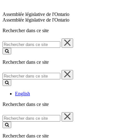
Assemblée législative de l'Ontario
Assemblée législative de l'Ontario
Rechercher dans ce site
Rechercher
dans
ce
site
Rechercher dans ce site
Rechercher
dans
ce
site
English
Rechercher dans ce site
Rechercher
dans
ce
site
Rechercher dans ce site