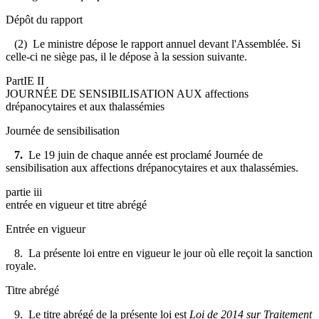
Dépôt du rapport
(2) Le ministre dépose le rapport annuel devant l'Assemblée. Si
celle-ci ne siège pas, il le dépose à la session suivante.
PartIE II
JOURNÉE DE SENSIBILISATION AUX affections
drépanocytaires et aux thalassémies
Journée de sensibilisation
7.
Le 19 juin de chaque année est proclamé Journée de
sensibilisation aux affections drépanocytaires et aux thalassémies.
partie iii
entrée en vigueur et titre abrégé
Entrée en vigueur
8. La présente loi entre en vigueur le jour où elle reçoit la sanction
royale.
Titre abrégé
9. Le titre abrégé de la présente loi est
Loi de 2014 sur Traitement