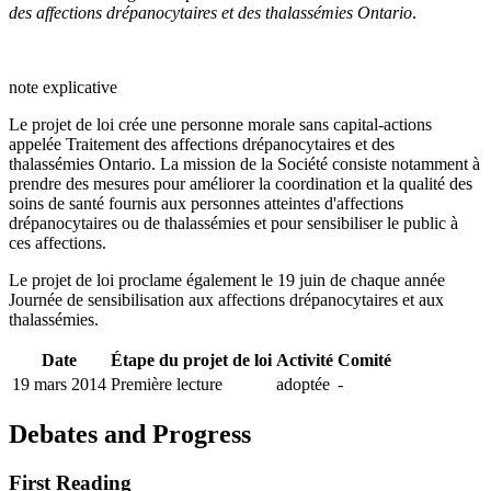
des affections drépanocytaires et des thalassémies Ontario
.
note explicative
Le projet de loi crée
une
personne morale sans capital-actions
appelée Traitement des affections drépanocytaires et des
thalassémies Ontario.
La mission de la Société consiste notamment
à
prendre des mesures pour améliorer la coordination et la qualité des
soins de santé fournis aux personnes atteintes d'affections
drépanocytaires ou de thalassémies et pour sensibiliser le public à
ces affections.
Le projet de loi proclame également le 19 juin de chaque année
Journée de sensibilisation aux affections drépanocytaires et aux
thalassémies
.
Date
Étape du projet de loi
Activité
Comité
19 mars 2014
Première lecture
adoptée
-
Debates and Progress
First Reading