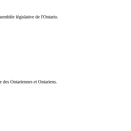
semblée législative de l'Ontario.
ie des Ontariennes et Ontariens.