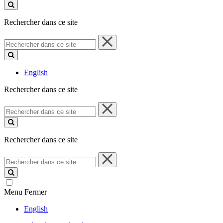
ce
site
Rechercher dans ce site
Rechercher
dans
ce
site
English
Rechercher dans ce site
Rechercher
dans
ce
site
Rechercher dans ce site
Rechercher
dans
ce
site
Menu
Fermer
English