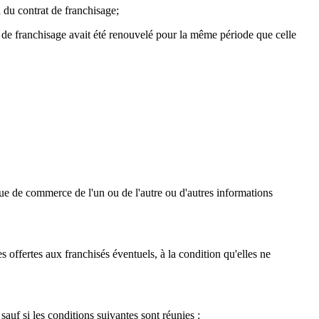
n du contrat de franchisage;
t de franchisage avait été renouvelé pour la même période que celle
rque de commerce de l'un ou de l'autre ou d'autres informations
 offertes aux franchisés éventuels, à la condition qu'elles ne
sauf si les conditions suivantes sont réunies :