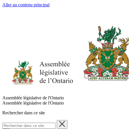
Aller au contenu principal
Assemblée législative de l'Ontario
Assemblée législative de l'Ontario
Rechercher dans ce site
Rechercher
dans