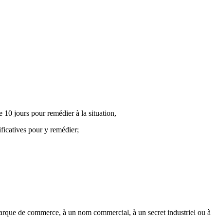
e 10 jours pour remédier à la situation,
ificatives pour y remédier;
marque de commerce, à un nom commercial, à un secret industriel ou à