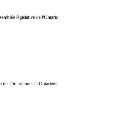
semblée législative de l'Ontario.
ie des Ontariennes et Ontariens.