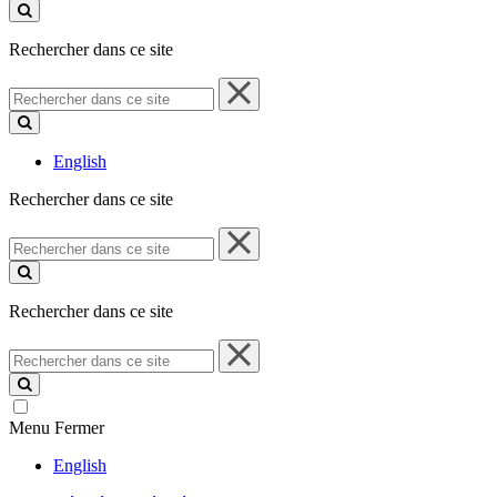
ce
site
Rechercher dans ce site
Rechercher
dans
ce
site
English
Rechercher dans ce site
Rechercher
dans
ce
site
Rechercher dans ce site
Rechercher
dans
ce
site
Menu
Fermer
English