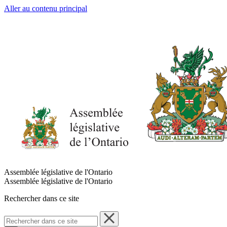
Aller au contenu principal
Assemblée législative de l'Ontario
Assemblée législative de l'Ontario
Rechercher dans ce site
Rechercher
dans