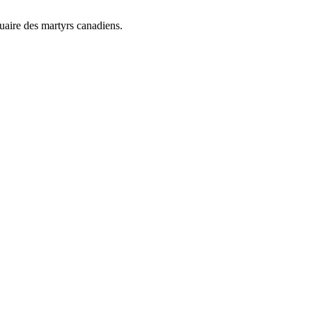
uaire des martyrs canadiens.