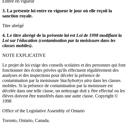
Entrée en vigueur
3. La présente loi entre en vigueur le jour où elle reçoit la
sanction royale.
Titre abrégé
4. Le titre abrégé de la présente loi est
Loi de 1998 modifiant la
Loi sur l'éducation (contamination par la moisissure dans les
classes mobiles)
.
NOTE EXPLICATIVE
Le projet de loi exige des conseils scolaires et des personnes qui font
fonctionner des écoles privées qu'ils effectuent régulièrement des
analyses et des inspections pour déceler la présence de
contamination par la moisissure
Stachybotrys atra
dans les classes
mobiles. Si la présence de contamination par la moisissure est
décelée dans une telle classe, un nettoyage doit y être effectué ou les
élèves doivent être transférés dans une autre classe. Copyright ©
1998
Office of the Legislative Assembly of Ontario
Toronto, Ontario, Canada.