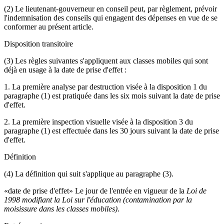
(2) Le lieutenant-gouverneur en conseil peut, par règlement, prévoir
l'indemnisation des conseils qui engagent des dépenses en vue de se
conformer au présent article.
Disposition transitoire
(3) Les règles suivantes s'appliquent aux classes mobiles qui sont
déjà en usage à la date de prise d'effet :
1. La première analyse par destruction visée à la disposition 1 du
paragraphe (1) est pratiquée dans les six mois suivant la date de prise
d'effet.
2. La première inspection visuelle visée à la disposition 3 du
paragraphe (1) est effectuée dans les 30 jours suivant la date de prise
d'effet.
Définition
(4) La définition qui suit s'applique au paragraphe (3).
«date de prise d'effet» Le jour de l'entrée en vigueur de la
Loi de
1998 modifiant la Loi sur l'éducation (contamination par la
moisissure dans les classes mobiles)
.