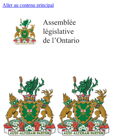
Aller au contenu principal