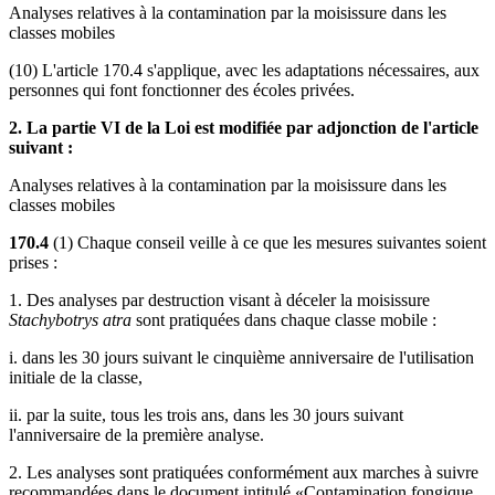
Analyses relatives à la contamination par la moisissure dans les
classes mobiles
(10) L'article 170.4 s'applique, avec les adaptations nécessaires, aux
personnes qui font fonctionner des écoles privées.
2. La partie VI de la Loi est modifiée par adjonction de l'article
suivant :
Analyses relatives à la contamination par la moisissure dans les
classes mobiles
170.4
(1) Chaque conseil veille à ce que les mesures suivantes soient
prises :
1. Des analyses par destruction visant à déceler la moisissure
Stachybotrys atra
sont pratiquées dans chaque classe mobile :
i. dans les 30 jours suivant le cinquième anniversaire de l'utilisation
initiale de la classe,
ii. par la suite, tous les trois ans, dans les 30 jours suivant
l'anniversaire de la première analyse.
2. Les analyses sont pratiquées conformément aux marches à suivre
recommandées dans le document intitulé «Contamination fongique