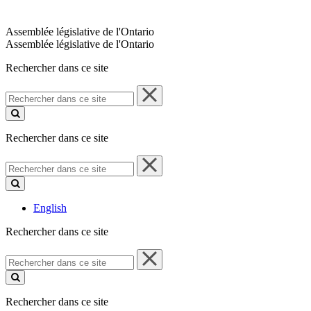
Assemblée législative de l'Ontario
Assemblée législative de l'Ontario
Rechercher dans ce site
Rechercher
dans
ce
site
Rechercher dans ce site
Rechercher
dans
ce
site
English
Rechercher dans ce site
Rechercher
dans
ce
site
Rechercher dans ce site