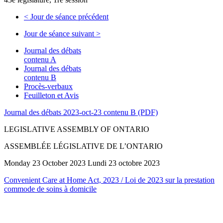
<
Jour de séance précédent
Jour de séance suivant
>
Journal des débats
contenu A
Journal des débats
contenu B
Procès-verbaux
Feuilleton et Avis
Journal des débats 2023-oct-23 contenu B (PDF)
LEGISLATIVE ASSEMBLY OF ONTARIO
ASSEMBLÉE LÉGISLATIVE DE L’ONTARIO
Monday 23 October 2023 Lundi 23 octobre 2023
Convenient Care at Home Act, 2023 / Loi de 2023 sur la prestation
commode de soins à domicile