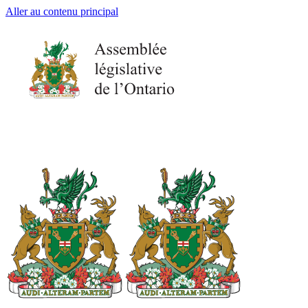
Aller au contenu principal