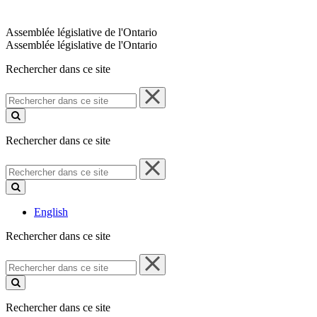
Assemblée législative de l'Ontario
Assemblée législative de l'Ontario
Rechercher dans ce site
Rechercher
dans
ce
site
Rechercher dans ce site
Rechercher
dans
ce
site
English
Rechercher dans ce site
Rechercher
dans
ce
site
Rechercher dans ce site