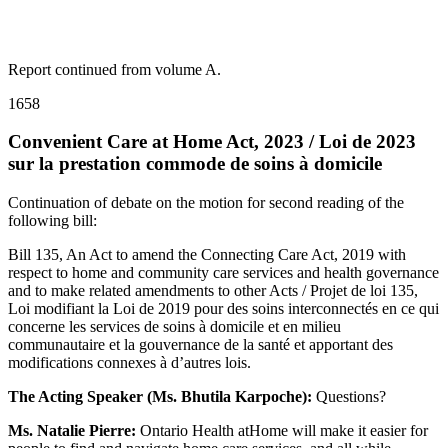
Report continued from volume A.
1658
Convenient Care at Home Act, 2023 / Loi de 2023
sur la prestation commode de soins à domicile
Continuation of debate on the motion for second reading of the
following bill:
Bill 135, An Act to amend the Connecting Care Act, 2019 with
respect to home and community care services and health governance
and to make related amendments to other Acts / Projet de loi 135,
Loi modifiant la Loi de 2019 pour des soins interconnectés en ce qui
concerne les services de soins à domicile et en milieu
communautaire et la gouvernance de la santé et apportant des
modifications connexes à d’autres lois.
The Acting Speaker (Ms. Bhutila Karpoche):
Questions?
Ms. Natalie Pierre:
Ontario Health atHome will make it easier for