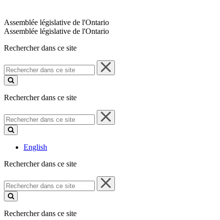
Assemblée législative de l'Ontario
Assemblée législative de l'Ontario
Rechercher dans ce site
Rechercher
dans
ce
site
Rechercher dans ce site
Rechercher
dans
ce
site
English
Rechercher dans ce site
Rechercher
dans
ce
site
Rechercher dans ce site