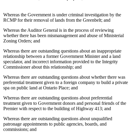
Whereas the Government is under criminal investigation by the
RCMP for their removal of lands from the Greenbelt; and
Whereas the Auditor General is in the process of reviewing
whether there has been mismanagement and abuse of Ministerial
Zoning Orders; and
Whereas there are outstanding questions about an inappropriate
relationship between a former Government Minister and a land
speculator, and incorrect information provided to the Integrity
Commissioner about this relationship; and
Whereas there are outstanding questions about whether there was
preferential treatment given to a foreign company to build a private
spa on public land at Ontario Place; and
Whereas there are outstanding questions about preferential
treatment given to Government donors and personal friends of the
Premier with respect to the building of Highway 413; and
Whereas there are outstanding questions about unqualified
patronage appointments to public agencies, boards, and
commissions; and