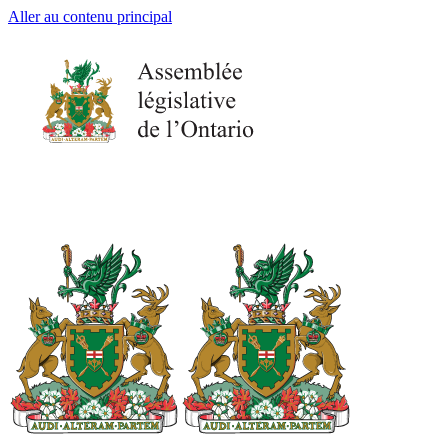
Aller au contenu principal