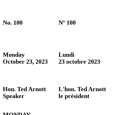
No. 100
Nº 100
Monday
Lundi
October 23, 2023
23 octobre 2023
Hon. Ted Arnott
L'hon. Ted Arnott
Speaker
le président
MONDAY,