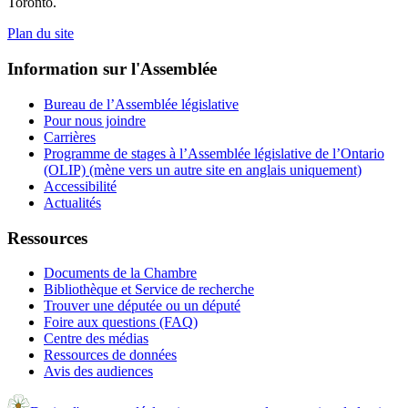
Toronto.
Plan du site
Information sur l'Assemblée
Bureau de l’Assemblée législative
Pour nous joindre
Carrières
Programme de stages à l’Assemblée législative de l’Ontario
(OLIP) (mène vers un autre site en anglais uniquement)
Accessibilité
Actualités
Ressources
Documents de la Chambre
Bibliothèque et Service de recherche
Trouver une députée ou un député
Foire aux questions (FAQ)
Centre des médias
Ressources de données
Avis des audiences