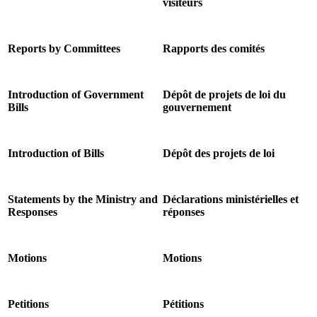
visiteurs
Reports by Committees
Rapports des comités
Introduction of Government
Dépôt de projets de loi du
Bills
gouvernement
Introduction of Bills
Dépôt des projets de loi
Statements by the Ministry and
Déclarations ministérielles et
Responses
réponses
Motions
Motions
Petitions
Pétitions