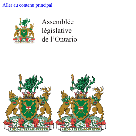
Aller au contenu principal