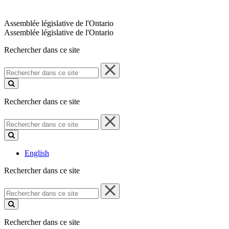
Assemblée législative de l'Ontario
Assemblée législative de l'Ontario
Rechercher dans ce site
Rechercher
dans
ce
site
Rechercher dans ce site
Rechercher
dans
ce
site
English
Rechercher dans ce site
Rechercher
dans
ce
site
Rechercher dans ce site