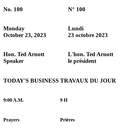
No. 100
N° 100
Monday
Lundi
October 23, 2023
23 octobre 2023
Hon. Ted Arnott
L'hon. Ted Arnott
Speaker
le président
TODAY'S BUSINESS
TRAVAUX DU JOUR
9:00 A.M.
9 H
Prayers
Prières