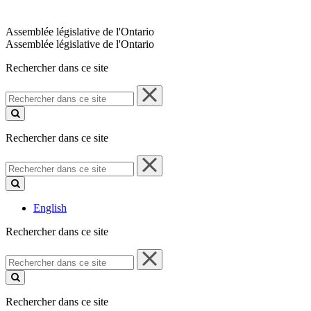
Assemblée législative de l'Ontario
Assemblée législative de l'Ontario
Rechercher dans ce site
Rechercher
dans
ce
site
Rechercher dans ce site
Rechercher
dans
ce
site
English
Rechercher dans ce site
Rechercher
dans
ce
site
Rechercher dans ce site