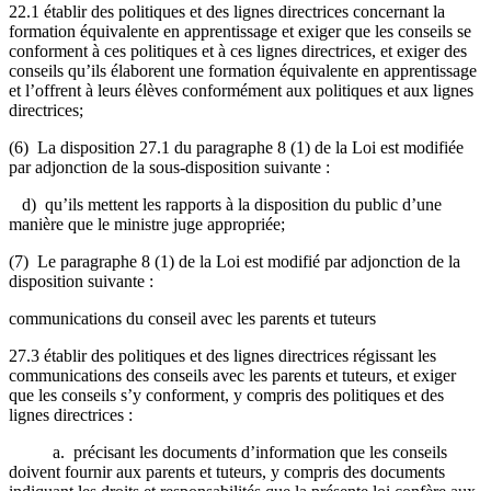
22.1 établir des politiques et des lignes directrices concernant la
formation équivalente en apprentissage et exiger que les conseils se
conforment à ces politiques et à ces lignes directrices, et exiger des
conseils qu’ils élaborent une formation équivalente en apprentissage
et l’offrent à leurs élèves conformément aux politiques et aux lignes
directrices;
(6) La disposition 27.1 du paragraphe 8 (1) de la Loi est modifiée
par adjonction de la sous-disposition suivante :
d) qu’ils mettent les rapports à la disposition du public d’une
manière que le ministre juge appropriée;
(7) Le paragraphe 8 (1) de la Loi est modifié par adjonction de la
disposition suivante :
communications du conseil avec les parents et tuteurs
27.3 établir des politiques et des lignes directrices régissant les
communications des conseils avec les parents et tuteurs, et exiger
que les conseils s’y conforment, y compris des politiques et des
lignes directrices :
a. précisant les documents d’information que les conseils
doivent fournir aux parents et tuteurs, y compris des documents