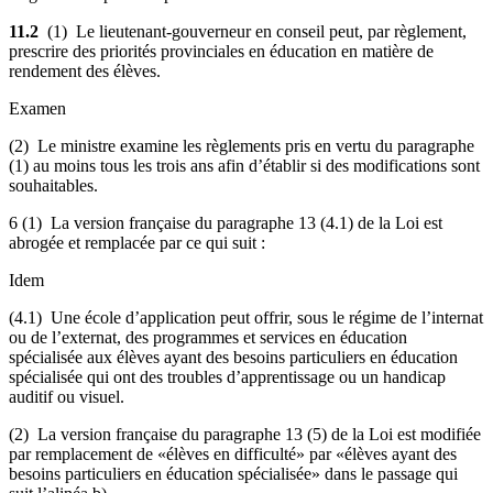
11.2
(1) Le lieutenant-gouverneur en conseil peut, par règlement,
prescrire des priorités provinciales en éducation en matière de
rendement des élèves.
Examen
(2) Le ministre examine les règlements pris en vertu du paragraphe
(1) au moins tous les trois ans afin d’établir si des modifications sont
souhaitables.
6 (1) La version française du paragraphe 13 (4.1) de la Loi est
abrogée et remplacée par ce qui suit :
Idem
(4.1) Une école d’application peut offrir, sous le régime de l’internat
ou de l’externat, des programmes et services en éducation
spécialisée aux élèves ayant des besoins particuliers en éducation
spécialisée qui ont des troubles d’apprentissage ou un handicap
auditif ou visuel.
(2) La version française du paragraphe 13 (5) de la Loi est modifiée
par remplacement de «élèves en difficulté» par «élèves ayant des
besoins particuliers en éducation spécialisée» dans le passage qui