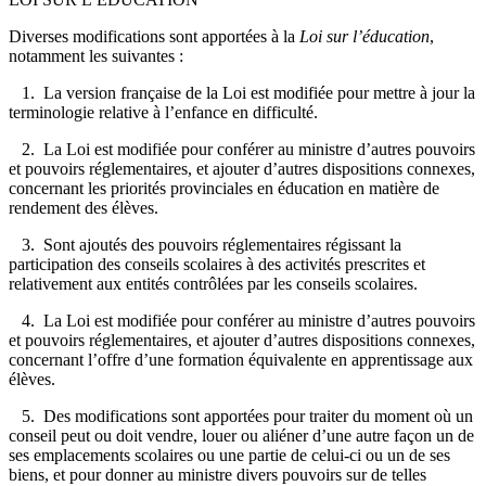
Diverses modifications sont apportées à la
Loi sur l’éducation
,
notamment les suivantes :
1. La version française de la Loi est modifiée pour mettre à jour la
terminologie relative à l’enfance en difficulté.
2. La Loi est modifiée pour conférer au ministre d’autres pouvoirs
et pouvoirs réglementaires, et ajouter d’autres dispositions connexes,
concernant les priorités provinciales en éducation en matière de
rendement des élèves.
3. Sont ajoutés des pouvoirs réglementaires régissant la
participation des conseils scolaires à des activités prescrites et
relativement aux entités contrôlées par les conseils scolaires.
4. La Loi est modifiée pour conférer au ministre d’autres pouvoirs
et pouvoirs réglementaires, et ajouter d’autres dispositions connexes,
concernant l’offre d’une formation équivalente en apprentissage aux
élèves.
5. Des modifications sont apportées pour traiter du moment où un
conseil peut ou doit vendre, louer ou aliéner d’une autre façon un de
ses emplacements scolaires ou une partie de celui-ci ou un de ses
biens, et pour donner au ministre divers pouvoirs sur de telles