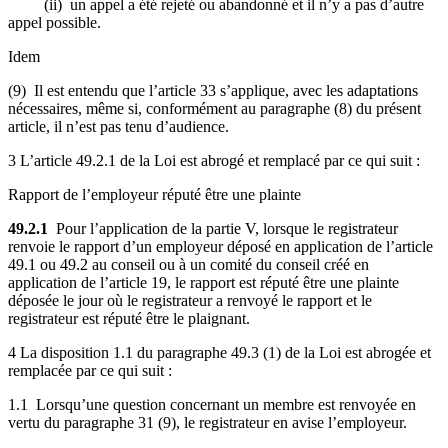
(ii) un appel a été rejeté ou abandonné et il n’y a pas d’autre
appel possible.
Idem
(9) Il est entendu que l’article 33 s’applique, avec les adaptations
nécessaires, même si, conformément au paragraphe (8) du présent
article, il n’est pas tenu d’audience.
3 L’article 49.2.1 de la Loi est abrogé et remplacé par ce qui suit :
Rapport de l’employeur réputé être une plainte
49.2.1
Pour l’application de la partie V, lorsque le registrateur
renvoie le rapport d’un employeur déposé en application de l’article
49.1 ou 49.2 au conseil ou à un comité du conseil créé en
application de l’article 19, le rapport est réputé être une plainte
déposée le jour où le registrateur a renvoyé le rapport et le
registrateur est réputé être le plaignant.
4 La disposition 1.1 du paragraphe 49.3 (1) de la Loi est abrogée et
remplacée par ce qui suit :
1.1 Lorsqu’une question concernant un membre est renvoyée en
vertu du paragraphe 31 (9), le registrateur en avise l’employeur.