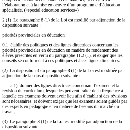
l’élaboration et à la mise en oeuvre d’un programme d’éducation
spécialisée. («special education services»)
2 (1) Le paragraphe 8 (1) de la Loi est modifié par adjonction de la
disposition suivante :
priorités provinciales en éducation
0.1 établir des politiques et des lignes directrices concernant les
priorités provinciales en éducation en matière de rendement des
élèves prescrites en vertu du paragraphe 11.2 (1), et exiger que les
conseils se conforment à ces politiques et à ces lignes directrices.
(2) La disposition 3 du paragraphe 8 (1) de la Loi est modifiée par
adjonction de la sous-disposition suivante :
a.1) donner des lignes directrices concernant l’examen et la
révision du curriculum, lesquelles peuvent traiter de la fréquence à
laquelle ces examens doivent avoir lieu afin d’établir si des révisions
sont nécessaires, et doivent exiger que les examens soient guidés par
des experts en pédagogie et en matière de besoins du marché du
travail,
(3) Le paragraphe 8 (1) de la Loi est modifié par adjonction de la
disposition suivante :