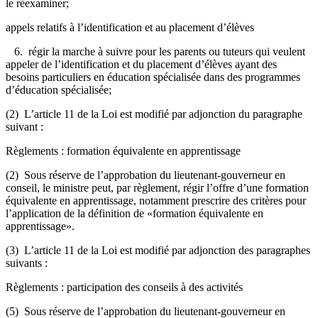
le réexaminer;
appels relatifs à l’identification et au placement d’élèves
6. régir la marche à suivre pour les parents ou tuteurs qui veulent
appeler de l’identification et du placement d’élèves ayant des
besoins particuliers en éducation spécialisée dans des programmes
d’éducation spécialisée;
(2) L’article 11 de la Loi est modifié par adjonction du paragraphe
suivant :
Règlements : formation équivalente en apprentissage
(2) Sous réserve de l’approbation du lieutenant-gouverneur en
conseil, le ministre peut, par règlement, régir l’offre d’une formation
équivalente en apprentissage, notamment prescrire des critères pour
l’application de la définition de «formation équivalente en
apprentissage».
(3) L’article 11 de la Loi est modifié par adjonction des paragraphes
suivants :
Règlements : participation des conseils à des activités
(5) Sous réserve de l’approbation du lieutenant-gouverneur en