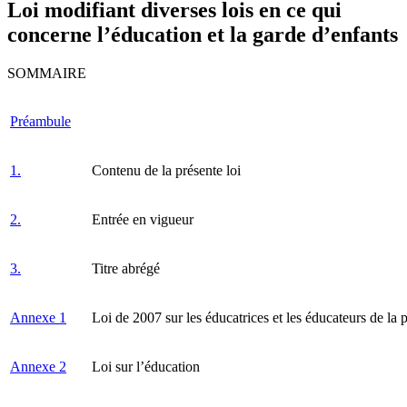
Loi modifiant diverses lois en ce qui
concerne l’éducation et la garde d’enfants
SOMMAIRE
Préambule
1.
Contenu de la présente loi
2.
Entrée en vigueur
3.
Titre abrégé
Annexe 1
Loi de 2007 sur les éducatrices et les éducateurs de la 
Annexe 2
Loi sur l’éducation