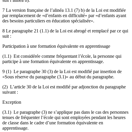
suit l’alinéa b).
7 La version française de l’alinéa 13.1 (7) b) de la Loi est modifiée
par remplacement de «d’enfants en difficulté» par «d’enfants ayant
des besoins particuliers en éducation spécialisée».
8 Le paragraphe 21 (1.1) de la Loi est abrogé et remplacé par ce qui
suit :
Participation à une formation équivalente en apprentissage
(1.1) Est considérée comme fréquentant l’école, la personne qui
participe à une formation équivalente en apprentissage.
9 (1) Le paragraphe 30 (3) de la Loi est modifié par insertion de
«Sous réserve du paragraphe (3.1)» au début du paragraphe.
(2) L’article 30 de la Loi est modifié par adjonction du paragraphe
suivant :
Exception
(3.1) Le paragraphe (3) ne s’applique pas dans le cas des personnes
tenues de fréquenter l’école qui sont employées pendant les heures
de classe dans le cadre d’une formation équivalente en
apprentissage.