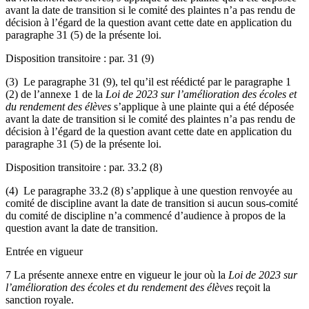
avant la date de transition si le comité des plaintes n’a pas rendu de
décision à l’égard de la question avant cette date en application du
paragraphe 31 (5) de la présente loi.
Disposition transitoire : par. 31 (9)
(3) Le paragraphe 31 (9), tel qu’il est réédicté par le paragraphe 1
(2) de l’annexe 1 de la
Loi de 2023 sur l’amélioration des écoles et
du rendement des élèves
s’applique à une plainte qui a été déposée
avant la date de transition si le comité des plaintes n’a pas rendu de
décision à l’égard de la question avant cette date en application du
paragraphe 31 (5) de la présente loi.
Disposition transitoire : par. 33.2 (8)
(4) Le paragraphe 33.2 (8) s’applique à une question renvoyée au
comité de discipline avant la date de transition si aucun sous-comité
du comité de discipline n’a commencé d’audience à propos de la
question avant la date de transition.
Entrée en vigueur
7 La présente annexe entre en vigueur le jour où la
Loi de 2023 sur
l’amélioration des écoles et du rendement des élèves
reçoit la
sanction royale.