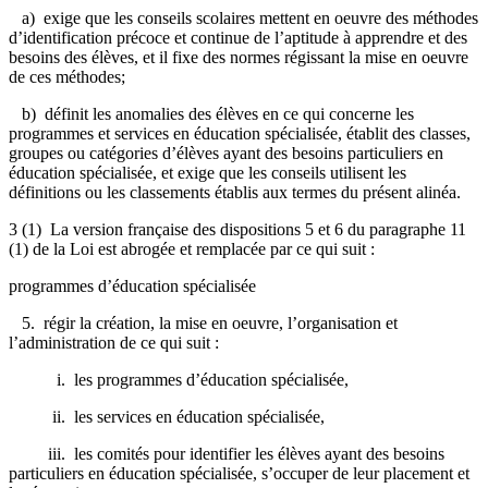
a) exige que les conseils scolaires mettent en oeuvre des méthodes
d’identification précoce et continue de l’aptitude à apprendre et des
besoins des élèves, et il fixe des normes régissant la mise en oeuvre
de ces méthodes;
b) définit les anomalies des élèves en ce qui concerne les
programmes et services en éducation spécialisée, établit des classes,
groupes ou catégories d’élèves ayant des besoins particuliers en
éducation spécialisée, et exige que les conseils utilisent les
définitions ou les classements établis aux termes du présent alinéa.
3 (1) La version française des dispositions 5 et 6 du paragraphe 11
(1) de la Loi est abrogée et remplacée par ce qui suit :
programmes d’éducation spécialisée
5. régir la création, la mise en oeuvre, l’organisation et
l’administration de ce qui suit :
i. les programmes d’éducation spécialisée,
ii. les services en éducation spécialisée,
iii. les comités pour identifier les élèves ayant des besoins
particuliers en éducation spécialisée, s’occuper de leur placement et