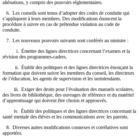
aliénations, y compris des pouvoirs réglementaires.
6. Les conseils sont tenus d’adopter des codes de conduite qui
s’appliquent à leurs membres. Des modifications énoncent la
procédure à suivre en cas de prétendue violation au code de
conduite.
7. Les nouveaux pouvoirs suivants sont conférés au ministre :
i. Émettre des lignes directrices concernant l’examen et la
révision des programmes-cadres.
ii. Établir des politiques et des lignes directrices énonçant la
formation que doivent suivre les membres du conseil, les directeurs
de l’éducation, les agents de supervision et les surintendants.
iii. Exiger des droits pour l’évaluation des manuels scolaires,
des livres de bibliothèque, des ouvrages de référence et du matériel
d’apprentissage qui doivent être choisis et approuvés.
iv. Établir des politiques et des lignes directrices concernant la
santé mentale des élèves et les communications avec les parents.
8. Diverses autres modifications connexes et corrélatives sont
apportées.