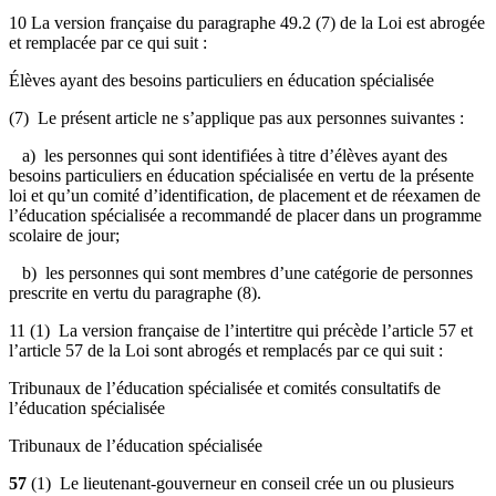
10 La version française du paragraphe 49.2 (7) de la Loi est abrogée
et remplacée par ce qui suit :
Élèves ayant des besoins particuliers en éducation spécialisée
(7) Le présent article ne s’applique pas aux personnes suivantes :
a) les personnes qui sont identifiées à titre d’élèves ayant des
besoins particuliers en éducation spécialisée en vertu de la présente
loi et qu’un comité d’identification, de placement et de réexamen de
l’éducation spécialisée a recommandé de placer dans un programme
scolaire de jour;
b) les personnes qui sont membres d’une catégorie de personnes
prescrite en vertu du paragraphe (8).
11 (1) La version française de l’intertitre qui précède l’article 57 et
l’article 57 de la Loi sont abrogés et remplacés par ce qui suit :
Tribunaux de l’éducation spécialisée et comités consultatifs de
l’éducation spécialisée
Tribunaux de l’éducation spécialisée
57
(1) Le lieutenant-gouverneur en conseil crée un ou plusieurs