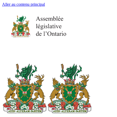
Aller au contenu principal