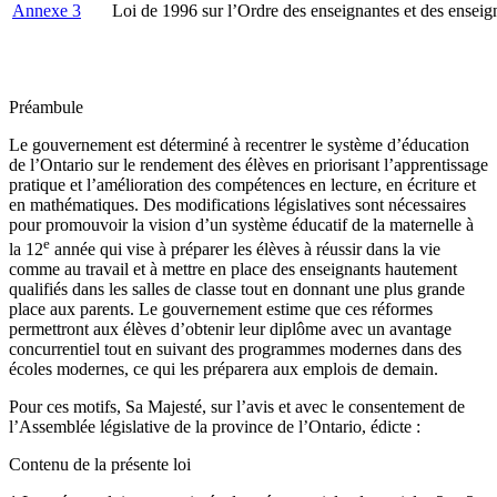
Annexe 3
Loi de 1996 sur l’Ordre des enseignantes et des enseig
Préambule
Le gouvernement est déterminé à recentrer le système d’éducation
de l’Ontario sur le rendement des élèves en priorisant l’apprentissage
pratique et l’amélioration des compétences en lecture, en écriture et
en mathématiques. Des modifications législatives sont nécessaires
pour promouvoir la vision d’un système éducatif de la maternelle à
e
la 12
année qui vise à préparer les élèves à réussir dans la vie
comme au travail et à mettre en place des enseignants hautement
qualifiés dans les salles de classe tout en donnant une plus grande
place aux parents. Le gouvernement estime que ces réformes
permettront aux élèves d’obtenir leur diplôme avec un avantage
concurrentiel tout en suivant des programmes modernes dans des
écoles modernes, ce qui les préparera aux emplois de demain.
Pour ces motifs, Sa Majesté, sur l’avis et avec le consentement de
l’Assemblée législative de la province de l’Ontario, édicte :
Contenu de la présente loi