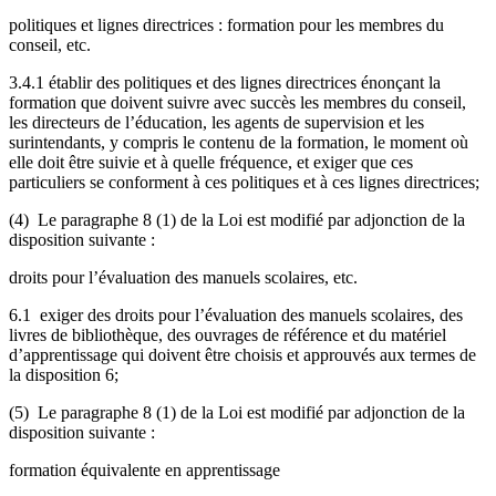
politiques et lignes directrices : formation pour les membres du
conseil, etc.
3.4.1 établir des politiques et des lignes directrices énonçant la
formation que doivent suivre avec succès les membres du conseil,
les directeurs de l’éducation, les agents de supervision et les
surintendants, y compris le contenu de la formation, le moment où
elle doit être suivie et à quelle fréquence, et exiger que ces
particuliers se conforment à ces politiques et à ces lignes directrices;
(4) Le paragraphe 8 (1) de la Loi est modifié par adjonction de la
disposition suivante :
droits pour l’évaluation des manuels scolaires, etc.
6.1 exiger des droits pour l’évaluation des manuels scolaires, des
livres de bibliothèque, des ouvrages de référence et du matériel
d’apprentissage
qui doivent être choisis et approuvés
aux termes de
la disposition 6;
(5) Le paragraphe 8 (1) de la Loi est modifié par adjonction de la
disposition suivante :
formation équivalente en apprentissage