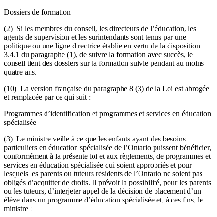
Dossiers de formation
(2) Si les membres du conseil, les directeurs de l’éducation, les
agents de supervision et les surintendants sont tenus par une
politique ou une ligne directrice établie en vertu de la disposition
3.4.1 du paragraphe (1), de suivre la formation avec succès, le
conseil tient des dossiers sur la formation suivie pendant au moins
quatre ans.
(10) La version française du paragraphe 8 (3) de la Loi est abrogée
et remplacée par ce qui suit :
Programmes d’identification et programmes et services en éducation
spécialisée
(3) Le ministre veille à ce que les enfants ayant des besoins
particuliers en éducation spécialisée de l’Ontario puissent bénéficier,
conformément à la présente loi et aux règlements, de programmes et
services en éducation spécialisée qui soient appropriés et pour
lesquels les parents ou tuteurs résidents de l’Ontario ne soient pas
obligés d’acquitter de droits. Il prévoit la possibilité, pour les parents
ou les tuteurs, d’interjeter appel de la décision de placement d’un
élève dans un programme d’éducation spécialisée et, à ces fins, le
ministre :