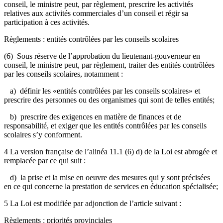
conseil, le ministre peut, par règlement, prescrire les activités
relatives aux activités commerciales d’un conseil et régir sa
participation à ces activités.
Règlements : entités contrôlées par les conseils scolaires
(6) Sous réserve de l’approbation du lieutenant-gouverneur en
conseil, le ministre peut, par règlement, traiter des entités contrôlées
par les conseils scolaires, notamment :
a) définir les «entités contrôlées par les conseils scolaires» et
prescrire des personnes ou des organismes qui sont de telles entités;
b) prescrire des exigences en matière de finances et de
responsabilité, et exiger que les entités contrôlées par les conseils
scolaires s’y conforment.
4 La version française de l’alinéa 11.1 (6) d) de la Loi est abrogée et
remplacée par ce qui suit :
d) la prise et la mise en oeuvre des mesures qui y sont précisées
en ce qui concerne la prestation de services en éducation spécialisée;
5 La Loi est modifiée par adjonction de l’article suivant :
Règlements : priorités provinciales