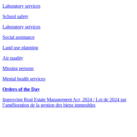
Laboratory services
School safety
Laboratory services
Social assistance
Land use planning
Air quality
Missing persons
Mental health services
Orders of the Day
Improving Real Estate Management Act, 2024 / Loi de 2024 sur
l’amélioration de la gestion des biens immeubles