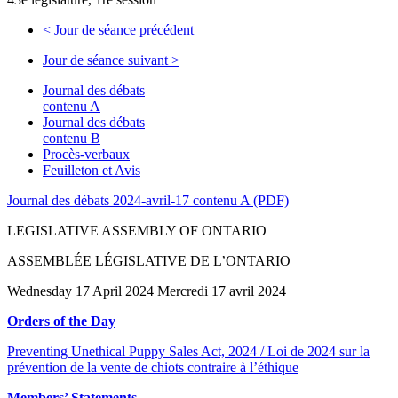
<
Jour de séance précédent
Jour de séance suivant
>
Journal des débats
contenu A
Journal des débats
contenu B
Procès-verbaux
Feuilleton et Avis
Journal des débats 2024-avril-17 contenu A (PDF)
LEGISLATIVE ASSEMBLY OF ONTARIO
ASSEMBLÉE LÉGISLATIVE DE L’ONTARIO
Wednesday 17 April 2024 Mercredi 17 avril 2024
Orders of the Day
Preventing Unethical Puppy Sales Act, 2024 / Loi de 2024 sur la
prévention de la vente de chiots contraire à l’éthique
Members’ Statements