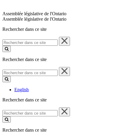
Assemblée législative de l'Ontario
Assemblée législative de l'Ontario
Rechercher dans ce site
Rechercher
dans
ce
site
Rechercher dans ce site
Rechercher
dans
ce
site
English
Rechercher dans ce site
Rechercher
dans
ce
site
Rechercher dans ce site