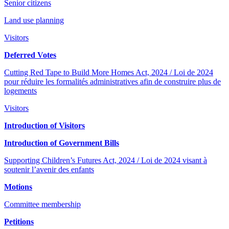
Senior citizens
Land use planning
Visitors
Deferred Votes
Cutting Red Tape to Build More Homes Act, 2024 / Loi de 2024
pour réduire les formalités administratives afin de construire plus de
logements
Visitors
Introduction of Visitors
Introduction of Government Bills
Supporting Children’s Futures Act, 2024 / Loi de 2024 visant à
soutenir l’avenir des enfants
Motions
Committee membership
Petitions