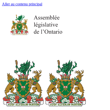
Aller au contenu principal