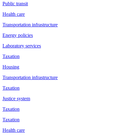
Public transit
Health care
Transportation infrastructure
Energy policies
Laboratory services
Taxation
Housing
Transportation infrastructure
Taxation
Justice system
Taxation
Taxation
Health care