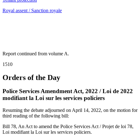
Royal assent / Sanction royale
Report continued from volume A.
1510
Orders of the Day
Police Services Amendment Act, 2022 / Loi de 2022
modifiant la Loi sur les services policiers
Resuming the debate adjourned on April 14, 2022, on the motion for
third reading of the following bill:
Bill 78, An Act to amend the Police Services Act / Projet de loi 78,
Loi modifiant la Loi sur les services policiers.