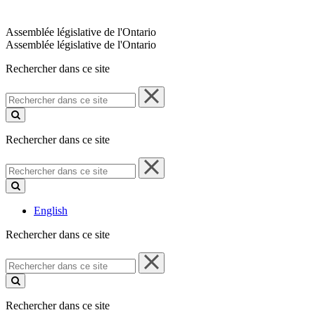
Assemblée législative de l'Ontario
Assemblée législative de l'Ontario
Rechercher dans ce site
Rechercher
dans
ce
site
Rechercher dans ce site
Rechercher
dans
ce
site
English
Rechercher dans ce site
Rechercher
dans
ce
site
Rechercher dans ce site