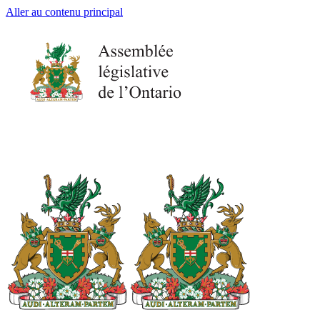
Aller au contenu principal