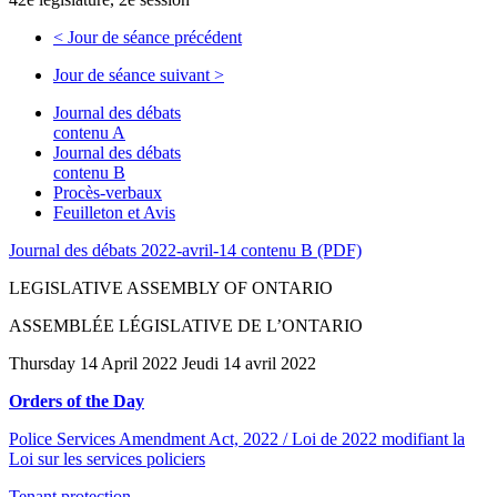
<
Jour de séance précédent
Jour de séance suivant
>
Journal des débats
contenu A
Journal des débats
contenu B
Procès-verbaux
Feuilleton et Avis
Journal des débats 2022-avril-14 contenu B (PDF)
LEGISLATIVE ASSEMBLY OF ONTARIO
ASSEMBLÉE LÉGISLATIVE DE L’ONTARIO
Thursday 14 April 2022 Jeudi 14 avril 2022
Orders of the Day
Police Services Amendment Act, 2022 / Loi de 2022 modifiant la
Loi sur les services policiers
Tenant protection