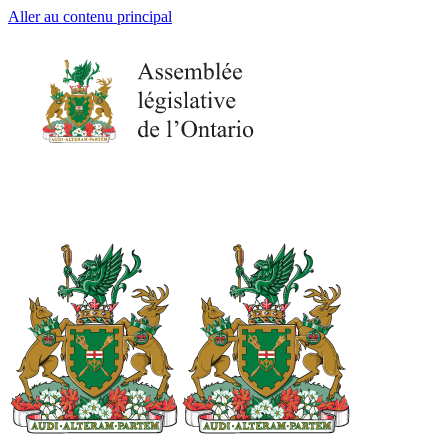
Aller au contenu principal