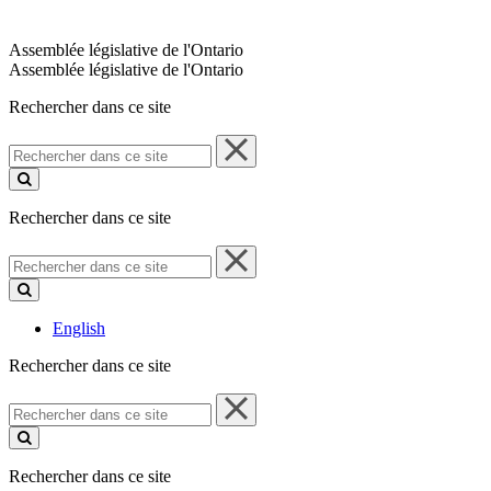
Assemblée législative de l'Ontario
Assemblée législative de l'Ontario
Rechercher dans ce site
Rechercher
dans
ce
site
Rechercher dans ce site
Rechercher
dans
ce
site
English
Rechercher dans ce site
Rechercher
dans
ce
site
Rechercher dans ce site