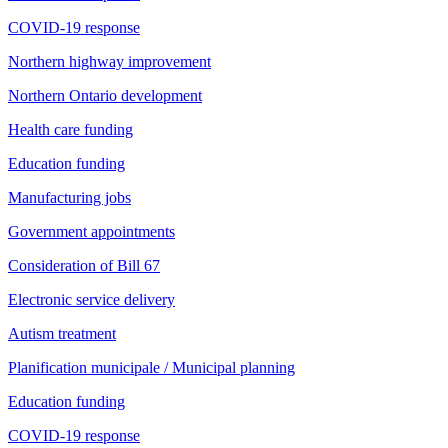
COVID-19 response
Northern highway improvement
Northern Ontario development
Health care funding
Education funding
Manufacturing jobs
Government appointments
Consideration of Bill 67
Electronic service delivery
Autism treatment
Planification municipale / Municipal planning
Education funding
COVID-19 response