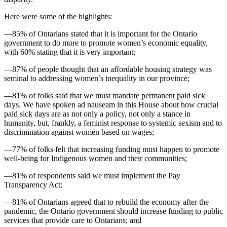
Here were some of the highlights:
—85% of Ontarians stated that it is important for the Ontario
government to do more to promote women’s economic equality,
with 60% stating that it is very important;
—87% of people thought that an affordable housing strategy was
seminal to addressing women’s inequality in our province;
—81% of folks said that we must mandate permanent paid sick
days. We have spoken ad nauseam in this House about how crucial
paid sick days are as not only a policy, not only a stance in
humanity, but, frankly, a feminist response to systemic sexism and to
discrimination against women based on wages;
—77% of folks felt that increasing funding must happen to promote
well-being for Indigenous women and their communities;
—81% of respondents said we must implement the Pay
Transparency Act;
—81% of Ontarians agreed that to rebuild the economy after the
pandemic, the Ontario government should increase funding to public
services that provide care to Ontarians; and