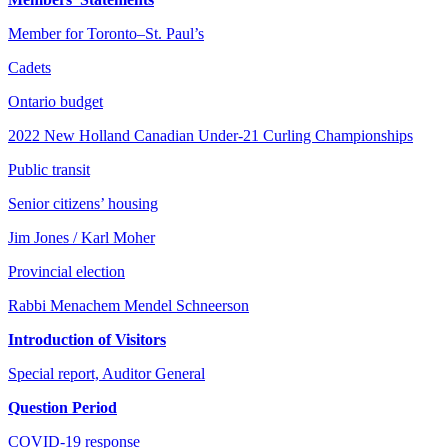
Member for Toronto–St. Paul’s
Cadets
Ontario budget
2022 New Holland Canadian Under-21 Curling Championships
Public transit
Senior citizens’ housing
Jim Jones / Karl Moher
Provincial election
Rabbi Menachem Mendel Schneerson
Introduction of Visitors
Special report, Auditor General
Question Period
COVID-19 response