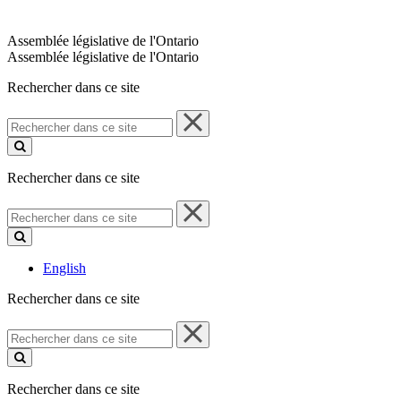
Assemblée législative de l'Ontario
Assemblée législative de l'Ontario
Rechercher dans ce site
Rechercher
dans
ce
site
Rechercher dans ce site
Rechercher
dans
ce
site
English
Rechercher dans ce site
Rechercher
dans
ce
site
Rechercher dans ce site