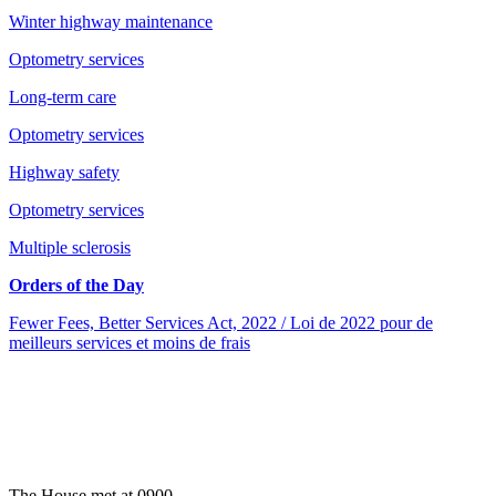
Winter highway maintenance
Optometry services
Long-term care
Optometry services
Highway safety
Optometry services
Multiple sclerosis
Orders of the Day
Fewer Fees, Better Services Act, 2022 / Loi de 2022 pour de
meilleurs services et moins de frais
The House met at 0900.