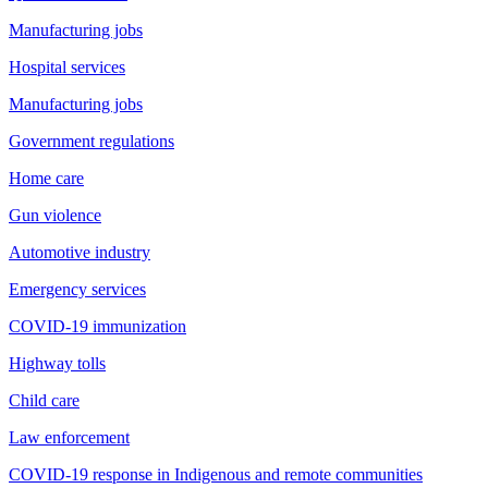
Manufacturing jobs
Hospital services
Manufacturing jobs
Government regulations
Home care
Gun violence
Automotive industry
Emergency services
COVID-19 immunization
Highway tolls
Child care
Law enforcement
COVID-19 response in Indigenous and remote communities