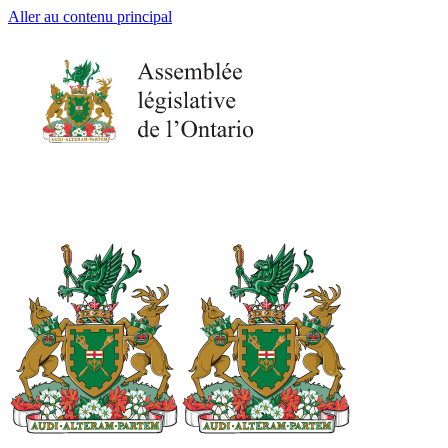
Aller au contenu principal