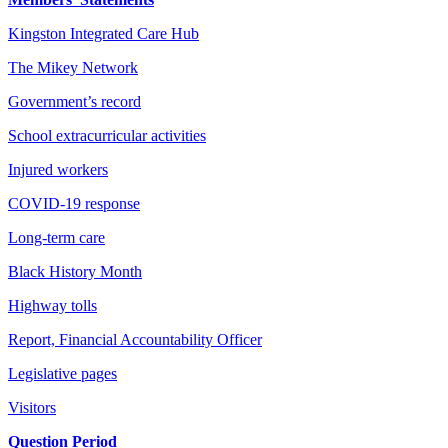
Kingston Integrated Care Hub
The Mikey Network
Government’s record
School extracurricular activities
Injured workers
COVID-19 response
Long-term care
Black History Month
Highway tolls
Report, Financial Accountability Officer
Legislative pages
Visitors
Question Period