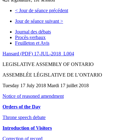
<
Jour de séance précédent
Jour de séance suivant
>
Journal des débats
Procès-verbaux
Feuilleton et Avis
Hansard (PDF) 17-JUL-2018_L004
LEGISLATIVE ASSEMBLY OF ONTARIO
ASSEMBLÉE LÉGISLATIVE DE L’ONTARIO
Tuesday 17 July 2018 Mardi 17 juillet 2018
Notice of reasoned amendment
Orders of the Day
Throne speech debate
Introduction of Visitors
Correction of record