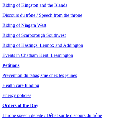
Riding of Kingston and the Islands
Discours du trône / Speech from the throne
Riding of Niagara West
Riding of Scarborough Southwest
Riding of Hastings–Lennox and Addington
Events in Chatham-Kent–Leamington
Petitions
Prévention du tabagisme chez les jeunes
Health care funding
Energy policies
Orders of the Day
Throne speech debate / Débat sur le discours du trône