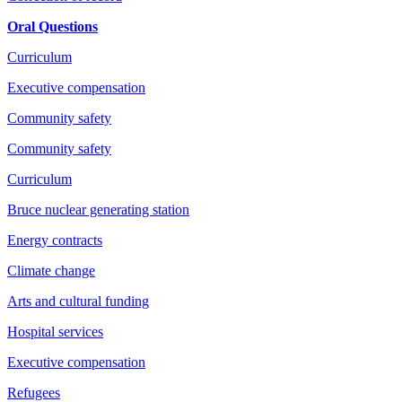
Oral Questions
Curriculum
Executive compensation
Community safety
Community safety
Curriculum
Bruce nuclear generating station
Energy contracts
Climate change
Arts and cultural funding
Hospital services
Executive compensation
Refugees