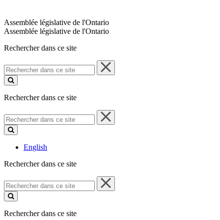
Assemblée législative de l'Ontario
Assemblée législative de l'Ontario
Rechercher dans ce site
Rechercher
dans
ce
site
Rechercher dans ce site
Rechercher
dans
ce
site
English
Rechercher dans ce site
Rechercher
dans
ce
site
Rechercher dans ce site