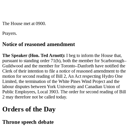
The House met at 0900.
Prayers.
Notice of reasoned amendment
The Speaker (Hon. Ted Arnott):
I beg to inform the House that,
pursuant to standing order 71(b), both the member for Scarborough–
Guildwood and the member for Toronto–Danforth have notified the
Clerk of their intention to file a notice of reasoned amendment to the
motion for second reading of Bill 2, An Act respecting Hydro One
Limited, the termination of the White Pines Wind Project and the
labour disputes between York University and Canadian Union of
Public Employees, Local 3903. The order for second reading of Bill
2 may therefore not be called today.
Orders of the Day
Throne speech debate