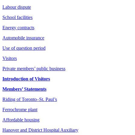
Labour dispute
School facilities
Energy contracts
Automobile insurance
Use of question period
Visitors
Private members’ public business
Introduction of Visitors
Members’ Statements
Riding of Toronto–St. Paul’s
Ferrochrome plant
Affordable housing
Hanover and District Hospital Auxiliary