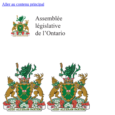
Aller au contenu principal