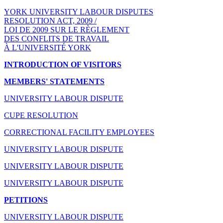
YORK UNIVERSITY LABOUR DISPUTES
RESOLUTION ACT, 2009 /
LOI DE 2009 SUR LE RÈGLEMENT
DES CONFLITS DE TRAVAIL
À L'UNIVERSITÉ YORK
INTRODUCTION OF VISITORS
MEMBERS' STATEMENTS
UNIVERSITY LABOUR DISPUTE
CUPE RESOLUTION
CORRECTIONAL FACILITY EMPLOYEES
UNIVERSITY LABOUR DISPUTE
UNIVERSITY LABOUR DISPUTE
UNIVERSITY LABOUR DISPUTE
PETITIONS
UNIVERSITY LABOUR DISPUTE