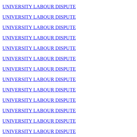
UNIVERSITY LABOUR DISPUTE
UNIVERSITY LABOUR DISPUTE
UNIVERSITY LABOUR DISPUTE
UNIVERSITY LABOUR DISPUTE
UNIVERSITY LABOUR DISPUTE
UNIVERSITY LABOUR DISPUTE
UNIVERSITY LABOUR DISPUTE
UNIVERSITY LABOUR DISPUTE
UNIVERSITY LABOUR DISPUTE
UNIVERSITY LABOUR DISPUTE
UNIVERSITY LABOUR DISPUTE
UNIVERSITY LABOUR DISPUTE
UNIVERSITY LABOUR DISPUTE