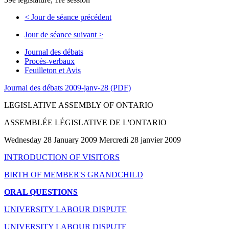
<
Jour de séance précédent
Jour de séance suivant
>
Journal des débats
Procès-verbaux
Feuilleton et Avis
Journal des débats 2009-janv-28 (PDF)
LEGISLATIVE ASSEMBLY OF ONTARIO
ASSEMBLÉE LÉGISLATIVE DE L'ONTARIO
Wednesday 28 January 2009 Mercredi 28 janvier 2009
INTRODUCTION OF VISITORS
BIRTH OF MEMBER'S GRANDCHILD
ORAL QUESTIONS
UNIVERSITY LABOUR DISPUTE
UNIVERSITY LABOUR DISPUTE