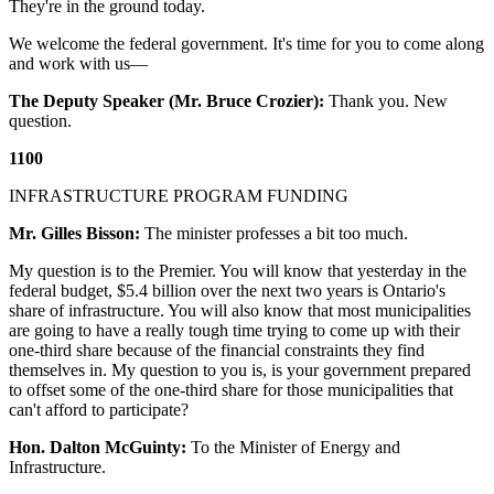
They're in the ground today.
We welcome the federal government. It's time for you to come along
and work with us—
The Deputy Speaker (Mr. Bruce Crozier):
Thank you. New
question.
1100
INFRASTRUCTURE PROGRAM FUNDING
Mr. Gilles Bisson:
The minister professes a bit too much.
My question is to the Premier. You will know that yesterday in the
federal budget, $5.4 billion over the next two years is Ontario's
share of infrastructure. You will also know that most municipalities
are going to have a really tough time trying to come up with their
one-third share because of the financial constraints they find
themselves in. My question to you is, is your government prepared
to offset some of the one-third share for those municipalities that
can't afford to participate?
Hon. Dalton McGuinty:
To the Minister of Energy and
Infrastructure.