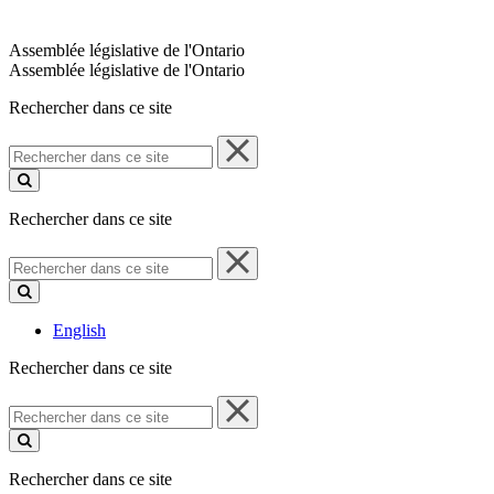
Assemblée législative de l'Ontario
Assemblée législative de l'Ontario
Rechercher dans ce site
Rechercher
dans
ce
site
Rechercher dans ce site
Rechercher
dans
ce
site
English
Rechercher dans ce site
Rechercher
dans
ce
site
Rechercher dans ce site