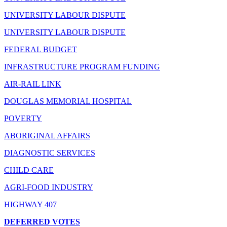
UNIVERSITY LABOUR DISPUTE
UNIVERSITY LABOUR DISPUTE
FEDERAL BUDGET
INFRASTRUCTURE PROGRAM FUNDING
AIR-RAIL LINK
DOUGLAS MEMORIAL HOSPITAL
POVERTY
ABORIGINAL AFFAIRS
DIAGNOSTIC SERVICES
CHILD CARE
AGRI-FOOD INDUSTRY
HIGHWAY 407
DEFERRED VOTES