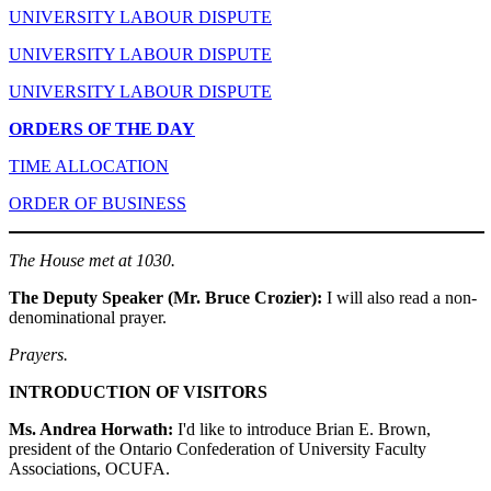
UNIVERSITY LABOUR DISPUTE
UNIVERSITY LABOUR DISPUTE
UNIVERSITY LABOUR DISPUTE
ORDERS OF THE DAY
TIME ALLOCATION
ORDER OF BUSINESS
The House met at 1030.
The Deputy Speaker (Mr. Bruce Crozier):
I will also read a non-
denominational prayer.
Prayers.
INTRODUCTION OF VISITORS
Ms. Andrea Horwath:
I'd like to introduce Brian E. Brown,
president of the Ontario Confederation of University Faculty
Associations, OCUFA.