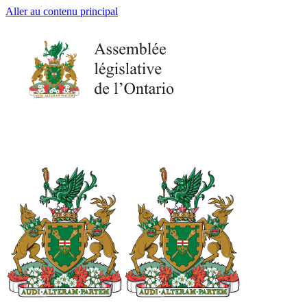
Aller au contenu principal