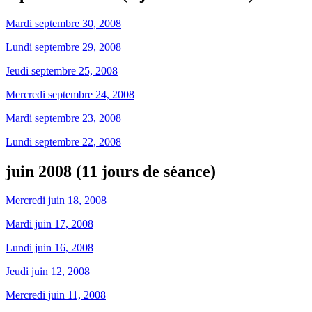
Mardi septembre 30, 2008
Lundi septembre 29, 2008
Jeudi septembre 25, 2008
Mercredi septembre 24, 2008
Mardi septembre 23, 2008
Lundi septembre 22, 2008
juin 2008 (11 jours de séance)
Mercredi juin 18, 2008
Mardi juin 17, 2008
Lundi juin 16, 2008
Jeudi juin 12, 2008
Mercredi juin 11, 2008