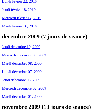
Lundi février 22, 2010
Jeudi février 18, 2010
Mercredi février 17, 2010
Mardi février 16, 2010
décembre 2009 (7 jours de séance)
Jeudi décembre 10, 2009
Mercredi décembre 09, 2009
Mardi décembre 08, 2009
Lundi décembre 07, 2009
Jeudi décembre 03, 2009
Mercredi décembre 02, 2009
Mardi décembre 01, 2009
novembre 2009 (13 jours de séance)