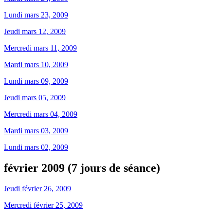
Lundi mars 23, 2009
Jeudi mars 12, 2009
Mercredi mars 11, 2009
Mardi mars 10, 2009
Lundi mars 09, 2009
Jeudi mars 05, 2009
Mercredi mars 04, 2009
Mardi mars 03, 2009
Lundi mars 02, 2009
février 2009 (7 jours de séance)
Jeudi février 26, 2009
Mercredi février 25, 2009