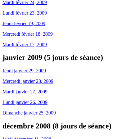
Mardi février 24, 2009
Lundi février 23, 2009
Jeudi février 19, 2009
Mercredi février 18, 2009
Mardi février 17, 2009
janvier 2009 (5 jours de séance)
Jeudi janvier 29, 2009
Mercredi janvier 28, 2009
Mardi janvier 27, 2009
Lundi janvier 26, 2009
Dimanche janvier 25, 2009
décembre 2008 (8 jours de séance)