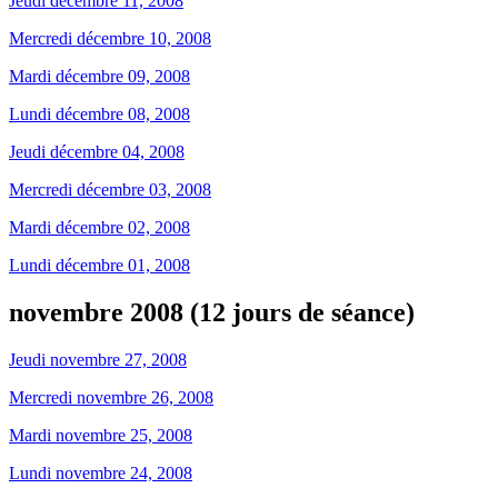
Jeudi décembre 11, 2008
Mercredi décembre 10, 2008
Mardi décembre 09, 2008
Lundi décembre 08, 2008
Jeudi décembre 04, 2008
Mercredi décembre 03, 2008
Mardi décembre 02, 2008
Lundi décembre 01, 2008
novembre 2008 (12 jours de séance)
Jeudi novembre 27, 2008
Mercredi novembre 26, 2008
Mardi novembre 25, 2008
Lundi novembre 24, 2008