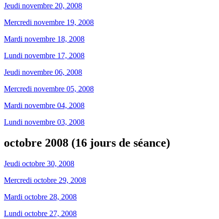
Jeudi novembre 20, 2008
Mercredi novembre 19, 2008
Mardi novembre 18, 2008
Lundi novembre 17, 2008
Jeudi novembre 06, 2008
Mercredi novembre 05, 2008
Mardi novembre 04, 2008
Lundi novembre 03, 2008
octobre 2008 (16 jours de séance)
Jeudi octobre 30, 2008
Mercredi octobre 29, 2008
Mardi octobre 28, 2008
Lundi octobre 27, 2008