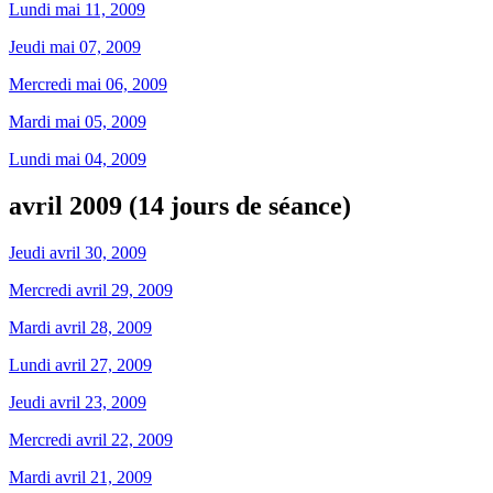
Lundi mai 11, 2009
Jeudi mai 07, 2009
Mercredi mai 06, 2009
Mardi mai 05, 2009
Lundi mai 04, 2009
avril 2009 (14 jours de séance)
Jeudi avril 30, 2009
Mercredi avril 29, 2009
Mardi avril 28, 2009
Lundi avril 27, 2009
Jeudi avril 23, 2009
Mercredi avril 22, 2009
Mardi avril 21, 2009