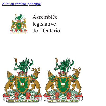
Aller au contenu principal