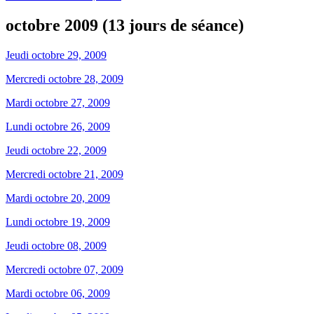
octobre 2009 (13 jours de séance)
Jeudi octobre 29, 2009
Mercredi octobre 28, 2009
Mardi octobre 27, 2009
Lundi octobre 26, 2009
Jeudi octobre 22, 2009
Mercredi octobre 21, 2009
Mardi octobre 20, 2009
Lundi octobre 19, 2009
Jeudi octobre 08, 2009
Mercredi octobre 07, 2009
Mardi octobre 06, 2009