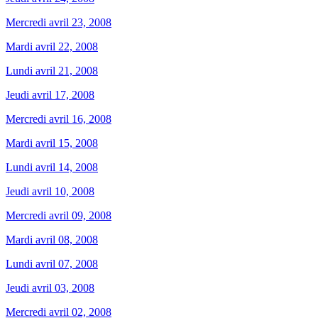
Mercredi avril 23, 2008
Mardi avril 22, 2008
Lundi avril 21, 2008
Jeudi avril 17, 2008
Mercredi avril 16, 2008
Mardi avril 15, 2008
Lundi avril 14, 2008
Jeudi avril 10, 2008
Mercredi avril 09, 2008
Mardi avril 08, 2008
Lundi avril 07, 2008
Jeudi avril 03, 2008
Mercredi avril 02, 2008