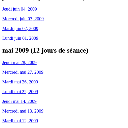
Jeudi juin 04, 2009
Mercredi juin 03, 2009
Mardi juin 02, 2009
Lundi juin 01, 2009
mai 2009 (12 jours de séance)
Jeudi mai 28, 2009
Mercredi mai 27, 2009
Mardi mai 26, 2009
Lundi mai 25, 2009
Jeudi mai 14, 2009
Mercredi mai 13, 2009
Mardi mai 12, 2009