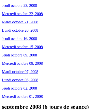
Jeudi octobre 23, 2008
Mercredi octobre 22, 2008
Mardi octobre 21, 2008
Lundi octobre 20, 2008
Jeudi octobre 16, 2008
Mercredi octobre 15, 2008
Jeudi octobre 09, 2008
Mercredi octobre 08, 2008
Mardi octobre 07, 2008
Lundi octobre 06, 2008
Jeudi octobre 02, 2008
Mercredi octobre 01, 2008
septembre 2008 (6 jours de séance)