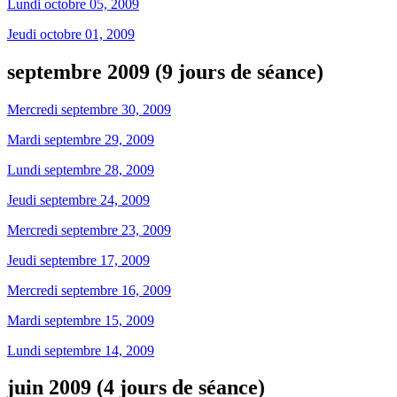
Lundi octobre 05, 2009
Jeudi octobre 01, 2009
septembre 2009 (9 jours de séance)
Mercredi septembre 30, 2009
Mardi septembre 29, 2009
Lundi septembre 28, 2009
Jeudi septembre 24, 2009
Mercredi septembre 23, 2009
Jeudi septembre 17, 2009
Mercredi septembre 16, 2009
Mardi septembre 15, 2009
Lundi septembre 14, 2009
juin 2009 (4 jours de séance)