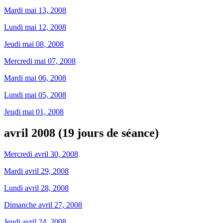
Mardi mai 13, 2008
Lundi mai 12, 2008
Jeudi mai 08, 2008
Mercredi mai 07, 2008
Mardi mai 06, 2008
Lundi mai 05, 2008
Jeudi mai 01, 2008
avril 2008 (19 jours de séance)
Mercredi avril 30, 2008
Mardi avril 29, 2008
Lundi avril 28, 2008
Dimanche avril 27, 2008
Jeudi avril 24, 2008