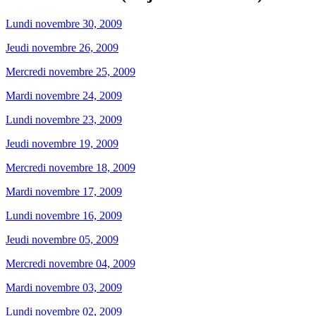
Lundi novembre 30, 2009
Jeudi novembre 26, 2009
Mercredi novembre 25, 2009
Mardi novembre 24, 2009
Lundi novembre 23, 2009
Jeudi novembre 19, 2009
Mercredi novembre 18, 2009
Mardi novembre 17, 2009
Lundi novembre 16, 2009
Jeudi novembre 05, 2009
Mercredi novembre 04, 2009
Mardi novembre 03, 2009
Lundi novembre 02, 2009