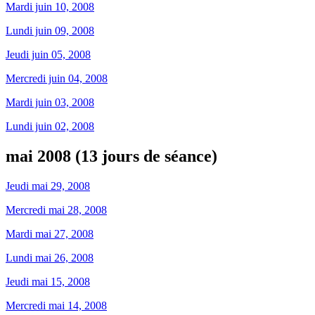
Mardi juin 10, 2008
Lundi juin 09, 2008
Jeudi juin 05, 2008
Mercredi juin 04, 2008
Mardi juin 03, 2008
Lundi juin 02, 2008
mai 2008 (13 jours de séance)
Jeudi mai 29, 2008
Mercredi mai 28, 2008
Mardi mai 27, 2008
Lundi mai 26, 2008
Jeudi mai 15, 2008
Mercredi mai 14, 2008