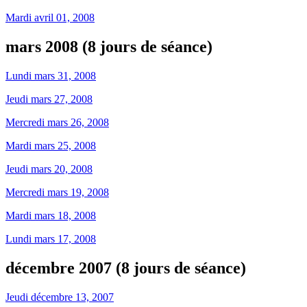
Mardi avril 01, 2008
mars 2008 (8 jours de séance)
Lundi mars 31, 2008
Jeudi mars 27, 2008
Mercredi mars 26, 2008
Mardi mars 25, 2008
Jeudi mars 20, 2008
Mercredi mars 19, 2008
Mardi mars 18, 2008
Lundi mars 17, 2008
décembre 2007 (8 jours de séance)
Jeudi décembre 13, 2007