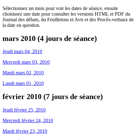
Sélectionnez un mois pour voir les dates de séance, ensuite
choisissez une date pour consulter les versions HTML et PDF du
Journal des débats, du Feuilletons et Avis et des Procès-verbaux de
la date en question.
mars 2010 (4 jours de séance)
Jeudi mars 04, 2010
Mercredi mars 03, 2010
Mardi mars 02, 2010
Lundi mars 01, 2010
février 2010 (7 jours de séance)
Jeudi février 25, 2010
Mercredi février 24, 2010
Mardi février 23, 2010