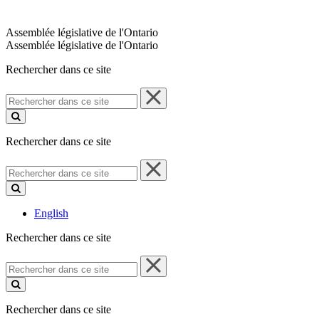
Assemblée législative de l'Ontario
Assemblée législative de l'Ontario
Rechercher dans ce site
Rechercher
dans
ce
site
Rechercher dans ce site
Rechercher
dans
ce
site
English
Rechercher dans ce site
Rechercher
dans
ce
site
Rechercher dans ce site