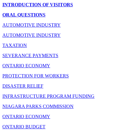
INTRODUCTION OF VISITORS
ORAL QUESTIONS
AUTOMOTIVE INDUSTRY
AUTOMOTIVE INDUSTRY
TAXATION
SEVERANCE PAYMENTS
ONTARIO ECONOMY
PROTECTION FOR WORKERS
DISASTER RELIEF
INFRASTRUCTURE PROGRAM FUNDING
NIAGARA PARKS COMMISSION
ONTARIO ECONOMY
ONTARIO BUDGET