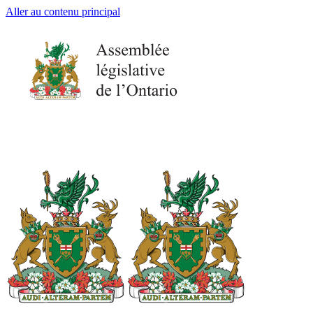
Aller au contenu principal