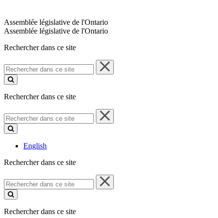
Assemblée législative de l'Ontario
Assemblée législative de l'Ontario
Rechercher dans ce site
Rechercher
dans
ce
site
Rechercher dans ce site
Rechercher
dans
ce
site
English
Rechercher dans ce site
Rechercher
dans
ce
site
Rechercher dans ce site