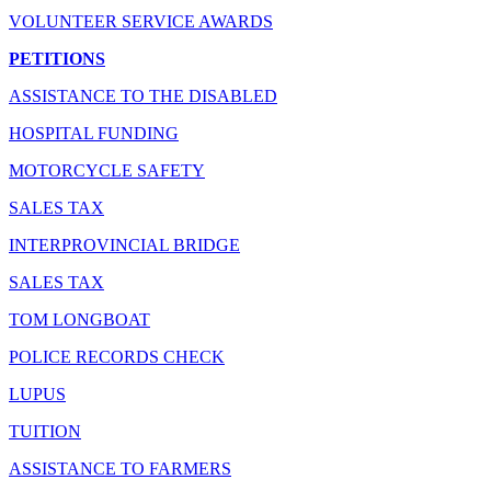
VOLUNTEER SERVICE AWARDS
PETITIONS
ASSISTANCE TO THE DISABLED
HOSPITAL FUNDING
MOTORCYCLE SAFETY
SALES TAX
INTERPROVINCIAL BRIDGE
SALES TAX
TOM LONGBOAT
POLICE RECORDS CHECK
LUPUS
TUITION
ASSISTANCE TO FARMERS