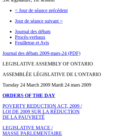
<
Jour de séance précédent
Jour de séance suivant
>
Journal des débats
Procès-verbaux
Feuilleton et Avis
Journal des débats 2009-mars-24 (PDF)
LEGISLATIVE ASSEMBLY OF ONTARIO
ASSEMBLÉE LÉGISLATIVE DE L'ONTARIO
Tuesday 24 March 2009 Mardi 24 mars 2009
ORDERS OF THE DAY
POVERTY REDUCTION ACT, 2009 /
LOI DE 2009 SUR LA RÉDUCTION
DE LA PAUVRETÉ
LEGISLATIVE MACE /
MASSE PARLEMENTAIRE