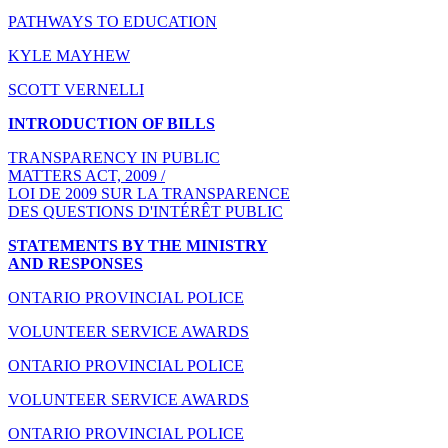
PATHWAYS TO EDUCATION
KYLE MAYHEW
SCOTT VERNELLI
INTRODUCTION OF BILLS
TRANSPARENCY IN PUBLIC
MATTERS ACT, 2009 /
LOI DE 2009 SUR LA TRANSPARENCE
DES QUESTIONS D'INTÉRÊT PUBLIC
STATEMENTS BY THE MINISTRY
AND RESPONSES
ONTARIO PROVINCIAL POLICE
VOLUNTEER SERVICE AWARDS
ONTARIO PROVINCIAL POLICE
VOLUNTEER SERVICE AWARDS
ONTARIO PROVINCIAL POLICE