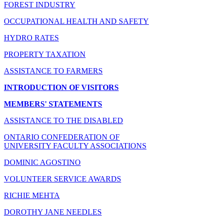
FOREST INDUSTRY
OCCUPATIONAL HEALTH AND SAFETY
HYDRO RATES
PROPERTY TAXATION
ASSISTANCE TO FARMERS
INTRODUCTION OF VISITORS
MEMBERS' STATEMENTS
ASSISTANCE TO THE DISABLED
ONTARIO CONFEDERATION OF
UNIVERSITY FACULTY ASSOCIATIONS
DOMINIC AGOSTINO
VOLUNTEER SERVICE AWARDS
RICHIE MEHTA
DOROTHY JANE NEEDLES