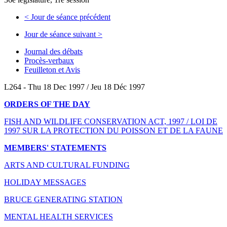
<
Jour de séance précédent
Jour de séance suivant
>
Journal des débats
Procès-verbaux
Feuilleton et Avis
L264 - Thu 18 Dec 1997 / Jeu 18 Déc 1997
ORDERS OF THE DAY
FISH AND WILDLIFE CONSERVATION ACT, 1997 / LOI DE
1997 SUR LA PROTECTION DU POISSON ET DE LA FAUNE
MEMBERS' STATEMENTS
ARTS AND CULTURAL FUNDING
HOLIDAY MESSAGES
BRUCE GENERATING STATION
MENTAL HEALTH SERVICES