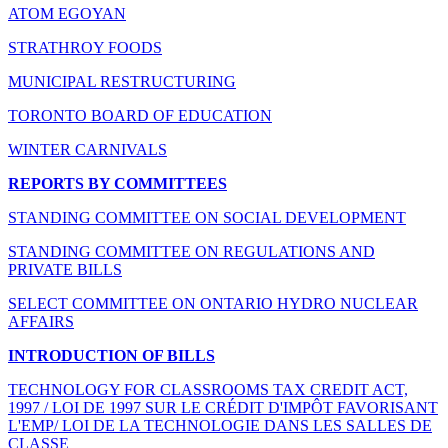
ATOM EGOYAN
STRATHROY FOODS
MUNICIPAL RESTRUCTURING
TORONTO BOARD OF EDUCATION
WINTER CARNIVALS
REPORTS BY COMMITTEES
STANDING COMMITTEE ON SOCIAL DEVELOPMENT
STANDING COMMITTEE ON REGULATIONS AND
PRIVATE BILLS
SELECT COMMITTEE ON ONTARIO HYDRO NUCLEAR
AFFAIRS
INTRODUCTION OF BILLS
TECHNOLOGY FOR CLASSROOMS TAX CREDIT ACT,
1997 / LOI DE 1997 SUR LE CRÉDIT D'IMPÔT FAVORISANT
L'EMP/ LOI DE LA TECHNOLOGIE DANS LES SALLES DE
CLASSE