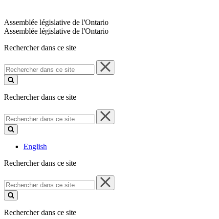
Assemblée législative de l'Ontario
Assemblée législative de l'Ontario
Rechercher dans ce site
Rechercher
dans
ce
site
Rechercher dans ce site
Rechercher
dans
ce
site
English
Rechercher dans ce site
Rechercher
dans
ce
site
Rechercher dans ce site