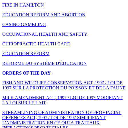
FIRE IN HAMILTON
EDUCATION REFORM AND ABORTION
CASINO GAMBLING
OCCUPATIONAL HEALTH AND SAFETY
CHIROPRACTIC HEALTH CARE
EDUCATION REFORM
RÉFORME DU SYSTÈME D'ÉDUCATION
ORDERS OF THE DAY
FISH AND WILDLIFE CONSERVATION ACT, 1997 / LOI DE
1997 SUR LA PROTECTION DU POISSON ET DE LA FAUNE
MILK AMENDMENT ACT, 1997 / LOI DE 1997 MODIFIANT
LA LOI SUR LE LAIT
STREAMLINING OF ADMINISTRATION OF PROVINCIAL
OFFENCES ACT, 1997 / LOI DE 1997 SIMPLIFIANT
L'ADMINISTRATION EN CE QUI A TRAIT AUX
INFRACTIONS PROVINCIALES