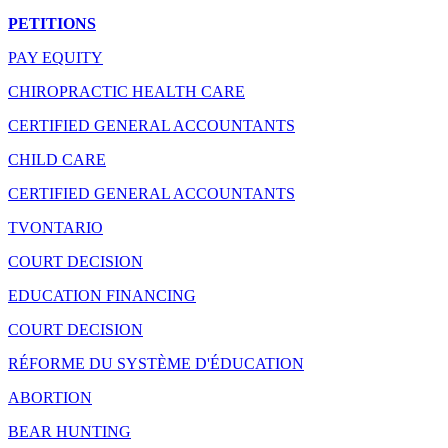
PETITIONS
PAY EQUITY
CHIROPRACTIC HEALTH CARE
CERTIFIED GENERAL ACCOUNTANTS
CHILD CARE
CERTIFIED GENERAL ACCOUNTANTS
TVONTARIO
COURT DECISION
EDUCATION FINANCING
COURT DECISION
RÉFORME DU SYSTÈME D'ÉDUCATION
ABORTION
BEAR HUNTING