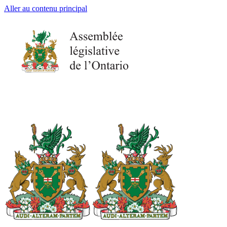
Aller au contenu principal