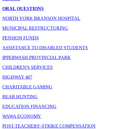
ORAL QUESTIONS
NORTH YORK BRANSON HOSPITAL
MUNICIPAL RESTRUCTURING
PENSION FUNDS
ASSISTANCE TO DISABLED STUDENTS
IPPERWASH PROVINCIAL PARK
CHILDREN'S SERVICES
HIGHWAY 407
CHARITABLE GAMING
BEAR HUNTING
EDUCATION FINANCING
WAWA ECONOMY
POST-TEACHERS'-STRIKE COMPENSATION