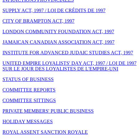
SUPPLY ACT, 1997 / LOI DE CRÉDITS DE 1997
CITY OF BRAMPTON ACT, 1997
LONDON COMMUNITY FOUNDATION ACT, 1997
JAMAICAN CANADIAN ASSOCIATION ACT, 1997
INSTITUTE FOR ADVANCED JUDAIC STUDIES ACT, 1997
UNITED EMPIRE LOYALISTS' DAY ACT, 1997 / LOI DE 1997
SUR LE JOUR DES LOYALISTES DE L'EMPIRE-UNI
STATUS OF BUSINESS
COMMITTEE REPORTS
COMMITTEE SITTINGS
PRIVATE MEMBERS' PUBLIC BUSINESS
HOLIDAY MESSAGES
ROYAL ASSENT SANCTION ROYALE