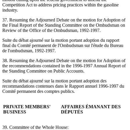
Competition Act to address pricing practices within the gasoline
industry.
37. Resuming the Adjourned Debate on the motion for Adoption of
the Final Report of the Standing Committee on the Ombudsman on
Review of the Office of the Ombudsman, 1992-1997.
Suite du débat ajourné sur la motion portant adoption du rapport
final du Comité permanent de l'Ombudsman sur l'étude du Bureau
de l'ombudsman, 1992-1997.
38. Resuming the Adjourned Debate on the motion for Adoption of
the recommendations contained in the 1996-1997 Annual Report of
the Standing Committee on Public Accounts.
Suite du débat ajourné sur la motion portant adoption des
recommandations contenues dans le Rapport annuel 1996-1997 du
Comité permanent des comptes publics.
PRIVATE MEMBERS'
AFFAIRES ÉMANANT DES
BUSINESS
DÉPUTÉS
39. Committee of the Whole House: