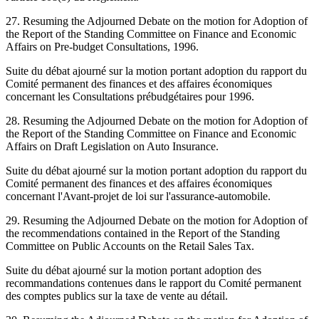
27. Resuming the Adjourned Debate on the motion for Adoption of
the Report of the Standing Committee on Finance and Economic
Affairs on Pre-budget Consultations, 1996.
Suite du débat ajourné sur la motion portant adoption du rapport du
Comité permanent des finances et des affaires économiques
concernant les Consultations prébudgétaires pour 1996.
28. Resuming the Adjourned Debate on the motion for Adoption of
the Report of the Standing Committee on Finance and Economic
Affairs on Draft Legislation on Auto Insurance.
Suite du débat ajourné sur la motion portant adoption du rapport du
Comité permanent des finances et des affaires économiques
concernant l'Avant-projet de loi sur l'assurance-automobile.
29. Resuming the Adjourned Debate on the motion for Adoption of
the recommendations contained in the Report of the Standing
Committee on Public Accounts on the Retail Sales Tax.
Suite du débat ajourné sur la motion portant adoption des
recommandations contenues dans le rapport du Comité permanent
des comptes publics sur la taxe de vente au détail.