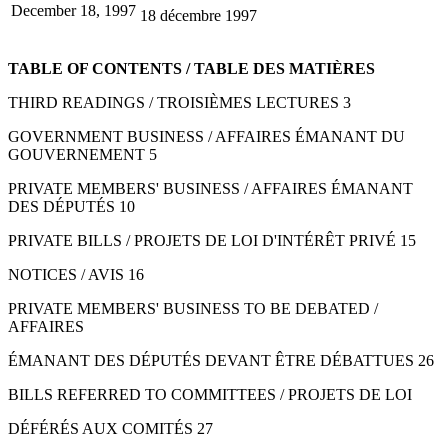
December 18, 1997
18 décembre 1997
TABLE OF CONTENTS / TABLE DES MATIÈRES
THIRD READINGS / TROISIÈMES LECTURES 3
GOVERNMENT BUSINESS / AFFAIRES ÉMANANT DU
GOUVERNEMENT 5
PRIVATE MEMBERS' BUSINESS / AFFAIRES ÉMANANT
DES DÉPUTÉS 10
PRIVATE BILLS / PROJETS DE LOI D'INTÉRÊT PRIVÉ 15
NOTICES / AVIS 16
PRIVATE MEMBERS' BUSINESS TO BE DEBATED /
AFFAIRES
ÉMANANT DES DÉPUTÉS DEVANT ÊTRE DÉBATTUES 26
BILLS REFERRED TO COMMITTEES / PROJETS DE LOI
DÉFÉRÉS AUX COMITÉS 27