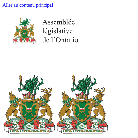
Aller au contenu principal