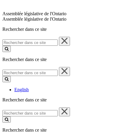
Assemblée législative de l'Ontario
Assemblée législative de l'Ontario
Rechercher dans ce site
Rechercher
dans
ce
site
Rechercher dans ce site
Rechercher
dans
ce
site
English
Rechercher dans ce site
Rechercher
dans
ce
site
Rechercher dans ce site