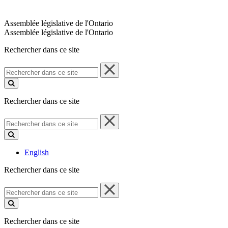
Assemblée législative de l'Ontario
Assemblée législative de l'Ontario
Rechercher dans ce site
Rechercher
dans
ce
site
Rechercher dans ce site
Rechercher
dans
ce
site
English
Rechercher dans ce site
Rechercher
dans
ce
site
Rechercher dans ce site