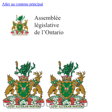
Aller au contenu principal