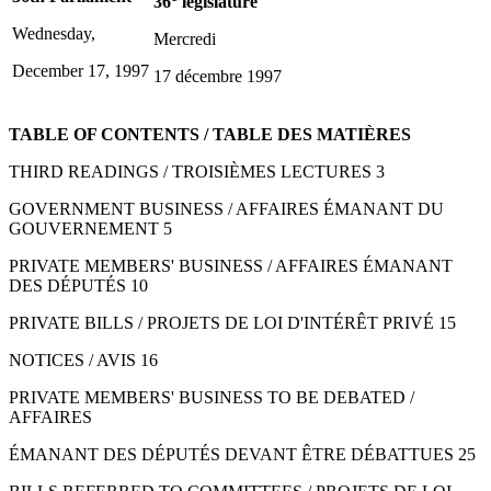
36
législature
Wednesday,
Mercredi
December 17, 1997
17 décembre 1997
TABLE OF CONTENTS / TABLE DES MATIÈRES
THIRD READINGS / TROISIÈMES LECTURES 3
GOVERNMENT BUSINESS / AFFAIRES ÉMANANT DU
GOUVERNEMENT 5
PRIVATE MEMBERS' BUSINESS / AFFAIRES ÉMANANT
DES DÉPUTÉS 10
PRIVATE BILLS / PROJETS DE LOI D'INTÉRÊT PRIVÉ 15
NOTICES / AVIS 16
PRIVATE MEMBERS' BUSINESS TO BE DEBATED /
AFFAIRES
ÉMANANT DES DÉPUTÉS DEVANT ÊTRE DÉBATTUES 25