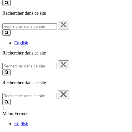
ce
site
Rechercher dans ce site
Rechercher
dans
ce
site
English
Rechercher dans ce site
Rechercher
dans
ce
site
Rechercher dans ce site
Rechercher
dans
ce
site
Menu
Fermer
English