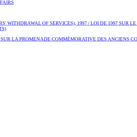
FAIRS
' WITHDRAWAL OF SERVICES), 1997 / LOI DE 1997 SUR 
TS)
1997 SUR LA PROMENADE COMMÉMORATIVE DES ANCIENS 