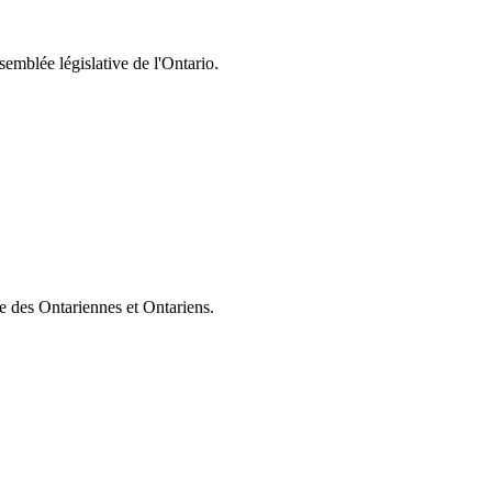
semblée législative de l'Ontario.
ie des Ontariennes et Ontariens.