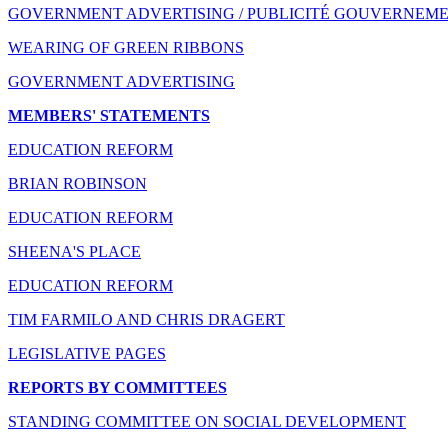
GOVERNMENT ADVERTISING / PUBLICITÉ GOUVERNEM
WEARING OF GREEN RIBBONS
GOVERNMENT ADVERTISING
MEMBERS' STATEMENTS
EDUCATION REFORM
BRIAN ROBINSON
EDUCATION REFORM
SHEENA'S PLACE
EDUCATION REFORM
TIM FARMILO AND CHRIS DRAGERT
LEGISLATIVE PAGES
REPORTS BY COMMITTEES
STANDING COMMITTEE ON SOCIAL DEVELOPMENT