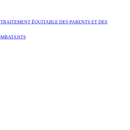
LE TRAITEMENT ÉQUITABLE DES PARENTS ET DES
COMBATANTS