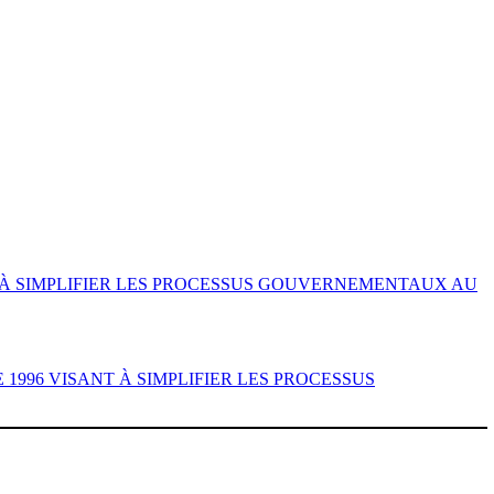
NT À SIMPLIFIER LES PROCESSUS GOUVERNEMENTAUX AU
 1996 VISANT À SIMPLIFIER LES PROCESSUS