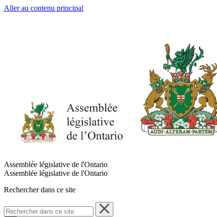
Aller au contenu principal
Assemblée législative de l'Ontario
Assemblée législative de l'Ontario
Rechercher dans ce site
Rechercher
dans