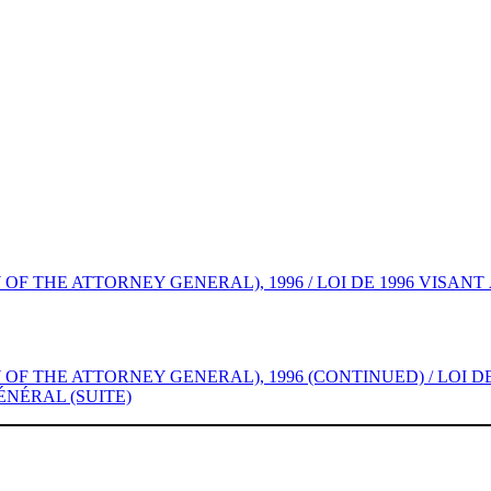
OF THE ATTORNEY GENERAL), 1996 / LOI DE 1996 VISA
F THE ATTORNEY GENERAL), 1996 (CONTINUED) / LOI DE
NÉRAL (SUITE)