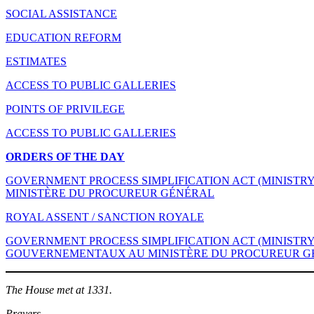
SOCIAL ASSISTANCE
EDUCATION REFORM
ESTIMATES
ACCESS TO PUBLIC GALLERIES
POINTS OF PRIVILEGE
ACCESS TO PUBLIC GALLERIES
ORDERS OF THE DAY
GOVERNMENT PROCESS SIMPLIFICATION ACT (MINISTRY 
MINISTÈRE DU PROCUREUR GÉNÉRAL
ROYAL ASSENT / SANCTION ROYALE
GOVERNMENT PROCESS SIMPLIFICATION ACT (MINISTRY O
GOUVERNEMENTAUX AU MINISTÈRE DU PROCUREUR GÉ
The House met at 1331.
Prayers.