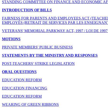
STANDING COMMITTEE ON FINANCE AND ECONOMIC AF
INTRODUCTION OF BILLS
FAIRNESS FOR PARENTS AND EMPLOYEES ACT (TEACHERS
EMPLOYÉS (RETRAIT DE SERVICES PAR LES ENSEIGNAN
VETERANS' MEMORIAL PARKWAY ACT, 1997 / LOI DE 
MOTIONS
PRIVATE MEMBERS' PUBLIC BUSINESS
STATEMENTS BY THE MINISTRY AND RESPONSES
POST-TEACHERS' STRIKE LEGISLATION
ORAL QUESTIONS
EDUCATION REFORM
EDUCATION FINANCING
EDUCATION REFORM
WEARING OF GREEN RIBBONS