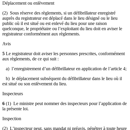
Déplacement ou enlèvement
(2) Sous réserve des règlements, si un défibrillateur enregistré
auprès du registrateur est déplacé dans le lieu désigné ou le lieu
public où il est situé ou est enlevé du lieu pour une raison
quelconque, le propriétaire ou l’exploitant du lieu doit en aviser le
registrateur conformément aux règlements.
Avis
5
Le registrateur doit aviser les personnes prescrites, conformément
aux règlements, de ce qui suit :
a) l’enregistrement d’un défibrillateur en application de l’article 4;
b) le déplacement subséquent du défibrillateur dans le lieu où il
est situé ou son enlèvement du lieu.
Inspecteurs
6
(1) Le ministre peut nommer des inspecteurs pour l’application de
la présente loi.
Inspection
(2) L’inspecteur peut, sans mandat ni préavis, pénétrer à toute heure