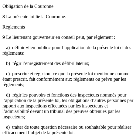
Obligation de la Couronne
8
La présente loi lie la Couronne.
Règlements
9
Le lieutenant-gouverneur en conseil peut, par règlement :
a) définir «lieu public» pour l’application de la présente loi et des
règlements;
b) régir l’enregistrement des défibrillateurs;
c) prescrire et régir tout ce que la présente loi mentionne comme
étant prescrit, fait conformément aux règlements ou prévu par les
règlements;
d) régir les pouvoirs et fonctions des inspecteurs nommés pour
l’application de la présente loi, les obligations d’autres personnes par
rapport aux inspections effectuées par les inspecteurs et
l’admissibilité devant un tribunal des preuves obtenues par les
inspecteurs;
e) traiter de toute question nécessaire ou souhaitable pour réaliser
efficacement l’objet de la présente loi.