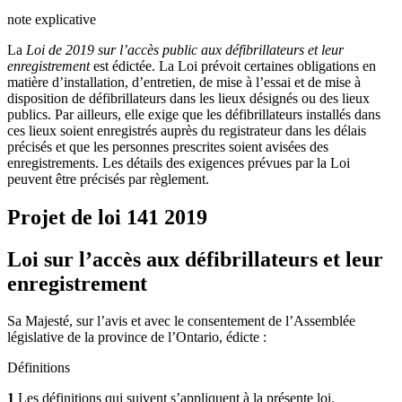
note explicative
La
Loi de 2019 sur l’accès public aux défibrillateurs et leur
enregistrement
est édictée. La Loi prévoit certaines obligations en
matière d’installation, d’entretien, de mise à l’essai et de mise à
disposition de défibrillateurs dans les lieux désignés ou des lieux
publics. Par ailleurs, elle exige que les défibrillateurs installés dans
ces lieux soient enregistrés auprès du registrateur dans les délais
précisés et que les personnes prescrites soient avisées des
enregistrements. Les détails des exigences prévues par la Loi
peuvent être précisés par règlement.
Projet de loi 141
2019
Loi sur l’accès aux défibrillateurs et leur
enregistrement
Sa Majesté, sur l’avis et avec le consentement de l’Assemblée
législative de la province de l’Ontario, édicte :
Définitions
1
Les définitions qui suivent s’appliquent à la présente loi.