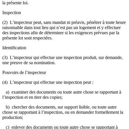
la présente loi.
Inspection
(2) L’inspecteur peut, sans mandat ni préavis, pénétrer à toute heure
raisonnable dans tout lieu qui n’est pas un logement et y effectuer
des inspections afin de déterminer si les exigences prévues par la
présente loi sont respectées.
Identification
(3) L’inspecteur qui effectue une inspection produit, sur demande,
une preuve de sa nomination.
Pouvoirs de l’inspecteur
(4) L’inspecteur qui effectue une inspection peut :
a) examiner des documents ou toute autre chose se rapportant à
l’inspection et en tirer des copies;
b) chercher des documents, sur support lisible, ou toute autre
chose se rapportant à l’inspection, ou en demander formellement la
production;
c) enlever des documents ou toute autre chose se rapportant à