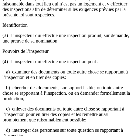
raisonnable dans tout lieu qui n’est pas un logement et y effectuer
des inspections afin de déterminer si les exigences prévues par la
présente loi sont respectées.
Identification
(3) L’inspecteur qui effectue une inspection produit, sur demande,
une preuve de sa nomination.
Pouvoirs de l’inspecteur
(4) L’inspecteur qui effectue une inspection peut :
a) examiner des documents ou toute autre chose se rapportant à
l’inspection et en tirer des copies;
b) chercher des documents, sur support lisible, ou toute autre
chose se rapportant à l’inspection, ou en demander formellement la
production;
c) enlever des documents ou toute autre chose se rapportant à
l’inspection pour en tirer des copies et les remettre aussi
promptement que raisonnablement possible;
d) interroger des personnes sur toute question se rapportant à
l’inspection.