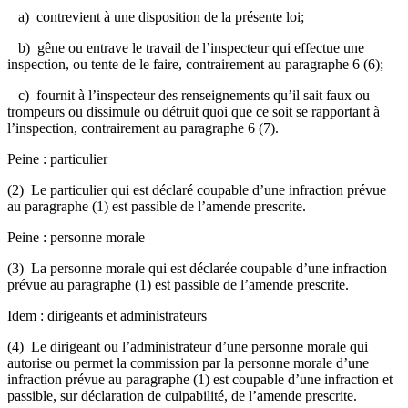
a) contrevient à une disposition de la présente loi;
b) gêne ou entrave le travail de l’inspecteur qui effectue une
inspection, ou tente de le faire, contrairement au paragraphe 6 (6);
c) fournit à l’inspecteur des renseignements qu’il sait faux ou
trompeurs ou dissimule ou détruit quoi que ce soit se rapportant à
l’inspection, contrairement au paragraphe 6 (7).
Peine : particulier
(2) Le particulier qui est déclaré coupable d’une infraction prévue
au paragraphe (1) est passible de l’amende prescrite.
Peine : personne morale
(3) La personne morale qui est déclarée coupable d’une infraction
prévue au paragraphe (1) est passible de l’amende prescrite.
Idem : dirigeants et administrateurs
(4) Le dirigeant ou l’administrateur d’une personne morale qui
autorise ou permet la commission par la personne morale d’une
infraction prévue au paragraphe (1) est coupable d’une infraction et
passible, sur déclaration de culpabilité, de l’amende prescrite.