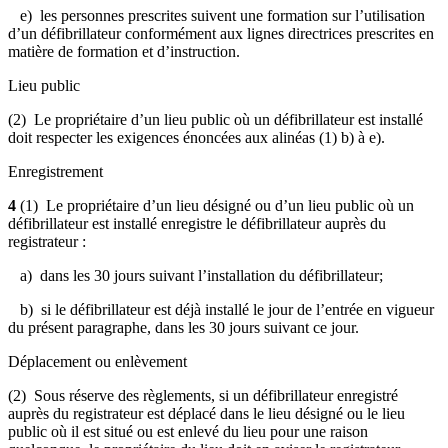
e) les personnes prescrites suivent une formation sur l’utilisation
d’un défibrillateur conformément aux lignes directrices prescrites en
matière de formation et d’instruction.
Lieu public
(2) Le propriétaire d’un lieu public où un défibrillateur est installé
doit respecter les exigences énoncées aux alinéas (1) b) à e).
Enregistrement
4
(1)
Le propriétaire d’un lieu désigné ou d’un lieu public où un
défibrillateur est installé enregistre le défibrillateur auprès du
registrateur :
a) dans les 30 jours suivant l’installation du défibrillateur;
b) si le défibrillateur est déjà installé le jour de l’entrée en vigueur
du présent paragraphe, dans les 30 jours suivant ce jour.
Déplacement ou enlèvement
(2) Sous réserve des règlements, si un défibrillateur enregistré
auprès du registrateur est déplacé dans le lieu désigné ou le lieu
public où il est situé ou est enlevé du lieu pour une raison