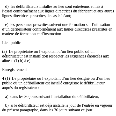
d) les défibrillateurs installés au lieu sont entretenus et mis à
l’essai conformément aux lignes directrices du fabricant et aux autres
lignes directrices prescrites, le cas échéant;
e) les personnes prescrites suivent une formation sur l’utilisation
d’un défibrillateur conformément aux lignes directrices prescrites en
matière de formation et d’instruction.
Lieu public
(2) Le propriétaire ou l’exploitant d’un lieu public où un
défibrillateur est installé doit respecter les exigences énoncées aux
alinéas (1) b) à e).
Enregistrement
4
(1)
Le propriétaire ou l’exploitant d’un lieu désigné ou d’un lieu
public où un défibrillateur est installé enregistre le défibrillateur
auprès du registrateur :
a) dans les 30 jours suivant l’installation du défibrillateur;
b) si le défibrillateur est déjà installé le jour de l’entrée en vigueur
du présent paragraphe, dans les 30 jours suivant ce jour.