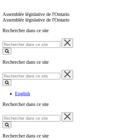
Assemblée législative de l'Ontario
Assemblée législative de l'Ontario
Rechercher dans ce site
Rechercher
dans
ce
site
Rechercher dans ce site
Rechercher
dans
ce
site
English
Rechercher dans ce site
Rechercher
dans
ce
site
Rechercher dans ce site