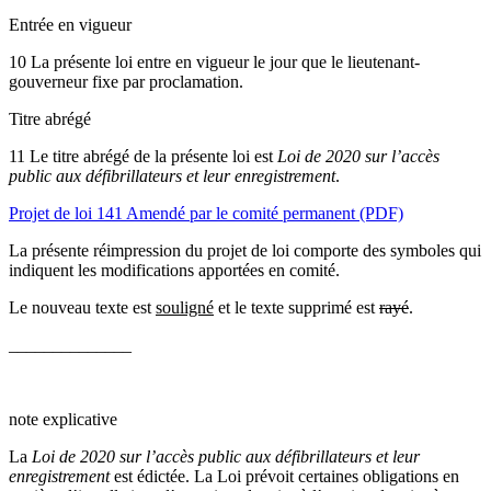
Entrée en vigueur
10 La présente loi entre en vigueur le jour que le lieutenant-
gouverneur fixe par proclamation.
Titre abrégé
11 Le titre abrégé de la présente loi est
Loi de 2020 sur l’accès
public aux défibrillateurs et leur enregistrement
.
Projet de loi 141 Amendé par le comité permanent (PDF)
La présente réimpression du projet de loi comporte des sym­boles qui
indiquent les modifications apportées en comité.
Le nouveau texte est
souligné
et le texte supprimé est
rayé
.
______________
note explicative
La
Loi de 2020 sur l’accès public aux défibrillateurs et leur
enregistrement
est édictée. La Loi prévoit certaines obligations en