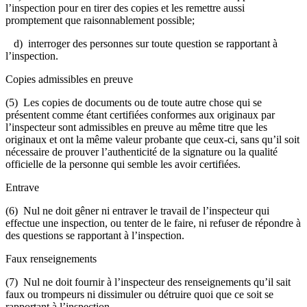
l’inspection pour en tirer des copies et les remettre aussi
promptement que raisonnablement possible;
d) interroger des personnes sur toute question se rapportant à
l’inspection.
Copies admissibles en preuve
(5) Les copies de documents ou de toute autre chose qui se
présentent comme étant certifiées conformes aux originaux par
l’inspecteur sont admissibles en preuve au même titre que les
originaux et ont la même valeur probante que ceux-ci, sans qu’il soit
nécessaire de prouver l’authenticité de la signature ou la qualité
officielle de la personne qui semble les avoir certifiées.
Entrave
(6) Nul ne doit gêner ni entraver le travail de l’inspecteur qui
effectue une inspection, ou tenter de le faire, ni refuser de répondre à
des questions se rapportant à l’inspection.
Faux renseignements
(7) Nul ne doit fournir à l’inspecteur des renseignements qu’il sait
faux ou trompeurs ni dissimuler ou détruire quoi que ce soit se
rapportant à l’inspection.