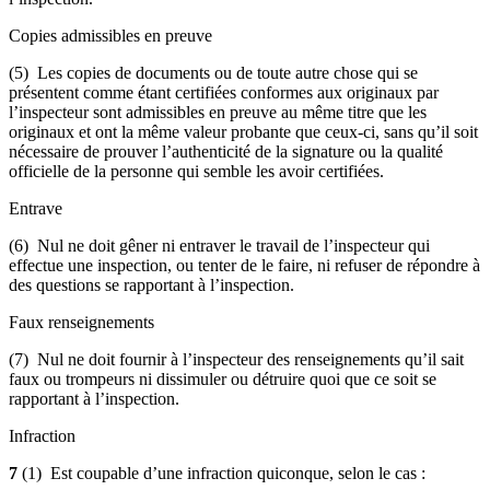
Copies admissibles en preuve
(5) Les copies de documents ou de toute autre chose qui se
présentent comme étant certifiées conformes aux originaux par
l’inspecteur sont admissibles en preuve au même titre que les
originaux et ont la même valeur probante que ceux-ci, sans qu’il soit
nécessaire de prouver l’authenticité de la signature ou la qualité
officielle de la personne qui semble les avoir certifiées.
Entrave
(6) Nul ne doit gêner ni entraver le travail de l’inspecteur qui
effectue une inspection, ou tenter de le faire, ni refuser de répondre à
des questions se rapportant à l’inspection.
Faux renseignements
(7) Nul ne doit fournir à l’inspecteur des renseignements qu’il sait
faux ou trompeurs ni dissimuler ou détruire quoi que ce soit se
rapportant à l’inspection.
Infraction
7
(1) Est coupable d’une infraction quiconque, selon le cas :