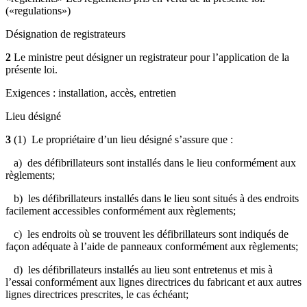
(«regulations»)
Désignation de registrateurs
2
Le ministre peut désigner un registrateur pour l’application de la
présente loi.
Exigences : installation, accès, entretien
Lieu désigné
3
(1)
Le propriétaire d’un lieu désigné s’assure que :
a) des défibrillateurs sont installés dans le lieu conformément aux
règlements;
b) les défibrillateurs installés dans le lieu sont situés à des endroits
facilement accessibles conformément aux règlements;
c) les endroits où se trouvent les défibrillateurs sont indiqués de
façon adéquate à l’aide de panneaux conformément aux règlements;
d) les défibrillateurs installés au lieu sont entretenus et mis à
l’essai conformément aux lignes directrices du fabricant et aux autres
lignes directrices prescrites, le cas échéant;