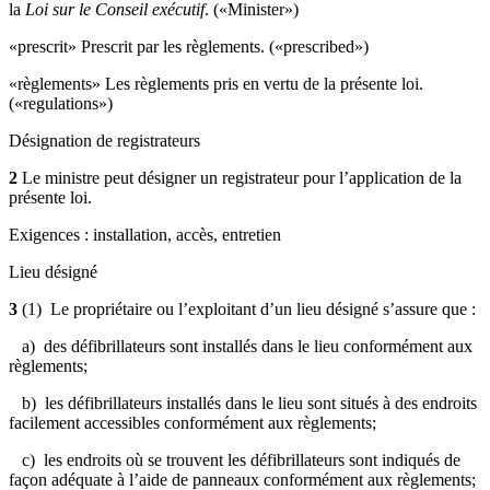
la
Loi sur le Conseil exécutif
. («Minister»)
«prescrit» Prescrit par les règlements. («prescribed»)
«règlements» Les règlements pris en vertu de la présente loi.
(«regulations»)
Désignation de registrateurs
2
Le ministre peut désigner un registrateur pour l’application de la
présente loi.
Exigences : installation, accès, entretien
Lieu désigné
3
(1)
Le propriétaire ou l’exploitant d’un lieu désigné s’assure que :
a) des défibrillateurs sont installés dans le lieu conformément aux
règlements;
b) les défibrillateurs installés dans le lieu sont situés à des endroits
facilement accessibles conformément aux règlements;
c) les endroits où se trouvent les défibrillateurs sont indiqués de
façon adéquate à l’aide de panneaux conformément aux règlements;