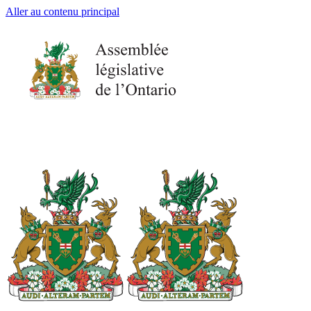
Aller au contenu principal