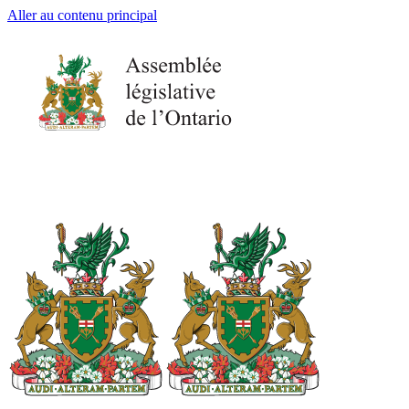
Aller au contenu principal