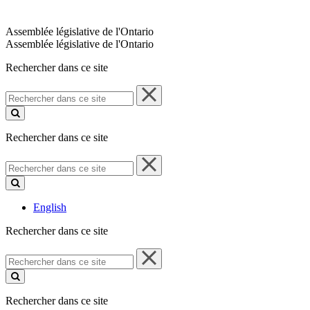
Assemblée législative de l'Ontario
Assemblée législative de l'Ontario
Rechercher dans ce site
Rechercher
dans
ce
site
Rechercher dans ce site
Rechercher
dans
ce
site
English
Rechercher dans ce site
Rechercher
dans
ce
site
Rechercher dans ce site