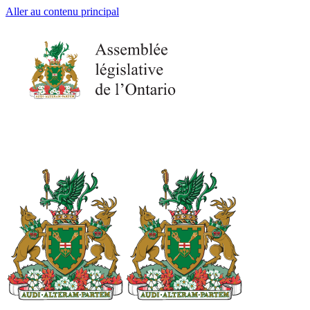
Aller au contenu principal