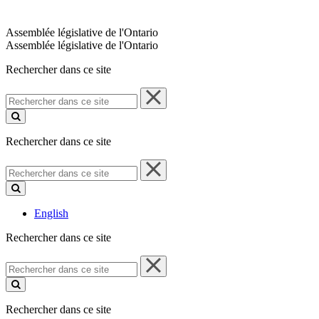
Assemblée législative de l'Ontario
Assemblée législative de l'Ontario
Rechercher dans ce site
Rechercher
dans
ce
site
Rechercher dans ce site
Rechercher
dans
ce
site
English
Rechercher dans ce site
Rechercher
dans
ce
site
Rechercher dans ce site