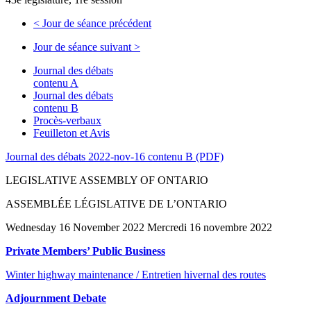
<
Jour de séance précédent
Jour de séance suivant
>
Journal des débats
contenu A
Journal des débats
contenu B
Procès-verbaux
Feuilleton et Avis
Journal des débats 2022-nov-16 contenu B (PDF)
LEGISLATIVE ASSEMBLY OF ONTARIO
ASSEMBLÉE LÉGISLATIVE DE L’ONTARIO
Wednesday 16 November 2022 Mercredi 16 novembre 2022
Private Members’ Public Business
Winter highway maintenance / Entretien hivernal des routes
Adjournment Debate