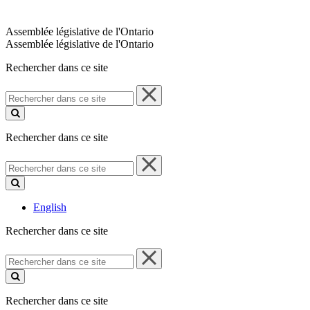
Assemblée législative de l'Ontario
Assemblée législative de l'Ontario
Rechercher dans ce site
Rechercher
dans
ce
site
Rechercher dans ce site
Rechercher
dans
ce
site
English
Rechercher dans ce site
Rechercher
dans
ce
site
Rechercher dans ce site