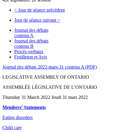
<
Jour de séance précédent
Jour de séance suivant
>
Journal des débats
contenu A
Journal des débats
contenu B
Procès-verbaux
Feuilleton et Avis
Journal des débats 2022-mars-31 contenu A (PDF)
LEGISLATIVE ASSEMBLY OF ONTARIO
ASSEMBLÉE LÉGISLATIVE DE L’ONTARIO
Thursday 31 March 2022 Jeudi 31 mars 2022
Members’ Statements
Eating disorders
Child care