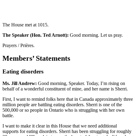
The House met at 1015.
The Speaker (Hon. Ted Arnott):
Good morning. Let us pray.
Prayers / Prières.
Members’ Statements
Eating disorders
Ms. Jill Andrew:
Good morning, Speaker. Today, I’m rising on
behalf of a wonderful constituent of mine, and her name is Sherri.
First, I want to remind folks here that in Canada approximately three
million people are battling eating disorders. Sherri is one of the
500,000 or so people in Ontario who is struggling with her own
battle.
I want to make it clear in this House that we need additional
supports for eating disorders. Sherri has been struggling for roughly