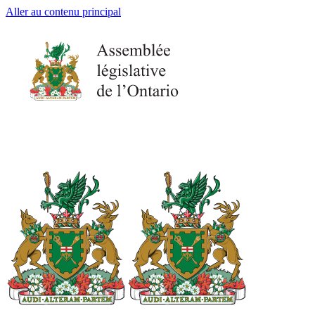
Aller au contenu principal