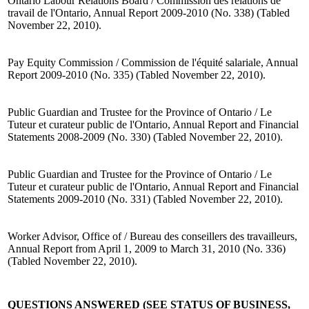
Ontario Labour Relations Board / Commission des relations de
travail de l'Ontario, Annual Report 2009-2010 (No. 338) (Tabled
November 22, 2010).
Pay Equity Commission / Commission de l'équité salariale, Annual
Report 2009-2010 (No. 335) (Tabled November 22, 2010).
Public Guardian and Trustee for the Province of Ontario / Le
Tuteur et curateur public de l'Ontario, Annual Report and Financial
Statements 2008-2009 (No. 330) (Tabled November 22, 2010).
Public Guardian and Trustee for the Province of Ontario / Le
Tuteur et curateur public de l'Ontario, Annual Report and Financial
Statements 2009-2010 (No. 331) (Tabled November 22, 2010).
Worker Advisor, Office of / Bureau des conseillers des travailleurs,
Annual Report from April 1, 2009 to March 31, 2010 (No. 336)
(Tabled November 22, 2010).
QUESTIONS ANSWERED (SEE STATUS OF BUSINESS,