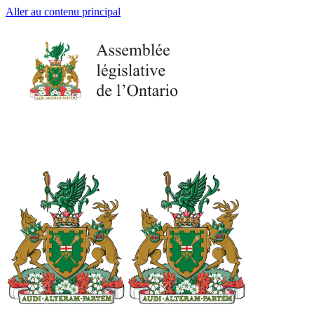
Aller au contenu principal