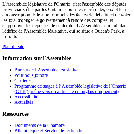
L'Assemblée législative de l'Ontario, c'est l'assemblée des députés
provinciaux élus par les Ontariens pour les représenter, eux et leur
circonscription. Elle a pour principales tâches de débattre et de voter
les lois, d'obliger le gouvernement à rendre des comptes, et
d'approuver les dépenses de ce dernier. L'Assemblée se réunit dans
l'édifice de l'Assemblée législative, qui se situe à Queen's Park, à
Toronto.
Plan du site
Information sur l'Assemblée
Bureau de l’Assemblée législative
Pour nous joindre
Carrières
Programme de stages à l’Assemblée législative de l’Ontario
(OLIP) (mène vers un autre site en anglais uniquement)
Accessibilité
Actualités
Ressources
Documents de la Chambre
Bibliothèque et Service de recherche