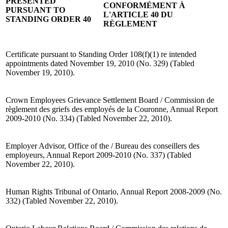
PRESENTED
CONFORMÉMENT À
PURSUANT TO
L'ARTICLE 40 DU
STANDING ORDER 40
RÈGLEMENT
Certificate pursuant to Standing Order 108(f)(1) re intended
appointments dated November 19, 2010 (No. 329) (Tabled
November 19, 2010).
Crown Employees Grievance Settlement Board / Commission de
règlement des griefs des employés de la Couronne, Annual Report
2009-2010 (No. 334) (Tabled November 22, 2010).
Employer Advisor, Office of the / Bureau des conseillers des
employeurs, Annual Report 2009-2010 (No. 337) (Tabled
November 22, 2010).
Human Rights Tribunal of Ontario, Annual Report 2008-2009 (No.
332) (Tabled November 22, 2010).