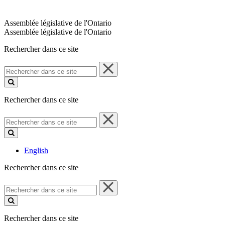
Assemblée législative de l'Ontario
Assemblée législative de l'Ontario
Rechercher dans ce site
Rechercher
dans
ce
site
Rechercher dans ce site
Rechercher
dans
ce
site
English
Rechercher dans ce site
Rechercher
dans
ce
site
Rechercher dans ce site