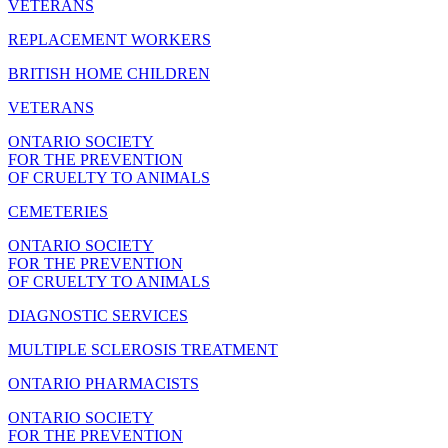
VETERANS
REPLACEMENT WORKERS
BRITISH HOME CHILDREN
VETERANS
ONTARIO SOCIETY
FOR THE PREVENTION
OF CRUELTY TO ANIMALS
CEMETERIES
ONTARIO SOCIETY
FOR THE PREVENTION
OF CRUELTY TO ANIMALS
DIAGNOSTIC SERVICES
MULTIPLE SCLEROSIS TREATMENT
ONTARIO PHARMACISTS
ONTARIO SOCIETY
FOR THE PREVENTION