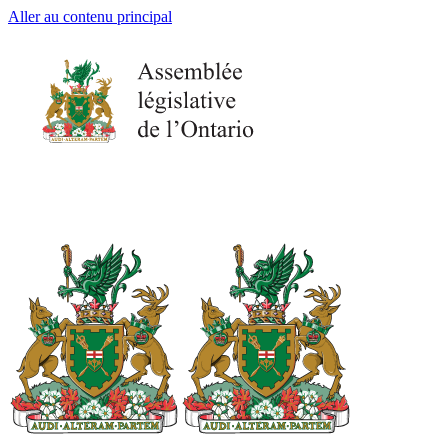
Aller au contenu principal