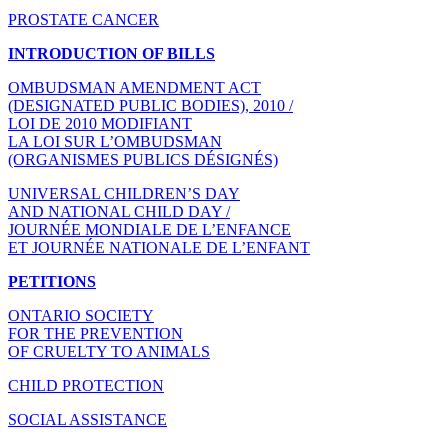
PROSTATE CANCER
INTRODUCTION OF BILLS
OMBUDSMAN AMENDMENT ACT
(DESIGNATED PUBLIC BODIES), 2010 /
LOI DE 2010 MODIFIANT
LA LOI SUR L’OMBUDSMAN
(ORGANISMES PUBLICS DÉSIGNÉS)
UNIVERSAL CHILDREN’S DAY
AND NATIONAL CHILD DAY /
JOURNÉE MONDIALE DE L’ENFANCE
ET JOURNÉE NATIONALE DE L’ENFANT
PETITIONS
ONTARIO SOCIETY
FOR THE PREVENTION
OF CRUELTY TO ANIMALS
CHILD PROTECTION
SOCIAL ASSISTANCE