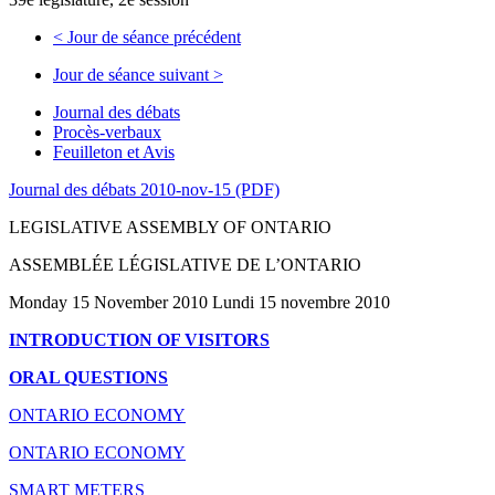
<
Jour de séance précédent
Jour de séance suivant
>
Journal des débats
Procès-verbaux
Feuilleton et Avis
Journal des débats 2010-nov-15 (PDF)
LEGISLATIVE ASSEMBLY OF ONTARIO
ASSEMBLÉE LÉGISLATIVE DE L’ONTARIO
Monday 15 November 2010 Lundi 15 novembre 2010
INTRODUCTION OF VISITORS
ORAL QUESTIONS
ONTARIO ECONOMY
ONTARIO ECONOMY
SMART METERS