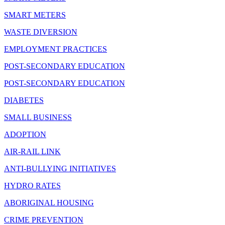
SMART METERS
WASTE DIVERSION
EMPLOYMENT PRACTICES
POST-SECONDARY EDUCATION
POST-SECONDARY EDUCATION
DIABETES
SMALL BUSINESS
ADOPTION
AIR-RAIL LINK
ANTI-BULLYING INITIATIVES
HYDRO RATES
ABORIGINAL HOUSING
CRIME PREVENTION