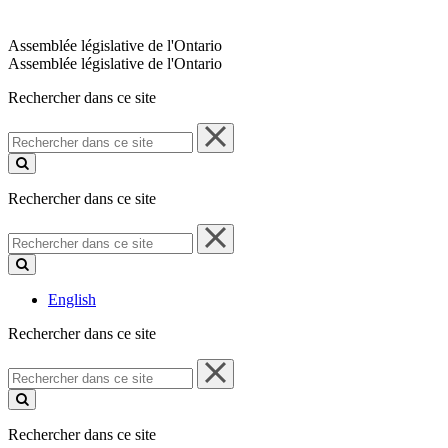
Assemblée législative de l'Ontario
Assemblée législative de l'Ontario
Rechercher dans ce site
Rechercher
dans
ce
site
Rechercher dans ce site
Rechercher
dans
ce
site
English
Rechercher dans ce site
Rechercher
dans
ce
site
Rechercher dans ce site