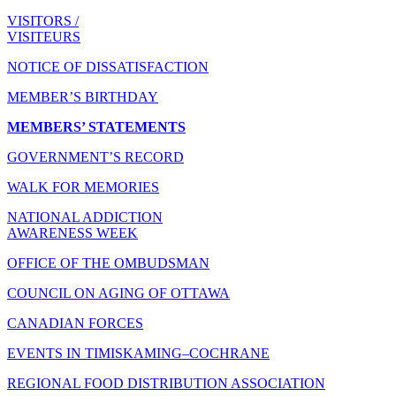
VISITORS /
VISITEURS
NOTICE OF DISSATISFACTION
MEMBER’S BIRTHDAY
MEMBERS’ STATEMENTS
GOVERNMENT’S RECORD
WALK FOR MEMORIES
NATIONAL ADDICTION
AWARENESS WEEK
OFFICE OF THE OMBUDSMAN
COUNCIL ON AGING OF OTTAWA
CANADIAN FORCES
EVENTS IN TIMISKAMING–COCHRANE
REGIONAL FOOD DISTRIBUTION ASSOCIATION