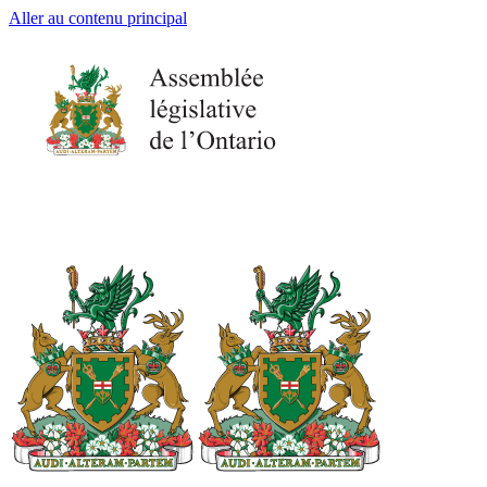
Aller au contenu principal