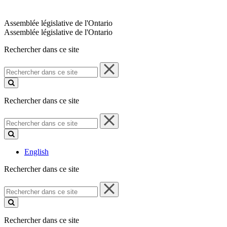
Assemblée législative de l'Ontario
Assemblée législative de l'Ontario
Rechercher dans ce site
Rechercher
dans
ce
site
Rechercher dans ce site
Rechercher
dans
ce
site
English
Rechercher dans ce site
Rechercher
dans
ce
site
Rechercher dans ce site