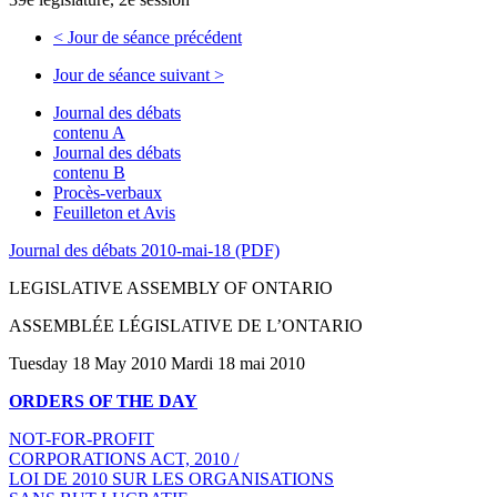
<
Jour de séance précédent
Jour de séance suivant
>
Journal des débats
contenu A
Journal des débats
contenu B
Procès-verbaux
Feuilleton et Avis
Journal des débats 2010-mai-18 (PDF)
LEGISLATIVE ASSEMBLY OF ONTARIO
ASSEMBLÉE LÉGISLATIVE DE L’ONTARIO
Tuesday 18 May 2010 Mardi 18 mai 2010
ORDERS OF THE DAY
NOT-FOR-PROFIT
CORPORATIONS ACT, 2010 /
LOI DE 2010 SUR LES ORGANISATIONS