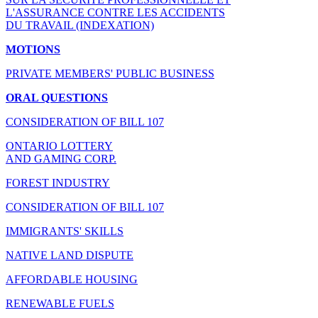
L'ASSURANCE CONTRE LES ACCIDENTS
DU TRAVAIL (INDEXATION)
MOTIONS
PRIVATE MEMBERS' PUBLIC BUSINESS
ORAL QUESTIONS
CONSIDERATION OF BILL 107
ONTARIO LOTTERY
AND GAMING CORP.
FOREST INDUSTRY
CONSIDERATION OF BILL 107
IMMIGRANTS' SKILLS
NATIVE LAND DISPUTE
AFFORDABLE HOUSING
RENEWABLE FUELS