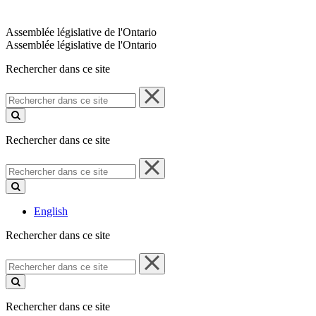
Assemblée législative de l'Ontario
Assemblée législative de l'Ontario
Rechercher dans ce site
Rechercher
dans
ce
site
Rechercher dans ce site
Rechercher
dans
ce
site
English
Rechercher dans ce site
Rechercher
dans
ce
site
Rechercher dans ce site