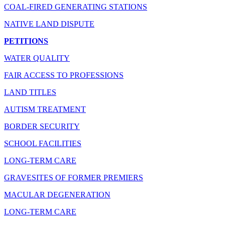
COAL-FIRED GENERATING STATIONS
NATIVE LAND DISPUTE
PETITIONS
WATER QUALITY
FAIR ACCESS TO PROFESSIONS
LAND TITLES
AUTISM TREATMENT
BORDER SECURITY
SCHOOL FACILITIES
LONG-TERM CARE
GRAVESITES OF FORMER PREMIERS
MACULAR DEGENERATION
LONG-TERM CARE