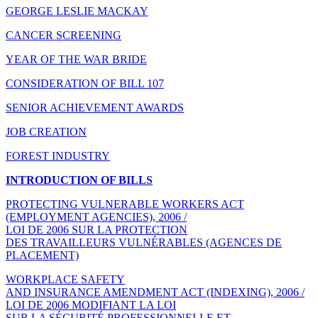
GEORGE LESLIE MACKAY
CANCER SCREENING
YEAR OF THE WAR BRIDE
CONSIDERATION OF BILL 107
SENIOR ACHIEVEMENT AWARDS
JOB CREATION
FOREST INDUSTRY
INTRODUCTION OF BILLS
PROTECTING VULNERABLE WORKERS ACT
(EMPLOYMENT AGENCIES), 2006 /
LOI DE 2006 SUR LA PROTECTION
DES TRAVAILLEURS VULNÉRABLES (AGENCES DE
PLACEMENT)
WORKPLACE SAFETY
AND INSURANCE AMENDMENT ACT (INDEXING), 2006 /
LOI DE 2006 MODIFIANT LA LOI
SUR LA SÉCURITÉ PROFESSIONNELLE ET