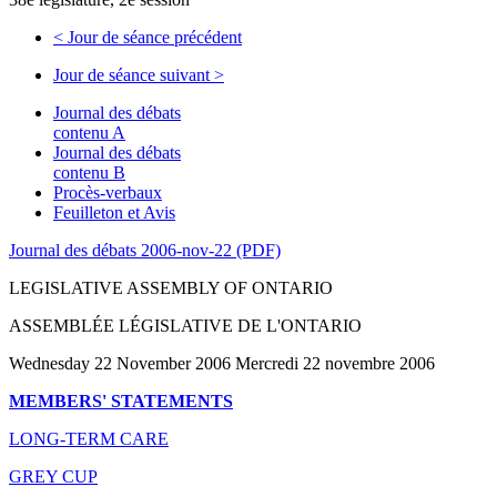
<
Jour de séance précédent
Jour de séance suivant
>
Journal des débats
contenu A
Journal des débats
contenu B
Procès-verbaux
Feuilleton et Avis
Journal des débats 2006-nov-22 (PDF)
LEGISLATIVE ASSEMBLY OF ONTARIO
ASSEMBLÉE LÉGISLATIVE DE L'ONTARIO
Wednesday 22 November 2006 Mercredi 22 novembre 2006
MEMBERS' STATEMENTS
LONG-TERM CARE
GREY CUP