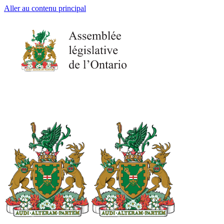
Aller au contenu principal