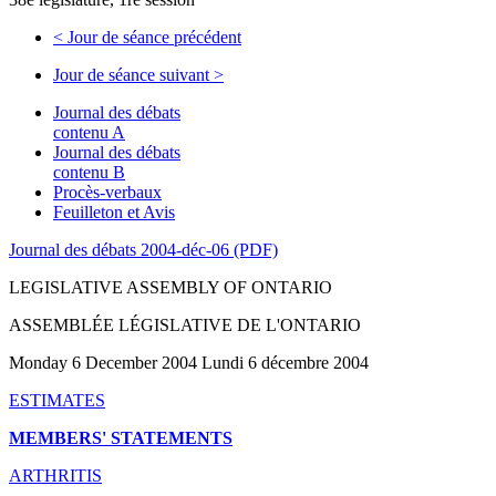
<
Jour de séance précédent
Jour de séance suivant
>
Journal des débats
contenu A
Journal des débats
contenu B
Procès-verbaux
Feuilleton et Avis
Journal des débats 2004-déc-06 (PDF)
LEGISLATIVE ASSEMBLY OF ONTARIO
ASSEMBLÉE LÉGISLATIVE DE L'ONTARIO
Monday 6 December 2004 Lundi 6 décembre 2004
ESTIMATES
MEMBERS' STATEMENTS
ARTHRITIS