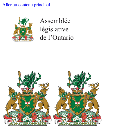
Aller au contenu principal