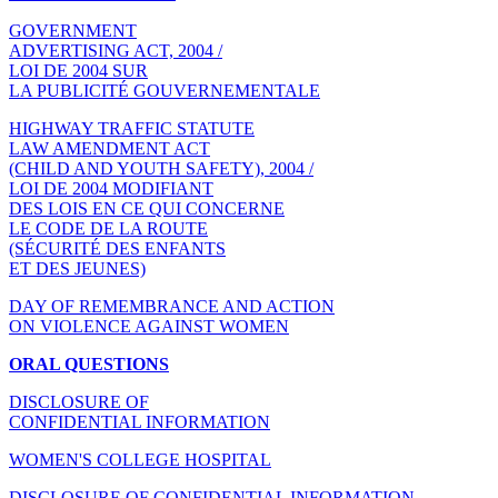
GOVERNMENT
ADVERTISING ACT, 2004 /
LOI DE 2004 SUR
LA PUBLICITÉ GOUVERNEMENTALE
HIGHWAY TRAFFIC STATUTE
LAW AMENDMENT ACT
(CHILD AND YOUTH SAFETY), 2004 /
LOI DE 2004 MODIFIANT
DES LOIS EN CE QUI CONCERNE
LE CODE DE LA ROUTE
(SÉCURITÉ DES ENFANTS
ET DES JEUNES)
DAY OF REMEMBRANCE AND ACTION
ON VIOLENCE AGAINST WOMEN
ORAL QUESTIONS
DISCLOSURE OF
CONFIDENTIAL INFORMATION
WOMEN'S COLLEGE HOSPITAL
DISCLOSURE OF CONFIDENTIAL INFORMATION