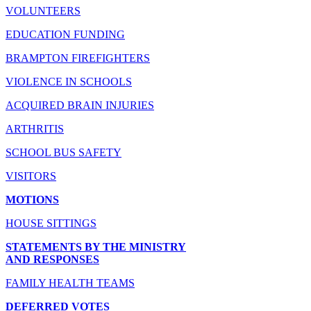
VOLUNTEERS
EDUCATION FUNDING
BRAMPTON FIREFIGHTERS
VIOLENCE IN SCHOOLS
ACQUIRED BRAIN INJURIES
ARTHRITIS
SCHOOL BUS SAFETY
VISITORS
MOTIONS
HOUSE SITTINGS
STATEMENTS BY THE MINISTRY
AND RESPONSES
FAMILY HEALTH TEAMS
DEFERRED VOTES