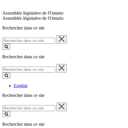
Assemblée législative de l'Ontario
Assemblée législative de l'Ontario
Rechercher dans ce site
Rechercher
dans
ce
site
Rechercher dans ce site
Rechercher
dans
ce
site
English
Rechercher dans ce site
Rechercher
dans
ce
site
Rechercher dans ce site