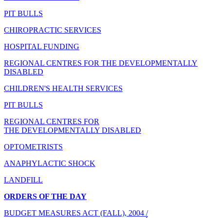
PIT BULLS
CHIROPRACTIC SERVICES
HOSPITAL FUNDING
REGIONAL CENTRES FOR THE DEVELOPMENTALLY
DISABLED
CHILDREN'S HEALTH SERVICES
PIT BULLS
REGIONAL CENTRES FOR
THE DEVELOPMENTALLY DISABLED
OPTOMETRISTS
ANAPHYLACTIC SHOCK
LANDFILL
ORDERS OF THE DAY
BUDGET MEASURES ACT (FALL), 2004 /