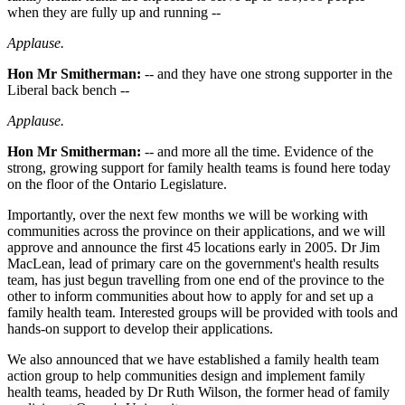
when they are fully up and running --
Applause.
Hon Mr Smitherman:
-- and they have one strong supporter in the
Liberal back bench --
Applause.
Hon Mr Smitherman:
-- and more all the time. Evidence of the
strong, growing support for family health teams is found here today
on the floor of the Ontario Legislature.
Importantly, over the next few months we will be working with
communities across the province on their applications, and we will
approve and announce the first 45 locations early in 2005. Dr Jim
MacLean, lead of primary care on the government's health results
team, has just begun travelling from one end of the province to the
other to inform communities about how to apply for and set up a
family health team. Interested groups will be provided with tools and
hands-on support to develop their applications.
We also announced that we have established a family health team
action group to help communities design and implement family
health teams, headed by Dr Ruth Wilson, the former head of family