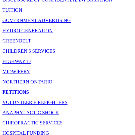
TUITION
GOVERNMENT ADVERTISING
HYDRO GENERATION
GREENBELT
CHILDREN'S SERVICES
HIGHWAY 17
MIDWIFERY
NORTHERN ONTARIO
PETITIONS
VOLUNTEER FIREFIGHTERS
ANAPHYLACTIC SHOCK
CHIROPRACTIC SERVICES
HOSPITAL FUNDING