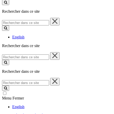
ce
site
Rechercher dans ce site
Rechercher
dans
ce
site
English
Rechercher dans ce site
Rechercher
dans
ce
site
Rechercher dans ce site
Rechercher
dans
ce
site
Menu
Fermer
English