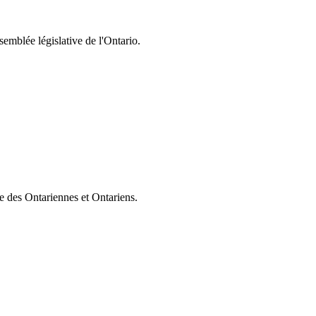
semblée législative de l'Ontario.
ie des Ontariennes et Ontariens.