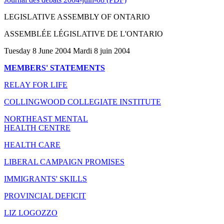
LEGISLATIVE ASSEMBLY OF ONTARIO
ASSEMBLÉE LÉGISLATIVE DE L'ONTARIO
Tuesday 8 June 2004 Mardi 8 juin 2004
MEMBERS' STATEMENTS
RELAY FOR LIFE
COLLINGWOOD COLLEGIATE INSTITUTE
NORTHEAST MENTAL
HEALTH CENTRE
HEALTH CARE
LIBERAL CAMPAIGN PROMISES
IMMIGRANTS' SKILLS
PROVINCIAL DEFICIT
LIZ LOGOZZO