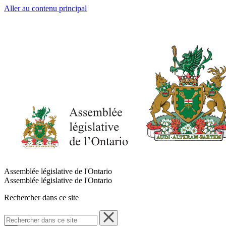
Aller au contenu principal
Assemblée législative de l'Ontario
Assemblée législative de l'Ontario
Rechercher dans ce site
Rechercher
dans