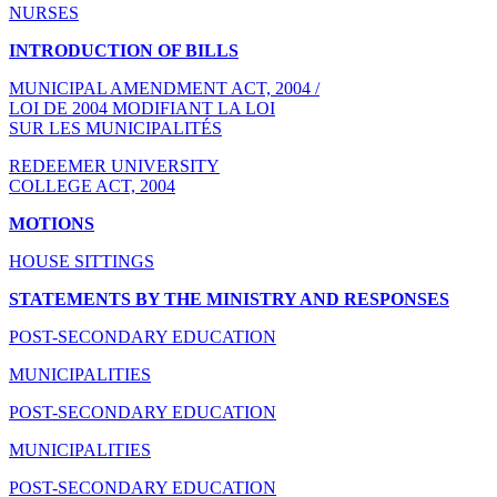
NURSES
INTRODUCTION OF BILLS
MUNICIPAL AMENDMENT ACT, 2004 /
LOI DE 2004 MODIFIANT LA LOI
SUR LES MUNICIPALITÉS
REDEEMER UNIVERSITY
COLLEGE ACT, 2004
MOTIONS
HOUSE SITTINGS
STATEMENTS BY THE MINISTRY AND RESPONSES
POST-SECONDARY EDUCATION
MUNICIPALITIES
POST-SECONDARY EDUCATION
MUNICIPALITIES
POST-SECONDARY EDUCATION