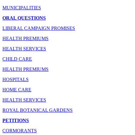
MUNICIPALITIES
ORAL QUESTIONS
LIBERAL CAMPAIGN PROMISES
HEALTH PREMIUMS
HEALTH SERVICES
CHILD CARE
HEALTH PREMIUMS
HOSPITALS
HOME CARE
HEALTH SERVICES
ROYAL BOTANICAL GARDENS
PETITIONS
CORMORANTS