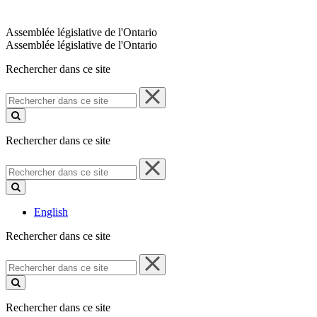
Assemblée législative de l'Ontario
Assemblée législative de l'Ontario
Rechercher dans ce site
Rechercher
dans
ce
site
Rechercher dans ce site
Rechercher
dans
ce
site
English
Rechercher dans ce site
Rechercher
dans
ce
site
Rechercher dans ce site