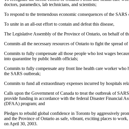
doctors, paramedics, lab technicians, and scientists;
To respond to the tremendous economic consequences of the SARS 
To unite in an all-out effort to contain and defeat this disease,
The Legislative Assembly of the Province of Ontario, on behalf of th
Commits all the necessary resources of Ontario to fight the spread o
Commits to fully compensate all those people who lost wages becaus
into quarantine by public health officials;
Commits to fully compensate any front line health care worker who ha
the SARS outbreak;
Commits to fund all extraordinary expenses incurred by hospitals re
Calls upon the Government of Canada to treat the outbreak of SARS a
provide funding in accordance with the federal Disaster Financial A
(DFAA) program; and
Pledges to rebuild global confidence in Toronto by aggressively pro
and the Province of Ontario as safe, vibrant, exciting places to work, l
on April 30, 2003.