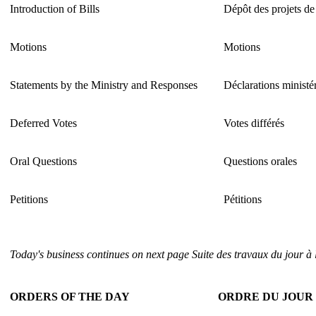
Introduction of Bills
Dépôt des projets de 
Motions
Motions
Statements by the Ministry and Responses
Déclarations ministér
Deferred Votes
Votes différés
Oral Questions
Questions orales
Petitions
Pétitions
Today's business continues on next page
Suite des travaux du jour à
ORDERS OF THE DAY
ORDRE DU JOUR