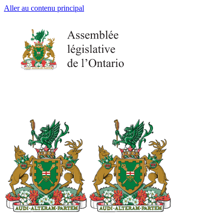
Aller au contenu principal