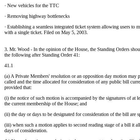
· New vehicles for the TTC
· Removing highway bottlenecks
· Establishing a seamless integrated ticket system allowing users to
with a single ticket. Filed on May 5, 2003.
3. Mr. Wood - In the opinion of the House, the Standing Orders sho
the following after Standing Order 41:
41.1
(a) A Private Members' resolution or an opposition day motion may pr
called and the time allocated for consideration of any public bill cur
provided that:
(i) the notice of such motion is accompanied by the signatures of at l
the current membership of the House; and
(ii) the day or days to be designated for consideration of the bill are 
(iii) when such a motion applies to second reading stage of a bill it 
days of consideration.