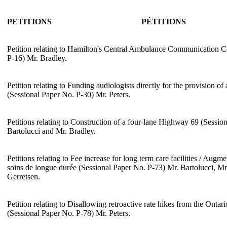
PETITIONS
PÉTITIONS
Petition relating to Hamilton's Central Ambulance Communication C
P-16) Mr. Bradley.
Petition relating to Funding audiologists directly for the provision of
(Sessional Paper No. P-30) Mr. Peters.
Petitions relating to Construction of a four-lane Highway 69 (Sessio
Bartolucci and Mr. Bradley.
Petitions relating to Fee increase for long term care facilities / Augme
soins de longue durée (Sessional Paper No. P-73) Mr. Bartolucci, Mr
Gerretsen.
Petition relating to Disallowing retroactive rate hikes from the Onta
(Sessional Paper No. P-78) Mr. Peters.