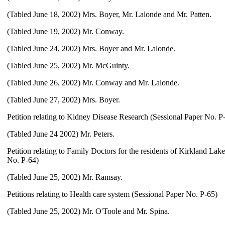
(Tabled June 18, 2002) Mrs. Boyer, Mr. Lalonde and Mr. Patten.
(Tabled June 19, 2002) Mr. Conway.
(Tabled June 24, 2002) Mrs. Boyer and Mr. Lalonde.
(Tabled June 25, 2002) Mr. McGuinty.
(Tabled June 26, 2002) Mr. Conway and Mr. Lalonde.
(Tabled June 27, 2002) Mrs. Boyer.
Petition relating to Kidney Disease Research (Sessional Paper No. P
(Tabled June 24 2002) Mr. Peters.
Petition relating to Family Doctors for the residents of Kirkland Lak
No. P-64)
(Tabled June 25, 2002) Mr. Ramsay.
Petitions relating to Health care system (Sessional Paper No. P-65)
(Tabled June 25, 2002) Mr. O'Toole and Mr. Spina.