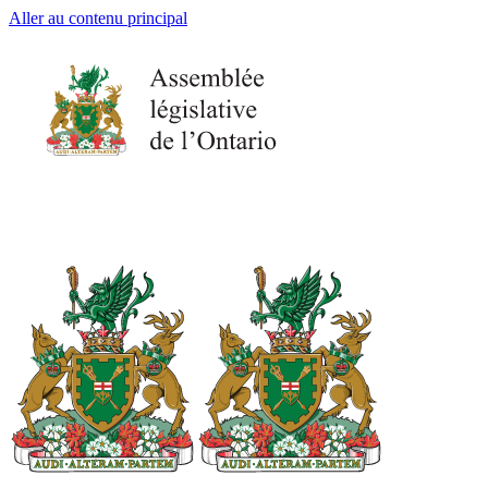
Aller au contenu principal