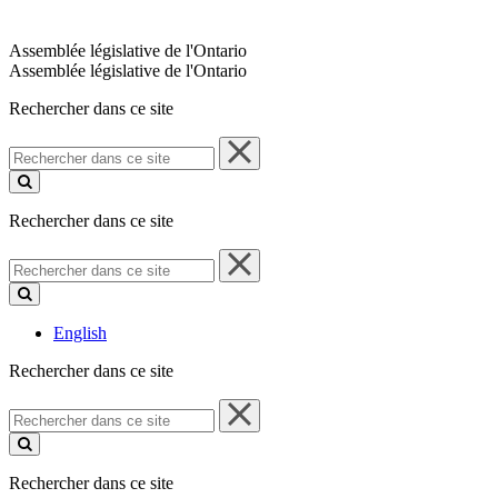
Assemblée législative de l'Ontario
Assemblée législative de l'Ontario
Rechercher dans ce site
Rechercher
dans
ce
site
Rechercher dans ce site
Rechercher
dans
ce
site
English
Rechercher dans ce site
Rechercher
dans
ce
site
Rechercher dans ce site