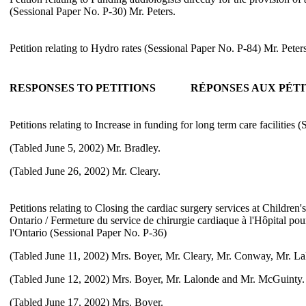
(Sessional Paper No. P-30) Mr. Peters.
Petition relating to Hydro rates (Sessional Paper No. P-84) Mr. Peters
RESPONSES TO PETITIONS
RÉPONSES AUX PÉTI
Petitions relating to Increase in funding for long term care facilities 
(Tabled June 5, 2002) Mr. Bradley.
(Tabled June 26, 2002) Mr. Cleary.
Petitions relating to Closing the cardiac surgery services at Children'
Ontario / Fermeture du service de chirurgie cardiaque à l'Hôpital pour
l'Ontario (Sessional Paper No. P-36)
(Tabled June 11, 2002) Mrs. Boyer, Mr. Cleary, Mr. Conway, Mr. La
(Tabled June 12, 2002) Mrs. Boyer, Mr. Lalonde and Mr. McGuinty.
(Tabled June 17, 2002) Mrs. Boyer.