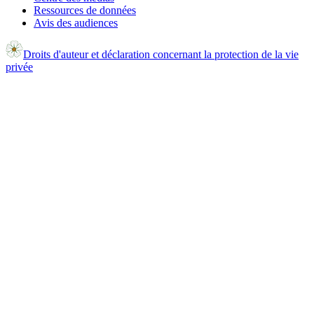
Ressources de données
Avis des audiences
Droits d'auteur et déclaration concernant la protection de la vie
privée