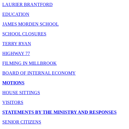
LAURIER BRANTFORD
EDUCATION
JAMES MORDEN SCHOOL
SCHOOL CLOSURES
TERRY RYAN
HIGHWAY 77
FILMING IN MILLBROOK
BOARD OF INTERNAL ECONOMY
MOTIONS
HOUSE SITTINGS
VISITORS
STATEMENTS BY THE MINISTRY AND RESPONSES
SENIOR CITIZENS