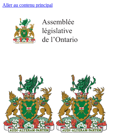
Aller au contenu principal