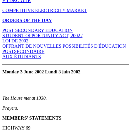
HYDRO ONE
COMPETITIVE ELECTRICITY MARKET
ORDERS OF THE DAY
POST-SECONDARY EDUCATION
STUDENT OPPORTUNITY ACT, 2002 /
LOI DE 2002
OFFRANT DE NOUVELLES POSSIBILITÉS D'ÉDUCATION
POSTSECONDAIRE
AUX ÉTUDIANTS
Monday 3 June 2002 Lundi 3 juin 2002
The House met at 1330.
Prayers.
MEMBERS' STATEMENTS
HIGHWAY 69