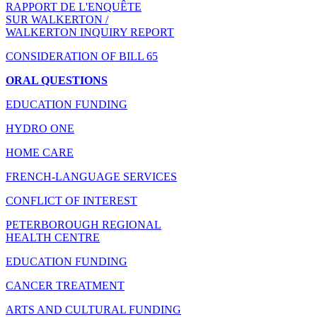
RAPPORT DE L'ENQUÊTE
SUR WALKERTON /
WALKERTON INQUIRY REPORT
CONSIDERATION OF BILL 65
ORAL QUESTIONS
EDUCATION FUNDING
HYDRO ONE
HOME CARE
FRENCH-LANGUAGE SERVICES
CONFLICT OF INTEREST
PETERBOROUGH REGIONAL
HEALTH CENTRE
EDUCATION FUNDING
CANCER TREATMENT
ARTS AND CULTURAL FUNDING