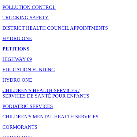
POLLUTION CONTROL
TRUCKING SAFETY
DISTRICT HEALTH COUNCIL APPOINTMENTS
HYDRO ONE
PETITIONS
HIGHWAY 69
EDUCATION FUNDING
HYDRO ONE
CHILDREN'S HEALTH SERVICES /
SERVICES DE SANTÉ POUR ENFANTS
PODIATRIC SERVICES
CHILDREN'S MENTAL HEALTH SERVICES
CORMORANTS