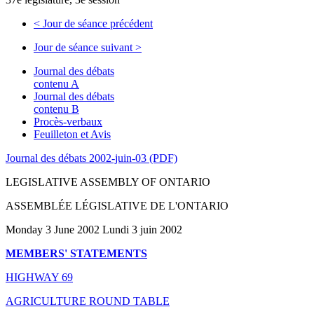
<
Jour de séance précédent
Jour de séance suivant
>
Journal des débats
contenu A
Journal des débats
contenu B
Procès-verbaux
Feuilleton et Avis
Journal des débats 2002-juin-03 (PDF)
LEGISLATIVE ASSEMBLY OF ONTARIO
ASSEMBLÉE LÉGISLATIVE DE L'ONTARIO
Monday 3 June 2002 Lundi 3 juin 2002
MEMBERS' STATEMENTS
HIGHWAY 69
AGRICULTURE ROUND TABLE