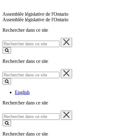
Assemblée législative de l'Ontario
Assemblée législative de l'Ontario
Rechercher dans ce site
Rechercher
dans
ce
site
Rechercher dans ce site
Rechercher
dans
ce
site
English
Rechercher dans ce site
Rechercher
dans
ce
site
Rechercher dans ce site