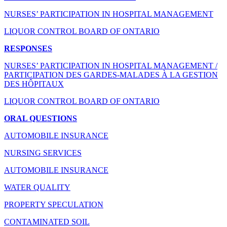
NURSES’ PARTICIPATION IN HOSPITAL MANAGEMENT
LIQUOR CONTROL BOARD OF ONTARIO
RESPONSES
NURSES’ PARTICIPATION IN HOSPITAL MANAGEMENT /
PARTICIPATION DES GARDES-MALADES À LA GESTION
DES HÔPITAUX
LIQUOR CONTROL BOARD OF ONTARIO
ORAL QUESTIONS
AUTOMOBILE INSURANCE
NURSING SERVICES
AUTOMOBILE INSURANCE
WATER QUALITY
PROPERTY SPECULATION
CONTAMINATED SOIL