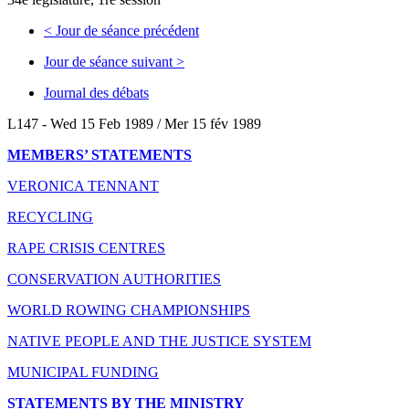
<
Jour de séance précédent
Jour de séance suivant
>
Journal des débats
L147 - Wed 15 Feb 1989 / Mer 15 fév 1989
MEMBERS’ STATEMENTS
VERONICA TENNANT
RECYCLING
RAPE CRISIS CENTRES
CONSERVATION AUTHORITIES
WORLD ROWING CHAMPIONSHIPS
NATIVE PEOPLE AND THE JUSTICE SYSTEM
MUNICIPAL FUNDING
STATEMENTS BY THE MINISTRY