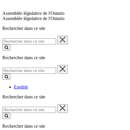
Assemblée législative de l'Ontario
Assemblée législative de l'Ontario
Rechercher dans ce site
Rechercher
dans
ce
site
Rechercher dans ce site
Rechercher
dans
ce
site
English
Rechercher dans ce site
Rechercher
dans
ce
site
Rechercher dans ce site