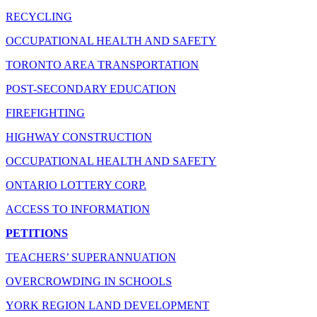
RECYCLING
OCCUPATIONAL HEALTH AND SAFETY
TORONTO AREA TRANSPORTATION
POST-SECONDARY EDUCATION
FIREFIGHTING
HIGHWAY CONSTRUCTION
OCCUPATIONAL HEALTH AND SAFETY
ONTARIO LOTTERY CORP.
ACCESS TO INFORMATION
PETITIONS
TEACHERS’ SUPERANNUATION
OVERCROWDING IN SCHOOLS
YORK REGION LAND DEVELOPMENT