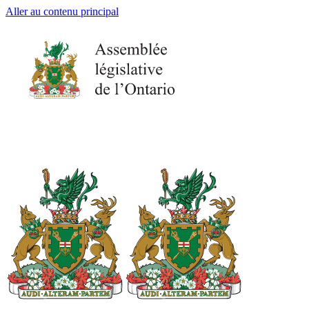
Aller au contenu principal