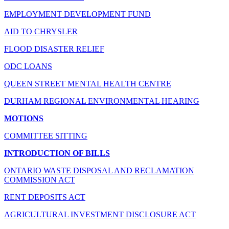
EMPLOYMENT DEVELOPMENT FUND
AID TO CHRYSLER
FLOOD DISASTER RELIEF
ODC LOANS
QUEEN STREET MENTAL HEALTH CENTRE
DURHAM REGIONAL ENVIRONMENTAL HEARING
MOTIONS
COMMITTEE SITTING
INTRODUCTION OF BILLS
ONTARIO WASTE DISPOSAL AND RECLAMATION
COMMISSION ACT
RENT DEPOSITS ACT
AGRICULTURAL INVESTMENT DISCLOSURE ACT