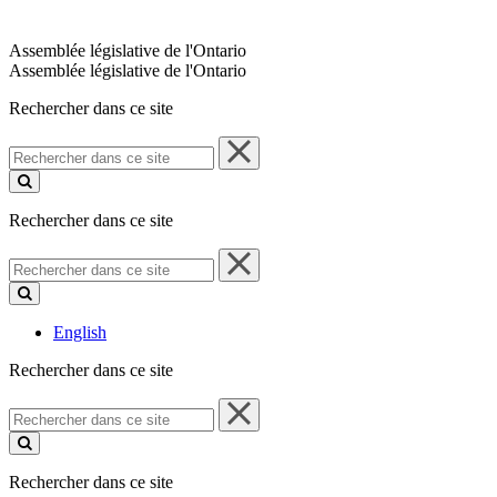
Assemblée législative de l'Ontario
Assemblée législative de l'Ontario
Rechercher dans ce site
Rechercher
dans
ce
site
Rechercher dans ce site
Rechercher
dans
ce
site
English
Rechercher dans ce site
Rechercher
dans
ce
site
Rechercher dans ce site