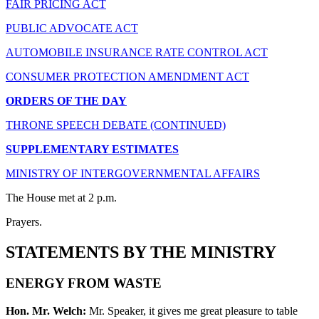
FAIR PRICING ACT
PUBLIC ADVOCATE ACT
AUTOMOBILE INSURANCE RATE CONTROL ACT
CONSUMER PROTECTION AMENDMENT ACT
ORDERS OF THE DAY
THRONE SPEECH DEBATE (CONTINUED)
SUPPLEMENTARY ESTIMATES
MINISTRY OF INTERGOVERNMENTAL AFFAIRS
The House met at 2 p.m.
Prayers.
STATEMENTS BY THE MINISTRY
ENERGY FROM WASTE
Hon. Mr. Welch:
Mr. Speaker, it gives me great pleasure to table