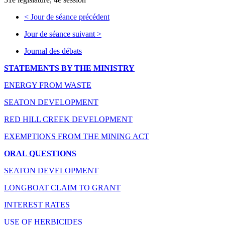
<
Jour de séance précédent
Jour de séance suivant
>
Journal des débats
STATEMENTS BY THE MINISTRY
ENERGY FROM WASTE
SEATON DEVELOPMENT
RED HILL CREEK DEVELOPMENT
EXEMPTIONS FROM THE MINING ACT
ORAL QUESTIONS
SEATON DEVELOPMENT
LONGBOAT CLAIM TO GRANT
INTEREST RATES
USE OF HERBICIDES