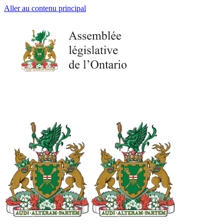
Aller au contenu principal