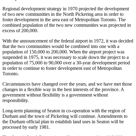
Regional development strategy in 1970 projected the development
of two new communities in the North Pickering area in order to
foster development in the area east of Metropolitan Toronto. The
combined population of the two new communities was projected in
excess of 200,000.
With the announcement of the federal airport in 1972, it was decided
that the two communities would be combined into one with a
population of 150,000 to 200,000. When the airport project was
suspended in 1975, it was necessary to scale down the project to a
population of 75,000 to 90,000 over a 30-year development period
in order to continue to foster development east of Metropolitan
Toronto.
Circumstances have changed over the years, and we have met those
changes in a flexible way in the best interests of the province. A
government without flexibility is a government without
responsibility.
Long-term planning of Seaton in co-operation with the region of
Durham and the town of Pickering will continue. Amendments to
the Durham official plan to establish land uses in Seaton will be
processed by early 1981.