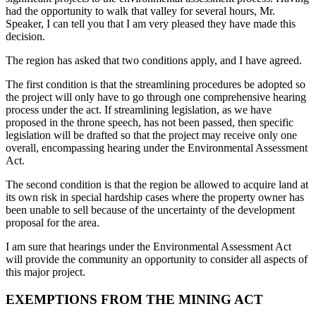
had the opportunity to walk that valley for several hours, Mr.
Speaker, I can tell you that I am very pleased they have made this
decision.
The region has asked that two conditions apply, and I have agreed.
The first condition is that the streamlining procedures be adopted so
the project will only have to go through one comprehensive hearing
process under the act. If streamlining legislation, as we have
proposed in the throne speech, has not been passed, then specific
legislation will be drafted so that the project may receive only one
overall, encompassing hearing under the Environmental Assessment
Act.
The second condition is that the region be allowed to acquire land at
its own risk in special hardship cases where the property owner has
been unable to sell because of the uncertainty of the development
proposal for the area.
I am sure that hearings under the Environmental Assessment Act
will provide the community an opportunity to consider all aspects of
this major project.
EXEMPTIONS FROM THE MINING ACT