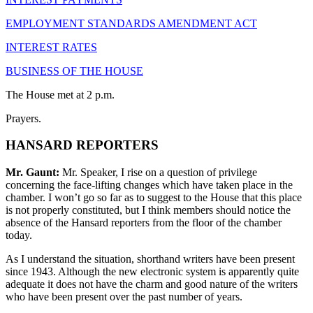
EMPLOYMENT STANDARDS AMENDMENT ACT
INTEREST RATES
BUSINESS OF THE HOUSE
The House met at 2 p.m.
Prayers.
HANSARD REPORTERS
Mr. Gaunt:
Mr. Speaker, I rise on a question of privilege
concerning the face-lifting changes which have taken place in the
chamber. I won’t go so far as to suggest to the House that this place
is not properly constituted, but I think members should notice the
absence of the Hansard reporters from the floor of the chamber
today.
As I understand the situation, shorthand writers have been present
since 1943. Although the new electronic system is apparently quite
adequate it does not have the charm and good nature of the writers
who have been present over the past number of years.