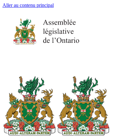
Aller au contenu principal