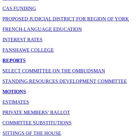
CAS FUNDING
PROPOSED JUDICIAL DISTRICT FOR REGION OF YORK
FRENCH-LANGUAGE EDUCATION
INTEREST RATES
FANSHAWE COLLEGE
REPORTS
SELECT COMMITTEE ON THE OMBUDSMAN
STANDING RESOURCES DEVELOPMENT COMMITTEE
MOTIONS
ESTIMATES
PRIVATE MEMBERS’ BALLOT
COMMITTEE SUBSTITUTIONS
SITTINGS OF THE HOUSE