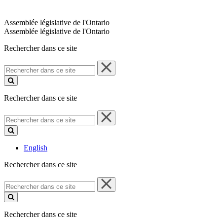
Assemblée législative de l'Ontario
Assemblée législative de l'Ontario
Rechercher dans ce site
Rechercher
dans
ce
site
Rechercher dans ce site
Rechercher
dans
ce
site
English
Rechercher dans ce site
Rechercher
dans
ce
site
Rechercher dans ce site