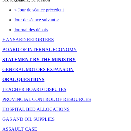
<
Jour de séance précédent
Jour de séance suivant
>
Journal des débats
HANSARD REPORTERS
BOARD OF INTERNAL ECONOMY
STATEMENT BY THE MINISTRY
GENERAL MOTORS EXPANSION
ORAL QUESTIONS
TEACHER-BOARD DISPUTES
PROVINCIAL CONTROL OF RESOURCES
HOSPITAL BED ALLOCATIONS
GAS AND OIL SUPPLIES
ASSAULT CASE