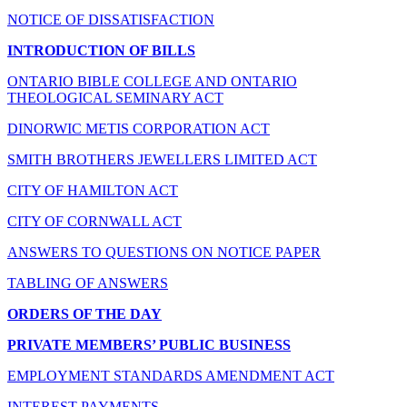
NOTICE OF DISSATISFACTION
INTRODUCTION OF BILLS
ONTARIO BIBLE COLLEGE AND ONTARIO
THEOLOGICAL SEMINARY ACT
DINORWIC METIS CORPORATION ACT
SMITH BROTHERS JEWELLERS LIMITED ACT
CITY OF HAMILTON ACT
CITY OF CORNWALL ACT
ANSWERS TO QUESTIONS ON NOTICE PAPER
TABLING OF ANSWERS
ORDERS OF THE DAY
PRIVATE MEMBERS’ PUBLIC BUSINESS
EMPLOYMENT STANDARDS AMENDMENT ACT
INTEREST PAYMENTS