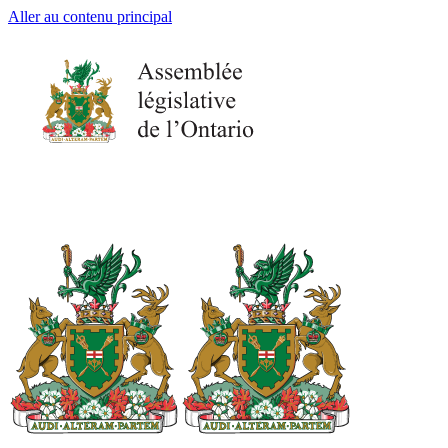
Aller au contenu principal