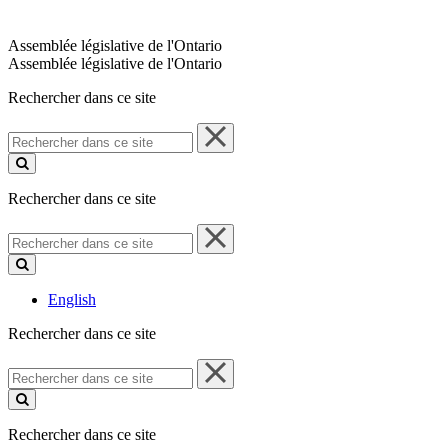
Assemblée législative de l'Ontario
Assemblée législative de l'Ontario
Rechercher dans ce site
Rechercher
dans
ce
site
Rechercher dans ce site
Rechercher
dans
ce
site
English
Rechercher dans ce site
Rechercher
dans
ce
site
Rechercher dans ce site