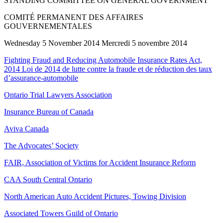
STANDING COMMITTEE ON GENERAL GOVERNMENT
COMITÉ PERMANENT DES AFFAIRES
GOUVERNEMENTALES
Wednesday 5 November 2014 Mercredi 5 novembre 2014
Fighting Fraud and Reducing Automobile Insurance Rates Act,
2014 Loi de 2014 de lutte contre la fraude et de réduction des taux
d’assurance-automobile
Ontario Trial Lawyers Association
Insurance Bureau of Canada
Aviva Canada
The Advocates’ Society
FAIR, Association of Victims for Accident Insurance Reform
CAA South Central Ontario
North American Auto Accident Pictures, Towing Division
Associated Towers Guild of Ontario