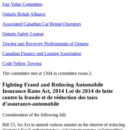
Fair Value Committee
Ontario Rehab Alliance
Associated Canadian Car Rental Operators
Ontario Safety League
Towing and Recovery Professionals of Ontario
Canadian Finance and Leasing Association
Code Yellow Towing
The committee met at 1304 in committee room 2.
Fighting Fraud and Reducing Automobile
Insurance Rates Act, 2014 Loi de 2014 de lutte
contre la fraude et de réduction des taux
d’assurance-automobile
Consideration of the following bill:
Bill 15, An Act to amend various statutes in the interest of reducing
insurance fraud, enhancing tow and storage service and providing